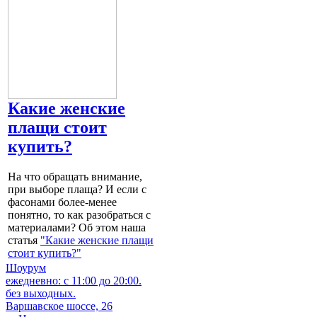
Какие женские
плащи стоит
купить?
На что обращать внимание,
при выборе плаща? И если с
фасонами более-менее
понятно, то как разобраться с
материалами? Об этом наша
статья
"Какие женские плащи
стоит купить?"
Шоурум
ежедневно: с 11:00 до 20:00.
без выходных.
Варшавское шоссе, 26