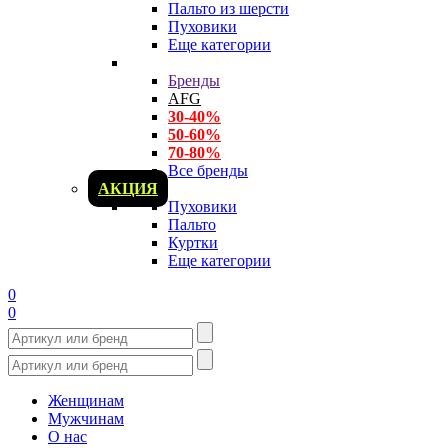
Пальто из шерсти
Пуховики
Еще категории
Бренды
AFG
30-40%
50-60%
70-80%
Все бренды
АКЦИЯ
Пуховики
Пальто
Куртки
Еще категории
0
0
Женщинам
Мужчинам
О нас