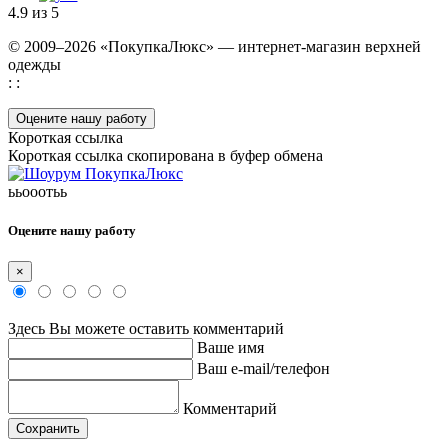
4.9 из 5
© 2009–2026 «ПокупкаЛюкс» — интернет-магазин верхней
одежды
: :
Оцените нашу работу
Короткая ссылка
Короткая ссылка скопирована в буфер обмена
ььооотьь
Оцените нашу работу
×
Здесь Вы можете оставить комментарий
Ваше имя
Ваш e-mail/телефон
Комментарий
Сохранить