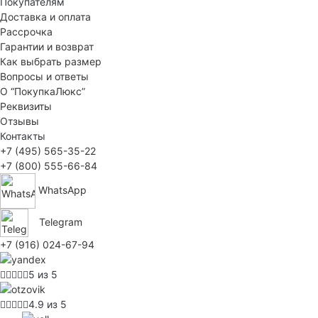
Покупателям
Доставка и оплата
Рассрочка
Гарантии и возврат
Как выбрать размер
Вопросы и ответы
О “ПокупкаЛюкс”
Реквизиты
Отзывы
Контакты
+7 (495) 565-35-22
+7 (800) 555-66-84
WhatsApp
Telegram
+7 (916) 024-67-94
5 из 5
4.9 из 5