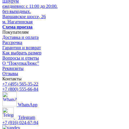
Шоурум
ежедневно: с 11:00 до 20:00.
без выходных.
Варшавское шоссе, 26
м. Нагатинская
Схема проезда
Покупателям
Доставка и оплата
Рассрочка
Гарантии и возврат
Как выбрать размер
Вопросы и ответы
О “ПокупкаЛюкс”
Реквизиты
Отзывы
Контакты
+7 (495) 565-35-22
+7 (800) 555-66-84
WhatsApp
Telegram
+7 (916) 024-67-94