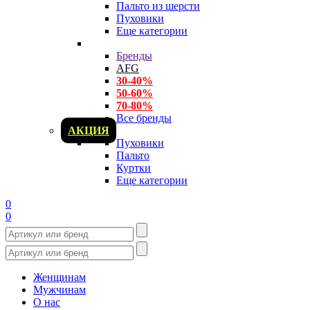
Пальто из шерсти
Пуховики
Еще категории
Бренды
AFG
30-40%
50-60%
70-80%
Все бренды
АКЦИЯ
Пуховики
Пальто
Куртки
Еще категории
0
0
Женщинам
Мужчинам
О нас