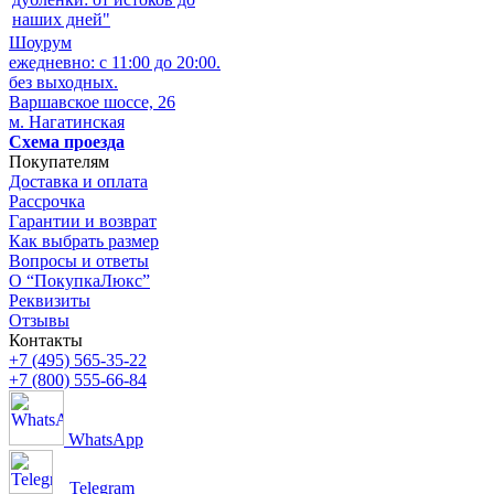
наших дней"
Шоурум
ежедневно: с 11:00 до 20:00.
без выходных.
Варшавское шоссе, 26
м. Нагатинская
Схема проезда
Покупателям
Доставка и оплата
Рассрочка
Гарантии и возврат
Как выбрать размер
Вопросы и ответы
О “ПокупкаЛюкс”
Реквизиты
Отзывы
Контакты
+7 (495) 565-35-22
+7 (800) 555-66-84
WhatsApp
Telegram