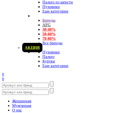
Пальто из шерсти
Пуховики
Еще категории
Бренды
AFG
30-40%
50-60%
70-80%
Все бренды
АКЦИЯ
Пуховики
Пальто
Куртки
Еще категории
0
0
Женщинам
Мужчинам
О нас