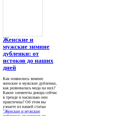
Женские и
мужские зимние
дубленки: от
истоков до наших
дней
Как появились зимние
женские и мужские дубленки,
как развивалась мода на них?
Какие элементы декора сейчас
в тренде и насколько они
практичны? Об этом вы
узнаете из нашей статьи
"Женские и мужские
дубленки: от истоков до