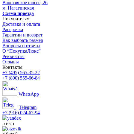
Варшавское шоссе, 26
м. Нагатинская
Схема проезда
Покупателям
Доставка и оплата
Рассрочка
Гарантии и возврат
Как выбрать размер
Вопросы и ответы
О “ПокупкаЛюкс”
Реквизиты
Отзывы
Контакты
+7 (495) 565-35-22
+7 (800) 555-66-84
WhatsApp
Telegram
+7 (916) 024-67-94
5 из 5