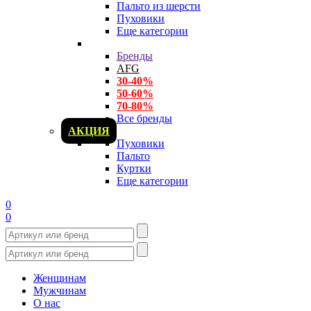
Пальто из шерсти
Пуховики
Еще категории
Бренды
AFG
30-40%
50-60%
70-80%
Все бренды
АКЦИЯ
Пуховики
Пальто
Куртки
Еще категории
0
0
Женщинам
Мужчинам
О нас