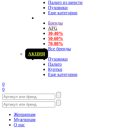
Пальто из шерсти
Пуховики
Еще категории
Бренды
AFG
30-40%
50-60%
70-80%
Все бренды
АКЦИЯ
Пуховики
Пальто
Куртки
Еще категории
0
0
Женщинам
Мужчинам
О нас