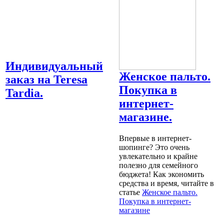
Индивидуальный
Женское пальто.
заказ на Teresa
Покупка в
Tardia.
интернет-
магазине.
Впервые в интернет-
шопинге? Это очень
увлекательно и крайне
полезно для семейного
бюджета! Как экономить
средства и время, читайте в
статье
Женское пальто.
Покупка в интернет-
магазине