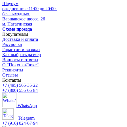
Шоурум
ежедневно: с 11:00 до 20:00.
без выходных.
Варшавское шоссе, 26
м. Нагатинская
Схема проезда
Покупателям
Доставка и оплата
Рассрочка
Гарантии и возврат
Как выбрать размер
Вопросы и ответы
О “ПокупкаЛюкс”
Реквизиты
Отзывы
Контакты
+7 (495) 565-35-22
+7 (800) 555-66-84
WhatsApp
Telegram
+7 (916) 024-67-94