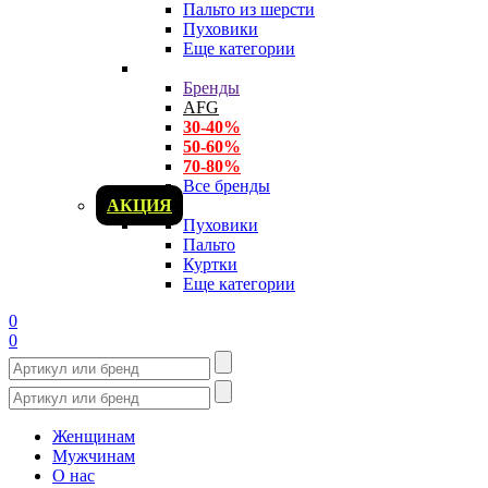
Пальто из шерсти
Пуховики
Еще категории
Бренды
AFG
30-40%
50-60%
70-80%
Все бренды
АКЦИЯ
Пуховики
Пальто
Куртки
Еще категории
0
0
Женщинам
Мужчинам
О нас