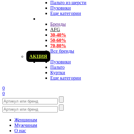
Пальто из шерсти
Пуховики
Еще категории
Бренды
AFG
30-40%
50-60%
70-80%
Все бренды
АКЦИЯ
Пуховики
Пальто
Куртки
Еще категории
0
0
Женщинам
Мужчинам
О нас