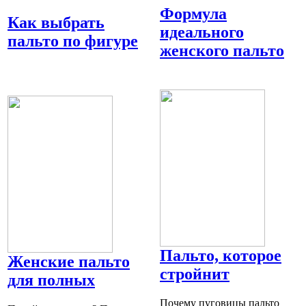
Формула
Как выбрать
идеального
пальто по фигуре
женского пальто
Пальто, которое
Женские пальто
стройнит
для полных
Почему пуговицы пальто