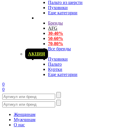
Пальто из шерсти
Пуховики
Еще категории
Бренды
AFG
30-40%
50-60%
70-80%
Все бренды
АКЦИЯ
Пуховики
Пальто
Куртки
Еще категории
0
0
Женщинам
Мужчинам
О нас