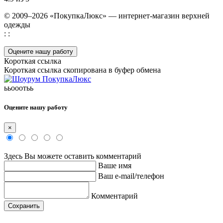
© 2009–2026 «ПокупкаЛюкс» — интернет-магазин верхней
одежды
: :
Оцените нашу работу
Короткая ссылка
Короткая ссылка скопирована в буфер обмена
ььооотьь
Оцените нашу работу
×
Здесь Вы можете оставить комментарий
Ваше имя
Ваш e-mail/телефон
Комментарий
Сохранить