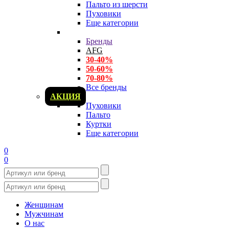
Пальто из шерсти
Пуховики
Еще категории
Бренды
AFG
30-40%
50-60%
70-80%
Все бренды
АКЦИЯ
Пуховики
Пальто
Куртки
Еще категории
0
0
Женщинам
Мужчинам
О нас