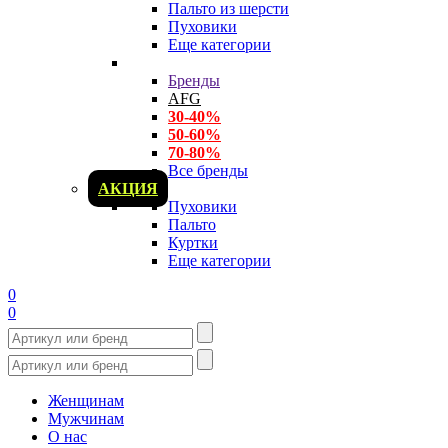
Пальто из шерсти
Пуховики
Еще категории
Бренды
AFG
30-40%
50-60%
70-80%
Все бренды
АКЦИЯ
Пуховики
Пальто
Куртки
Еще категории
0
0
Женщинам
Мужчинам
О нас