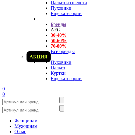
Пальто из шерсти
Пуховики
Еще категории
Бренды
AFG
30-40%
50-60%
70-80%
Все бренды
АКЦИЯ
Пуховики
Пальто
Куртки
Еще категории
0
0
Женщинам
Мужчинам
О нас