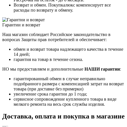
Возврат и обмен. Покупкалюкс компенсирует все
расходы по возврату и обмену.
Гарантии и возврат
Наш магазин соблюдает Российское законодательство в
вопросах Защиты прав потребителей и обеспечивает:
обмен и возврат товара надлежащего качества в течение
14 дней;
гарантия на товар в течение сезона.
НО мы предоставляем и дополнительные
НАШИ гарантии
:
гарантированный обмен в случае неправильно
подобранного размера с компенсацией затрат на возврат
товара (при доставке без примерки)
увеличение срока гарантии до 1 года;
сервисное сопровождение купленного товара в виде
мелкого ремонта на весь срок службы изделия.
Доставка, оплата и покупка в магазине