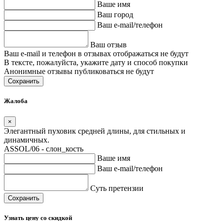
Ваше имя
Ваш город
Ваш e-mail/телефон
Ваш отзыв
Ваш e-mail и телефон в отзывах отображаться не будут
В тексте, пожалуйста, укажите дату и способ покупки
Анонимные отзывы публиковаться не будут
Сохранить
Жалоба
×
Элегантный пуховик средней длины, для стильных и
динамичных.
ASSOL/06 - слон_кость
Ваше имя
Ваш e-mail/телефон
Суть претензии
Сохранить
Узнать цену со скидкой