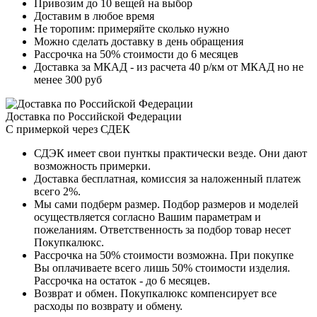
Привозим до 10 вещей на выбор
Доставим в любое время
Не торопим: примеряйте сколько нужно
Можно сделать доставку в день обращения
Рассрочка на 50% стоимости до 6 месяцев
Доставка за МКАД - из расчета 40 р/км от МКАД но не
менее 300 руб
Доставка по Российской Федерации
С примеркой через СДЕК
СДЭК имеет свои пунткы практически везде. Они дают
возможность примерки.
Доставка бесплатная, комиссия за наложенный платеж
всего 2%.
Мы сами подберм размер. Подбор размеров и моделей
осуществляется согласно Вашим параметрам и
пожеланиям. Ответственность за подбор товар несет
Покупкалюкс.
Рассрочка на 50% стоимости возможна. При покупке
Вы оплачиваете всего лишь 50% стоимости изделия.
Рассрочка на остаток - до 6 месяцев.
Возврат и обмен. Покупкалюкс компенсирует все
расходы по возврату и обмену.