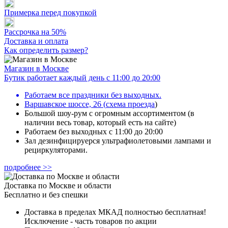
Примерка перед покупкой
Рассрочка на 50%
Доставка и оплата
Как определить размер?
Магазин в Москве
Бутик работает каждый день с 11:00 до 20:00
Работаем все праздники без выходных.
Варшавское шоссе, 26
(
схема проезда
)
Большой шоу-рум с огромным ассортиментом (в
наличии весь товар, который есть на сайте)
Работаем без выходных с 11:00 до 20:00
Зал дезинфицируерся ультрафиолетовыми лампами и
рециркуляторами.
подробнее >>
Доставка по Москве и области
Бесплатно и без спешки
Доставка в пределах МКАД полностью бесплатная!
Исключение - часть товаров по акции