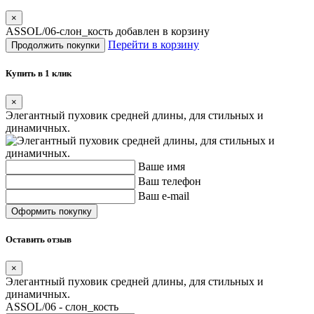
×
ASSOL/06-слон_кость добавлен в корзину
Перейти в корзину
Продолжить покупки
Купить в 1 клик
×
Элегантный пуховик средней длины, для стильных и
динамичных.
Ваше имя
Ваш телефон
Ваш e-mail
Оставить отзыв
×
Элегантный пуховик средней длины, для стильных и
динамичных.
ASSOL/06 - слон_кость