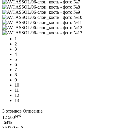
1
2
3
4
5
6
7
8
9
10
11
12
13
3 отзывов
Описание
руб.
12 500
-64%
35 000 руб.