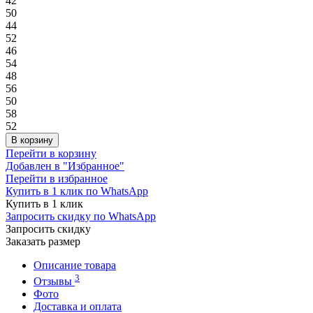
42
50
44
52
46
54
48
56
50
58
52
В корзину
Перейти в корзину
Добавлен в "Избранное"
Перейти в избранное
Купить в 1 клик по WhatsApp
Купить в 1 клик
Запросить скидку по WhatsApp
Запросить скидку
Заказать размер
Описание товара
3
Отзывы
Фото
Доставка и оплата