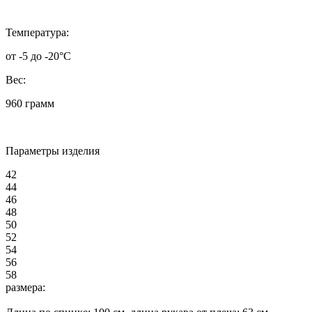
Температура:
от -5 до -20°C
Вес:
960 грамм
Параметры изделия
42
44
46
48
50
52
54
56
58
размера: