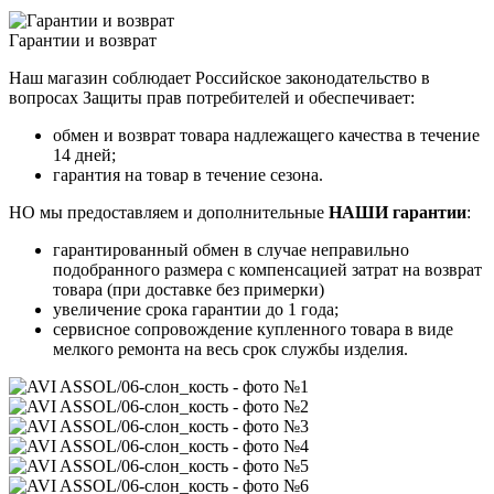
Гарантии и возврат
Наш магазин соблюдает Российское законодательство в
вопросах Защиты прав потребителей и обеспечивает:
обмен и возврат товара надлежащего качества в течение
14 дней;
гарантия на товар в течение сезона.
НО мы предоставляем и дополнительные
НАШИ гарантии
:
гарантированный обмен в случае неправильно
подобранного размера с компенсацией затрат на возврат
товара (при доставке без примерки)
увеличение срока гарантии до 1 года;
сервисное сопровождение купленного товара в виде
мелкого ремонта на весь срок службы изделия.