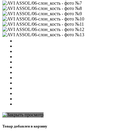
Товар добавлен в корзину