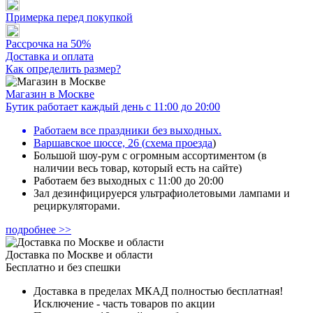
Примерка перед покупкой
Рассрочка на 50%
Доставка и оплата
Как определить размер?
Магазин в Москве
Бутик работает каждый день с 11:00 до 20:00
Работаем все праздники без выходных.
Варшавское шоссе, 26
(
схема проезда
)
Большой шоу-рум с огромным ассортиментом (в
наличии весь товар, который есть на сайте)
Работаем без выходных с 11:00 до 20:00
Зал дезинфицируерся ультрафиолетовыми лампами и
рециркуляторами.
подробнее >>
Доставка по Москве и области
Бесплатно и без спешки
Доставка в пределах МКАД полностью бесплатная!
Исключение - часть товаров по акции