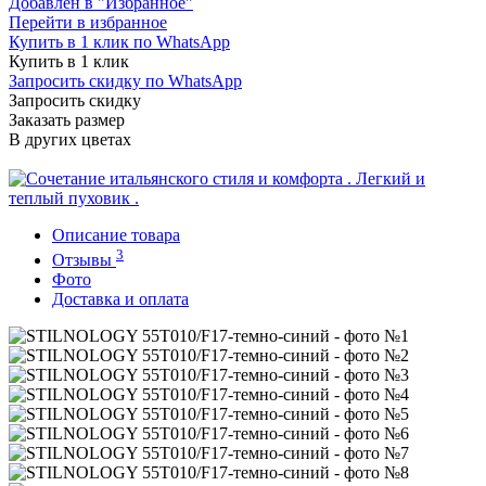
Добавлен в "Избранное"
Перейти в избранное
Купить в 1 клик по WhatsApp
Купить в 1 клик
Запросить скидку по WhatsApp
Запросить скидку
Заказать размер
В других цветах
Описание товара
3
Отзывы
Фото
Доставка и оплата