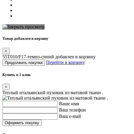
Товар добавлен в корзину
×
55T010/F17-темно-синий добавлен в корзину
Перейти в корзину
Продолжить покупки
Купить в 1 клик
×
Теплый итальянский пуховик из матовой ткани .
Ваше имя
Ваш телефон
Ваш e-mail