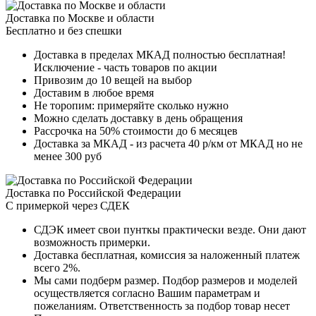
Доставка по Москве и области
Бесплатно и без спешки
Доставка в пределах МКАД полностью бесплатная!
Исключение - часть товаров по акции
Привозим до 10 вещей на выбор
Доставим в любое время
Не торопим: примеряйте сколько нужно
Можно сделать доставку в день обращения
Рассрочка на 50% стоимости до 6 месяцев
Доставка за МКАД - из расчета 40 р/км от МКАД но не
менее 300 руб
Доставка по Российской Федерации
С примеркой через СДЕК
СДЭК имеет свои пунткы практически везде. Они дают
возможность примерки.
Доставка бесплатная, комиссия за наложенный платеж
всего 2%.
Мы сами подберм размер. Подбор размеров и моделей
осуществляется согласно Вашим параметрам и
пожеланиям. Ответственность за подбор товар несет