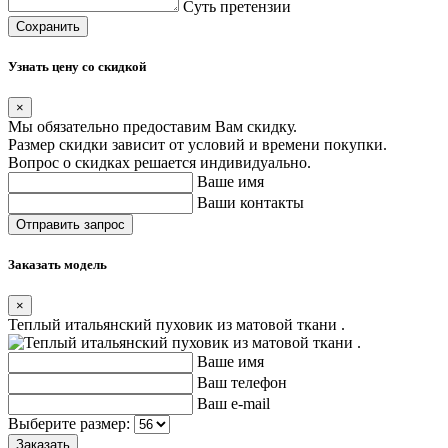
Суть претензии
Сохранить
Узнать цену со скидкой
×
Мы обязательно предоставим Вам скидку.
Размер скидки зависит от условий и времени покупки.
Вопрос о скидках решается индивидуально.
Ваше имя
Ваши контакты
Заказать модель
×
Теплый итальянский пуховик из матовой ткани .
Ваше имя
Ваш телефон
Ваш e-mail
Выберите размер: