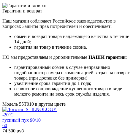
Гарантии и возврат
Наш магазин соблюдает Российское законодательство в
вопросах Защиты прав потребителей и обеспечивает:
обмен и возврат товара надлежащего качества в течение
14 дней;
гарантия на товар в течение сезона.
НО мы предоставляем и дополнительные
НАШИ гарантии
:
гарантированный обмен в случае неправильно
подобранного размера с компенсацией затрат на возврат
товара (при доставке без примерки)
увеличение срока гарантии до 1 года;
сервисное сопровождение купленного товара в виде
мелкого ремонта на весь срок службы изделия.
Модель 55T010 в другом цвете
-20°C
гусиный пух 90/10
60
74 500 руб