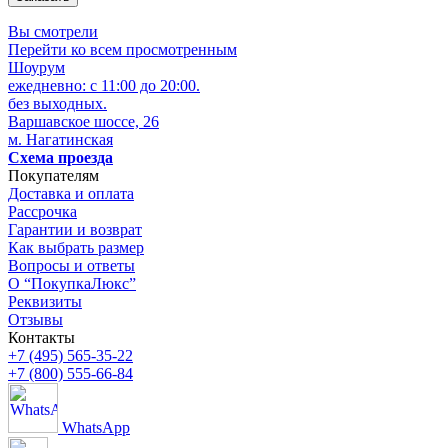
Вы смотрели
Перейти ко всем просмотренным
Шоурум
ежедневно: с 11:00 до 20:00.
без выходных.
Варшавское шоссе, 26
м. Нагатинская
Схема проезда
Покупателям
Доставка и оплата
Рассрочка
Гарантии и возврат
Как выбрать размер
Вопросы и ответы
О “ПокупкаЛюкс”
Реквизиты
Отзывы
Контакты
+7 (495) 565-35-22
+7 (800) 555-66-84
WhatsApp