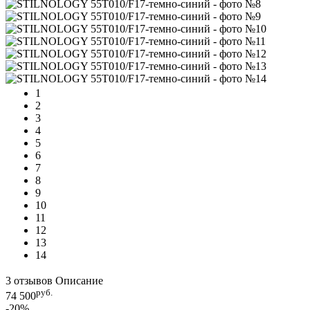
1
2
3
4
5
6
7
8
9
10
11
12
13
14
3 отзывов
Описание
руб.
74 500
-20%