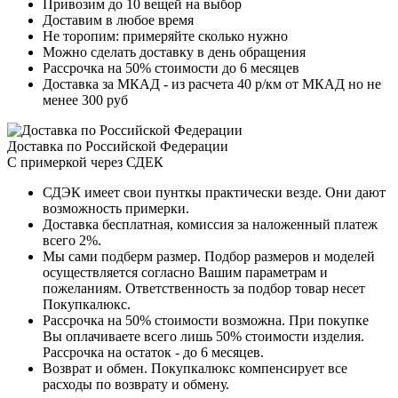
Привозим до 10 вещей на выбор
Доставим в любое время
Не торопим: примеряйте сколько нужно
Можно сделать доставку в день обращения
Рассрочка на 50% стоимости до 6 месяцев
Доставка за МКАД - из расчета 40 р/км от МКАД но не
менее 300 руб
Доставка по Российской Федерации
С примеркой через СДЕК
СДЭК имеет свои пунткы практически везде. Они дают
возможность примерки.
Доставка бесплатная, комиссия за наложенный платеж
всего 2%.
Мы сами подберм размер. Подбор размеров и моделей
осуществляется согласно Вашим параметрам и
пожеланиям. Ответственность за подбор товар несет
Покупкалюкс.
Рассрочка на 50% стоимости возможна. При покупке
Вы оплачиваете всего лишь 50% стоимости изделия.
Рассрочка на остаток - до 6 месяцев.
Возврат и обмен. Покупкалюкс компенсирует все
расходы по возврату и обмену.