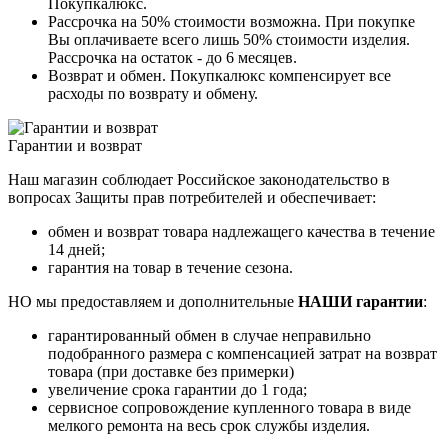
Покупкалюкс.
Рассрочка на 50% стоимости возможна. При покупке
Вы оплачиваете всего лишь 50% стоимости изделия.
Рассрочка на остаток - до 6 месяцев.
Возврат и обмен. Покупкалюкс компенсирует все
расходы по возврату и обмену.
Гарантии и возврат
Наш магазин соблюдает Российское законодательство в
вопросах Защиты прав потребителей и обеспечивает:
обмен и возврат товара надлежащего качества в течение
14 дней;
гарантия на товар в течение сезона.
НО мы предоставляем и дополнительные
НАШИ гарантии
:
гарантированный обмен в случае неправильно
подобранного размера с компенсацией затрат на возврат
товара (при доставке без примерки)
увеличение срока гарантии до 1 года;
сервисное сопровождение купленного товара в виде
мелкого ремонта на весь срок службы изделия.