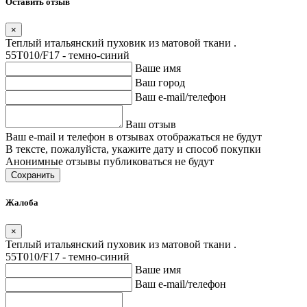
Оставить отзыв
×
Теплый итальянский пуховик из матовой ткани .
55T010/F17 - темно-синий
Ваше имя
Ваш город
Ваш e-mail/телефон
Ваш отзыв
Ваш e-mail и телефон в отзывах отображаться не будут
В тексте, пожалуйста, укажите дату и способ покупки
Анонимные отзывы публиковаться не будут
Сохранить
Жалоба
×
Теплый итальянский пуховик из матовой ткани .
55T010/F17 - темно-синий
Ваше имя
Ваш e-mail/телефон