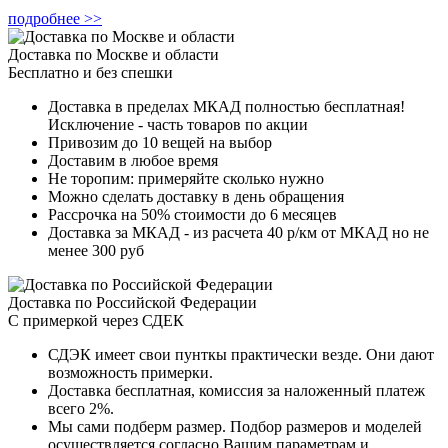
подробнее >>
Доставка по Москве и области
Бесплатно и без спешки
Доставка в пределах МКАД полностью бесплатная!
Исключение - часть товаров по акции
Привозим до 10 вещей на выбор
Доставим в любое время
Не торопим: примеряйте сколько нужно
Можно сделать доставку в день обращения
Рассрочка на 50% стоимости до 6 месяцев
Доставка за МКАД - из расчета 40 р/км от МКАД но не
менее 300 руб
Доставка по Российской Федерации
С примеркой через СДЕК
СДЭК имеет свои пунткы практически везде. Они дают
возможность примерки.
Доставка бесплатная, комиссия за наложенный платеж
всего 2%.
Мы сами подберм размер. Подбор размеров и моделей
осуществляется согласно Вашим параметрам и