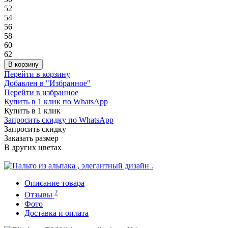
52
54
56
58
60
62
В корзину
Перейти в корзину
Добавлен в "Избранное"
Перейти в избранное
Купить в 1 клик по WhatsApp
Купить в 1 клик
Запросить скидку по WhatsApp
Запросить скидку
Заказать размер
В других цветах
Описание товара
2
Отзывы
Фото
Доставка и оплата