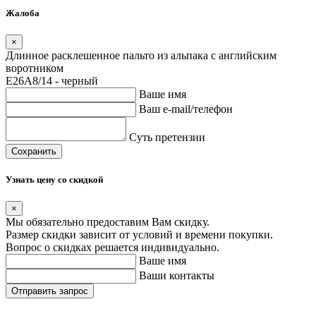
Жалоба
×
Длинное расклешенное пальто из альпака с английским
воротником
E26A8/14 - черный
Ваше имя
Ваш e-mail/телефон
Суть претензии
Сохранить
Узнать цену со скидкой
×
Мы обязательно предоставим Вам скидку.
Размер скидки зависит от условий и времени покупки.
Вопрос о скидках решается индивидуально.
Ваше имя
Ваши контакты