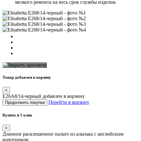
мелкого ремонта на весь срок службы изделия.
Товар добавлен в корзину
×
E26A8/14-черный добавлен в корзину
Перейти в корзину
Продолжить покупки
Купить в 1 клик
×
Длинное расклешенное пальто из альпака с английским
воротником