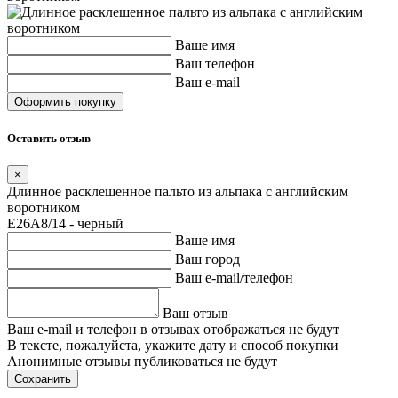
Ваше имя
Ваш телефон
Ваш e-mail
Оставить отзыв
×
Длинное расклешенное пальто из альпака с английским
воротником
E26A8/14 - черный
Ваше имя
Ваш город
Ваш e-mail/телефон
Ваш отзыв
Ваш e-mail и телефон в отзывах отображаться не будут
В тексте, пожалуйста, укажите дату и способ покупки
Анонимные отзывы публиковаться не будут
Сохранить