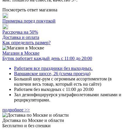
Посмотреть ответ магазина
Примерка перед покупкой
Рассрочка на 50%
Доставка и оплата
Как определить размер?
Магазин в Москве
Бутик работает каждый день с 11:00 до 20:00
Работаем все праздники без выходных.
Варшавское шоссе, 26
(
схема проезда
)
Большой шоу-рум с огромным ассортиментом (в
наличии весь товар, который есть на сайте)
Работаем без выходных с 11:00 до 20:00
Зал дезинфицируерся ультрафиолетовыми лампами и
рециркуляторами.
подробнее >>
Доставка по Москве и области
Бесплатно и без спешки