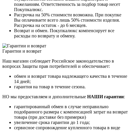
пожеланиям. Ответственность за подбор товар несет
Покупкалюкс.
Рассрочка на 50% стоимости возможна. При покупке
Вы оплачиваете всего лишь 50% стоимости изделия.
Рассрочка на остаток - до 6 месяцев.
Возврат и обмен. Покупкалюкс компенсирует все
расходы по возврату и обмену.
Гарантии и возврат
Наш магазин соблюдает Российское законодательство в
вопросах Защиты прав потребителей и обеспечивает:
обмен и возврат товара надлежащего качества в течение
14 дней;
гарантия на товар в течение сезона.
НО мы предоставляем и дополнительные
НАШИ гарантии
:
гарантированный обмен в случае неправильно
подобранного размера с компенсацией затрат на возврат
товара (при доставке без примерки)
увеличение срока гарантии до 1 года;
сервисное сопровождение купленного товара в виде