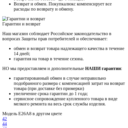
Возврат и обмен. Покупкалюкс компенсирует все
расходы по возврату и обмену.
Гарантии и возврат
Наш магазин соблюдает Российское законодательство в
вопросах Защиты прав потребителей и обеспечивает:
обмен и возврат товара надлежащего качества в течение
14 дней;
гарантия на товар в течение сезона.
НО мы предоставляем и дополнительные
НАШИ гарантии
:
гарантированный обмен в случае неправильно
подобранного размера с компенсацией затрат на возврат
товара (при доставке без примерки)
увеличение срока гарантии до 1 года;
сервисное сопровождение купленного товара в виде
мелкого ремонта на весь срок службы изделия.
Модель E26A8 в другом цвете
42
44