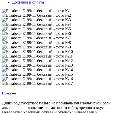
Доставка и оплата
Описание
Длинное двубортное пальто из премиальной итальянской бэби
альпака — воплощение элегантности и безупречного вкуса.
Невероятно красивый бежевый оттенок универсален и