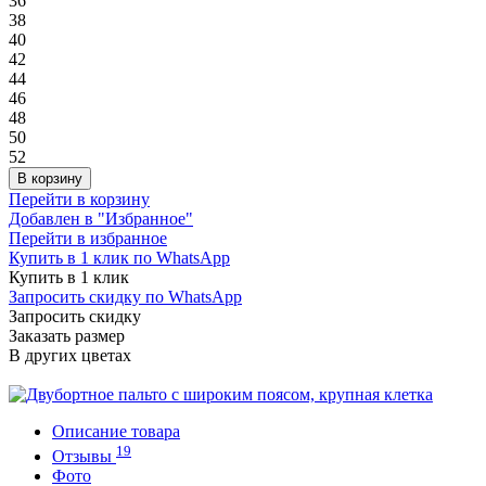
36
38
40
42
44
46
48
50
52
В корзину
Перейти в корзину
Добавлен в "Избранное"
Перейти в избранное
Купить в 1 клик по WhatsApp
Купить в 1 клик
Запросить скидку по WhatsApp
Запросить скидку
Заказать размер
В других цветах
Описание товара
19
Отзывы
Фото