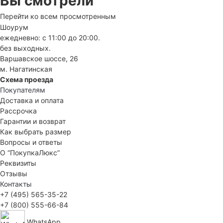
Вы смотрели
Перейти ко всем просмотренным
Шоурум
ежедневно: с 11:00 до 20:00.
без выходных.
Варшавское шоссе, 26
м. Нагатинская
Схема проезда
Покупателям
Доставка и оплата
Рассрочка
Гарантии и возврат
Как выбрать размер
Вопросы и ответы
О “ПокупкаЛюкс”
Реквизиты
Отзывы
Контакты
+7 (495) 565-35-22
+7 (800) 555-66-84
WhatsApp