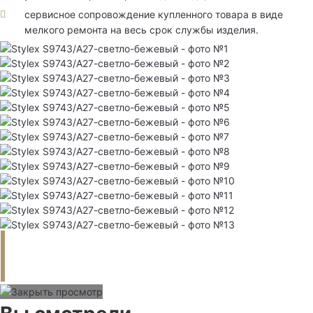
сервисное сопровождение купленного товара в виде
мелкого ремонта на весь срок службы изделия.