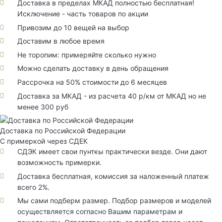
Доставка в пределах МКАД полностью бесплатная!
Исключение - часть товаров по акции
Привозим до 10 вещей на выбор
Доставим в любое время
Не торопим: примеряйте сколько нужно
Можно сделать доставку в день обращения
Рассрочка на 50% стоимости до 6 месяцев
Доставка за МКАД - из расчета 40 р/км от МКАД но не
менее 300 руб
Доставка по Российской Федерации
С примеркой через СДЕК
СДЭК имеет свои пунткы практически везде. Они дают
возможность примерки.
Доставка бесплатная, комиссия за наложенный платеж
всего 2%.
Мы сами подберм размер. Подбор размеров и моделей
осуществляется согласно Вашим параметрам и