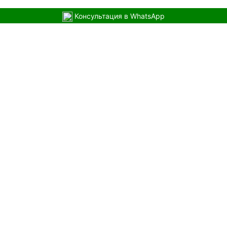
Консультация в WhatsApp