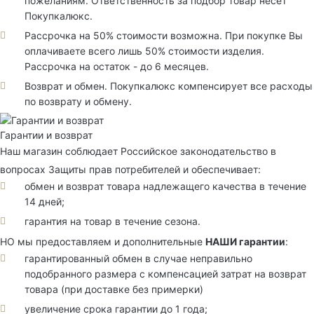
пожеланиям. Ответственность за подбор товар несет
Покупкалюкс.
Рассрочка на 50% стоимости возможна. При покупке Вы
оплачиваете всего лишь 50% стоимости изделия.
Рассрочка на остаток - до 6 месяцев.
Возврат и обмен. Покупкалюкс компенсирует все расходы
по возврату и обмену.
Гарантии и возврат
Наш магазин соблюдает Российское законодательство в
вопросах Защиты прав потребителей и обеспечивает:
обмен и возврат товара надлежащего качества в течение
14 дней;
гарантия на товар в течение сезона.
НО мы предоставляем и дополнительные
НАШИ гарантии
:
гарантированный обмен в случае неправильно
подобранного размера с компенсацией затрат на возврат
товара (при доставке без примерки)
увеличение срока гарантии до 1 года;