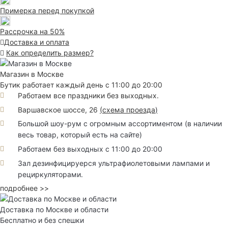
Примерка перед покупкой
Рассрочка на 50%
Доставка и оплата
Как определить размер?
Магазин в Москве
Бутик работает каждый день с 11:00 до 20:00
Работаем все праздники без выходных.
Варшавское шоссе, 26
(
схема проезда
)
Большой шоу-рум с огромным ассортиментом (в наличии
весь товар, который есть на сайте)
Работаем без выходных с 11:00 до 20:00
Зал дезинфицируерся ультрафиолетовыми лампами и
рециркуляторами.
подробнее >>
Доставка по Москве и области
Бесплатно и без спешки