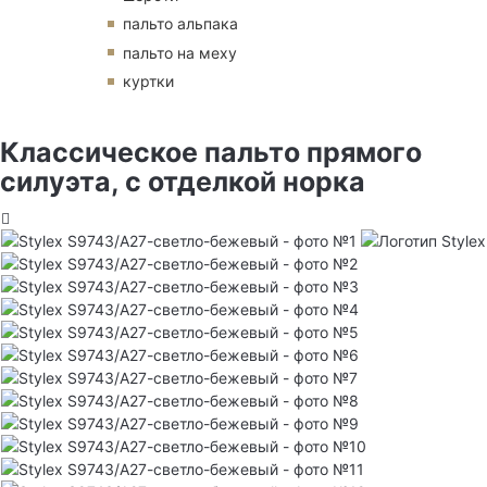
пальто альпака
пальто на меху
куртки
Классическое пальто прямого
силуэта, с отделкой норка