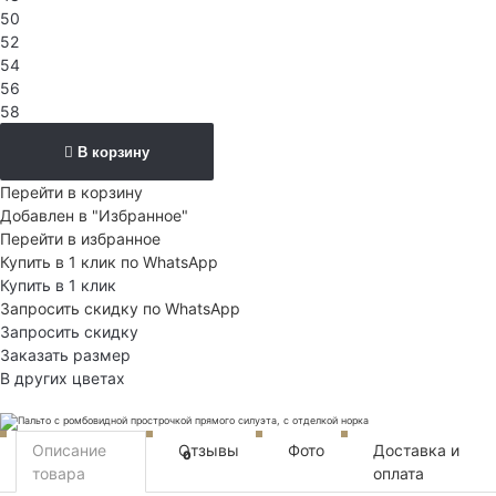
50
52
54
56
58
В корзину
Перейти в корзину
Добавлен в "Избранное"
Перейти в избранное
Купить в 1 клик по WhatsApp
Купить в 1 клик
Запросить скидку по WhatsApp
Запросить скидку
Заказать размер
В других цветах
Описание
Отзывы
Фото
Доставка и
0
товара
оплата