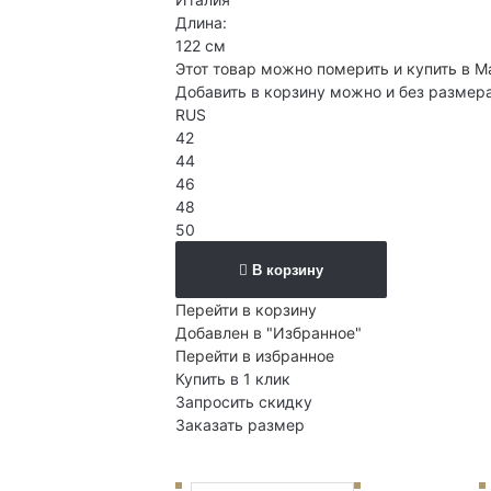
Длина:
122 см
Этот товар можно померить и купить в М
Добавить в корзину можно и без размер
RUS
42
44
46
48
50
В корзину
Перейти в корзину
Добавлен в "Избранное"
Перейти в избранное
Купить в 1 клик
Запросить скидку
Заказать размер