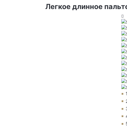
Легкое длинное пальт