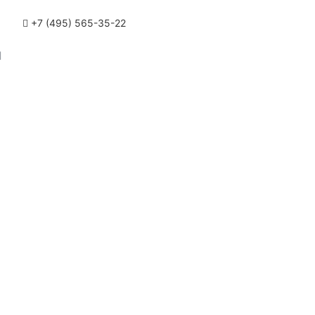
+7 (495) 565-35-22
М