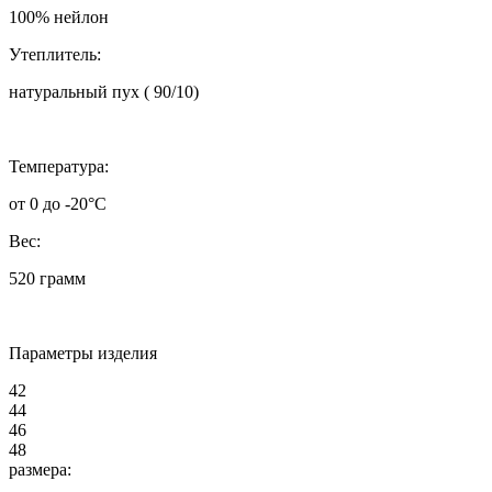
100% нейлон
Утеплитель:
натуральный пух ( 90/10)
Температура:
от 0 до -20°C
Вес:
520 грамм
Параметры изделия
42
44
46
48
размера: