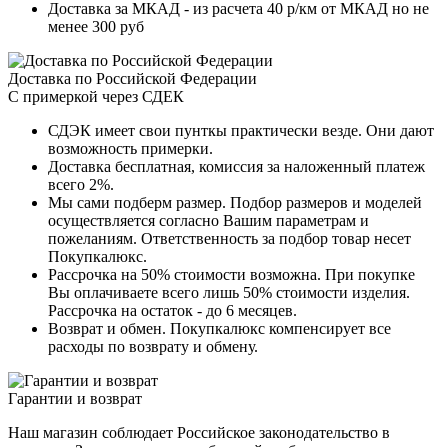
Доставка за МКАД - из расчета 40 р/км от МКАД но не
менее 300 руб
Доставка по Российской Федерации
С примеркой через СДЕК
СДЭК имеет свои пунткы практически везде. Они дают
возможность примерки.
Доставка бесплатная, комиссия за наложенный платеж
всего 2%.
Мы сами подберм размер. Подбор размеров и моделей
осуществляется согласно Вашим параметрам и
пожеланиям. Ответственность за подбор товар несет
Покупкалюкс.
Рассрочка на 50% стоимости возможна. При покупке
Вы оплачиваете всего лишь 50% стоимости изделия.
Рассрочка на остаток - до 6 месяцев.
Возврат и обмен. Покупкалюкс компенсирует все
расходы по возврату и обмену.
Гарантии и возврат
Наш магазин соблюдает Российское законодательство в