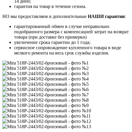
14 дней;
гарантия на товар в течение сезона.
НО мы предоставляем и дополнительные
НАШИ гарантии
:
гарантированный обмен в случае неправильно
подобранного размера с компенсацией затрат на возврат
товара (при доставке без примерки)
увеличение срока гарантии до 1 года;
сервисное сопровождение купленного товара в виде
мелкого ремонта на весь срок службы изделия.