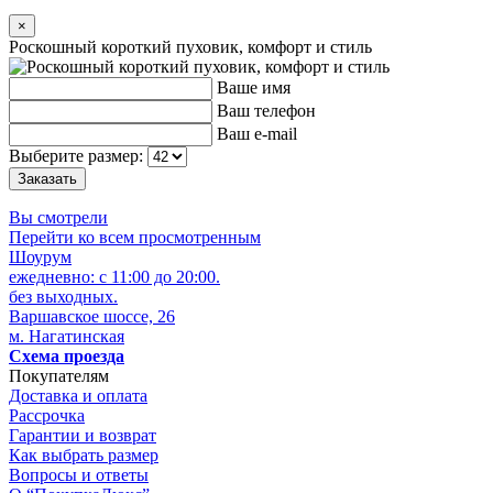
×
Роскошный короткий пуховик, комфорт и стиль
Ваше имя
Ваш телефон
Ваш e-mail
Выберите размер:
Вы смотрели
Перейти ко всем просмотренным
Шоурум
ежедневно: с 11:00 до 20:00.
без выходных.
Варшавское шоссе, 26
м. Нагатинская
Схема проезда
Покупателям
Доставка и оплата
Рассрочка
Гарантии и возврат
Как выбрать размер
Вопросы и ответы