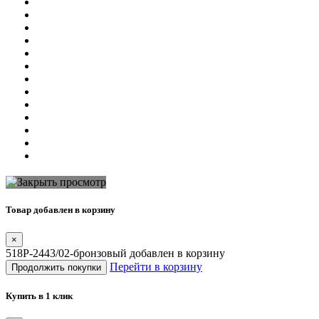
Товар добавлен в корзину
×
518P-2443/02-бронзовый добавлен в корзину
Перейти в корзину
Продолжить покупки
Купить в 1 клик