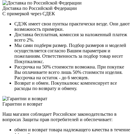
Доставка по Российской Федерации
С примеркой через СДЕК
СДЭК имеет свои пунткы практически везде. Они дают
возможность примерки.
Доставка бесплатная, комиссия за наложенный платеж
всего 2%.
Мы сами подберм размер. Подбор размеров и моделей
осуществляется согласно Вашим параметрам и
пожеланиям. Ответственность за подбор товар несет
Покупкалюкс.
Рассрочка на 50% стоимости возможна. При покупке
Вы оплачиваете всего лишь 50% стоимости изделия.
Рассрочка на остаток - до 6 месяцев.
Возврат и обмен. Покупкалюкс компенсирует все
расходы по возврату и обмену.
Гарантии и возврат
Наш магазин соблюдает Российское законодательство в
вопросах Защиты прав потребителей и обеспечивает:
обмен и возврат товара надлежащего качества в течение