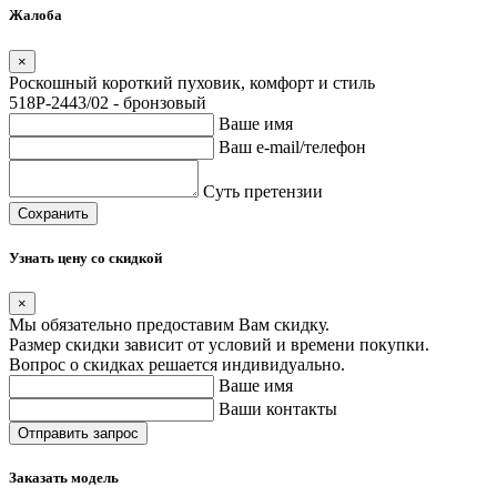
Жалоба
×
Роскошный короткий пуховик, комфорт и стиль
518P-2443/02 - бронзовый
Ваше имя
Ваш e-mail/телефон
Суть претензии
Сохранить
Узнать цену со скидкой
×
Мы обязательно предоставим Вам скидку.
Размер скидки зависит от условий и времени покупки.
Вопрос о скидках решается индивидуально.
Ваше имя
Ваши контакты
Заказать модель