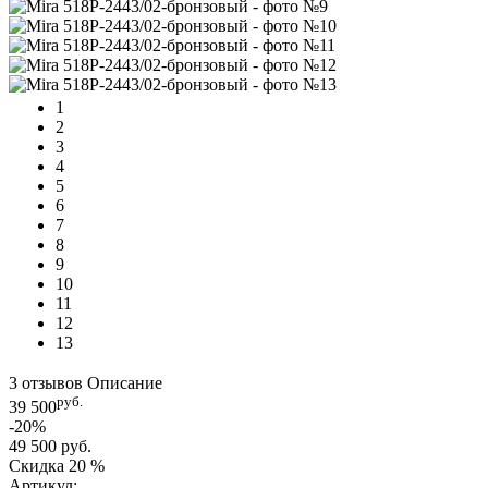
1
2
3
4
5
6
7
8
9
10
11
12
13
3 отзывов
Описание
руб.
39 500
-20%
49 500 руб.
Скидка
20 %
Артикул: