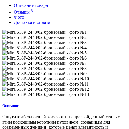
Описание товара
3
Отзывы
Фото
Доставка и оплата
Описание
Ощутите абсолютный комфорт и непревзойденный стиль с
этим роскошным коротким пуховиком, созданным для
современных женщин, которые ценят элегантность и