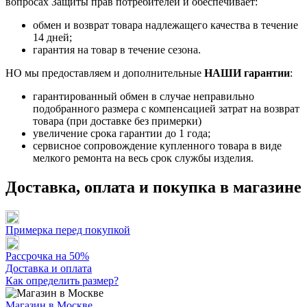
вопросах Защиты прав потребителей и обеспечивает:
обмен и возврат товара надлежащего качества в течение
14 дней;
гарантия на товар в течение сезона.
НО мы предоставляем и дополнительные
НАШИ гарантии
:
гарантированный обмен в случае неправильно
подобранного размера с компенсацией затрат на возврат
товара (при доставке без примерки)
увеличение срока гарантии до 1 года;
сервисное сопровождение купленного товара в виде
мелкого ремонта на весь срок службы изделия.
Доставка, оплата и покупка в магазине
Примерка перед покупкой
Рассрочка на 50%
Доставка и оплата
Как определить размер?
Магазин в Москве