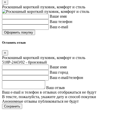
×
Роскошный короткий пуховик, комфорт и стиль
Ваше имя
Ваш телефон
Ваш e-mail
Оставить отзыв
×
Роскошный короткий пуховик, комфорт и стиль
518P-2443/02 - бронзовый
Ваше имя
Ваш город
Ваш e-mail/телефон
Ваш отзыв
Ваш e-mail и телефон в отзывах отображаться не будут
В тексте, пожалуйста, укажите дату и способ покупки
Анонимные отзывы публиковаться не будут
Сохранить