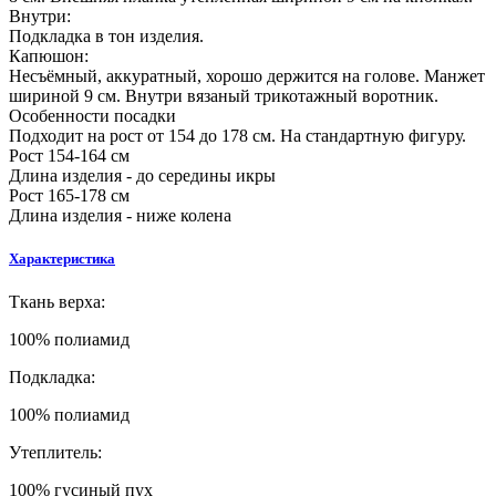
Внутри:
Подкладка в тон изделия.
Капюшон:
Несъёмный, аккуратный, хорошо держится на голове. Манжет
шириной 9 см. Внутри вязаный трикотажный воротник.
Особенности посадки
Подходит на рост от 154 до 178 см. На стандартную фигуру.
Рост 154-164 см
Длина изделия - до середины икры
Рост 165-178 см
Длина изделия - ниже колена
Характеристика
Ткань верха:
100% полиамид
Подкладка:
100% полиамид
Утеплитель:
100% гусиный пух