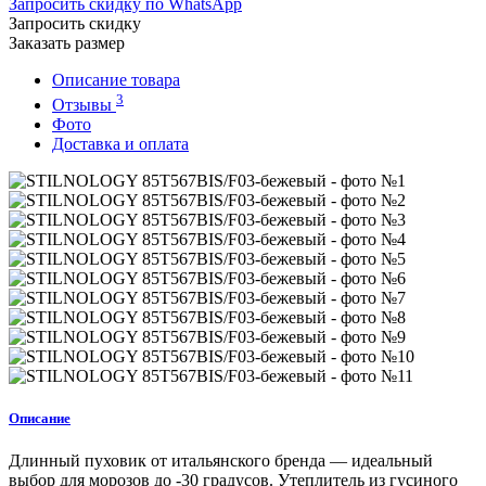
Запросить скидку по WhatsApp
Запросить скидку
Заказать размер
Описание товара
3
Отзывы
Фото
Доставка и оплата
Описание
Длинный пуховик от итальянского бренда — идеальный
выбор для морозов до -30 градусов. Утеплитель из гусиного