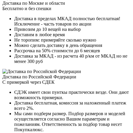
Доставка по Москве и области
Бесплатно и без спешки
Доставка в пределах МКАД полностью бесплатная!
Исключение - часть товаров по акции
Привозим до 10 вещей на выбор
Доставим в любое время
Не торопим: примеряйте сколько нужно
Можно сделать доставку в день обращения
Рассрочка на 50% стоимости до 6 месяцев
Доставка за МКАД - из расчета 40 р/км от МКАД но не
менее 300 руб
Доставка по Российской Федерации
С примеркой через СДЕК
СДЭК имеет свои пунткы практически везде. Они дают
возможность примерки.
Доставка бесплатная, комиссия за наложенный платеж
всего 2%.
Мы сами подберм размер. Подбор размеров и моделей
осуществляется согласно Вашим параметрам и
пожеланиям. Ответственность за подбор товар несет
Покупкалюкс.