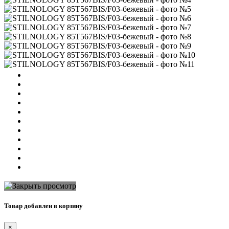
Товар добавлен в корзину
×