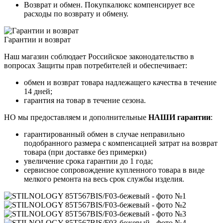
Возврат и обмен. Покупкалюкс компенсирует все
расходы по возврату и обмену.
Гарантии и возврат
Наш магазин соблюдает Российское законодательство в
вопросах Защиты прав потребителей и обеспечивает:
обмен и возврат товара надлежащего качества в течение
14 дней;
гарантия на товар в течение сезона.
НО мы предоставляем и дополнительные
НАШИ гарантии
:
гарантированный обмен в случае неправильно
подобранного размера с компенсацией затрат на возврат
товара (при доставке без примерки)
увеличение срока гарантии до 1 года;
сервисное сопровождение купленного товара в виде
мелкого ремонта на весь срок службы изделия.