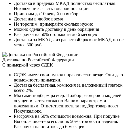
Доставка в пределах МКАД полностью бесплатная!
Исключение - часть товаров по акции
Привозим до 10 вещей на выбор
Доставим в любое время
Не торопим: примеряйте сколько нужно
Можно сделать доставку в день обращения
Рассрочка на 50% стоимости до 6 месяцев
Доставка за МКАД - из расчета 40 р/км от МКАД но не
менее 300 руб
Доставка по Российской Федерации
С примеркой через СДЕК
СДЭК имеет свои пунткы практически везде. Они дают
возможность примерки.
Доставка бесплатная, комиссия за наложенный платеж
всего 2%.
Мы сами подберм размер. Подбор размеров и моделей
осуществляется согласно Вашим параметрам и
пожеланиям. Ответственность за подбор товар несет
Покупкалюкс.
Рассрочка на 50% стоимости возможна. При покупке
Вы оплачиваете всего лишь 50% стоимости изделия.
Рассрочка на остаток - до 6 месяцев.