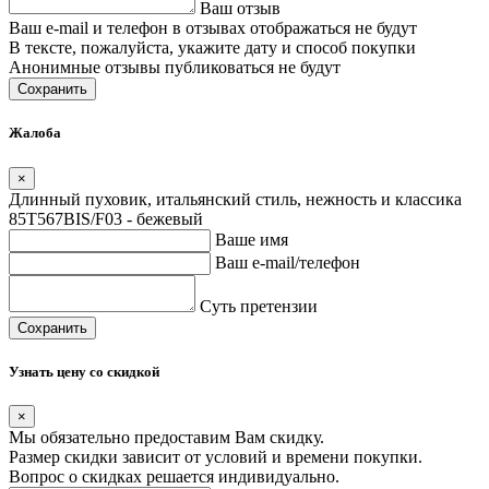
Ваш отзыв
Ваш e-mail и телефон в отзывах отображаться не будут
В тексте, пожалуйста, укажите дату и способ покупки
Анонимные отзывы публиковаться не будут
Сохранить
Жалоба
×
Длинный пуховик, итальянский стиль, нежность и классика
85T567BIS/F03 - бежевый
Ваше имя
Ваш e-mail/телефон
Суть претензии
Сохранить
Узнать цену со скидкой
×
Мы обязательно предоставим Вам скидку.
Размер скидки зависит от условий и времени покупки.
Вопрос о скидках решается индивидуально.