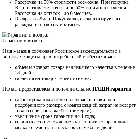
Рассрочка на 50% стоимости возможна. При покупке
Вы оплачиваете всего лишь 50% стоимости изделия.
Рассрочка на остаток - до 6 месяцев.
Возврат и обмен. Покупкалюкс компенсирует все
расходы по возврату и обмену.
Гарантии и возврат
Наш магазин соблюдает Российское законодательство в
вопросах Защиты прав потребителей и обеспечивает:
обмен и возврат товара надлежащего качества в течение
14 дней;
гарантия на товар в течение сезона.
НО мы предоставляем и дополнительные
НАШИ гарантии
:
гарантированный обмен в случае неправильно
подобранного размера с компенсацией затрат на возврат
товара (при доставке без примерки)
увеличение срока гарантии до 1 года;
сервисное сопровождение купленного товара в виде
мелкого ремонта на весь срок службы изделия.