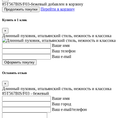
85T567BIS/F03-бежевый добавлен в корзину
Перейти в корзину
Продолжить покупки
Купить в 1 клик
×
Длинный пуховик, итальянский стиль, нежность и классика
Ваше имя
Ваш телефон
Ваш e-mail
Оставить отзыв
×
Длинный пуховик, итальянский стиль, нежность и классика
85T567BIS/F03 - бежевый
Ваше имя
Ваш город
Ваш e-mail/телефон