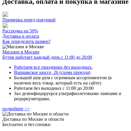
Доставка, оплата и покупка в магазине
Примерка перед покупкой
Рассрочка на 50%
Доставка и оплата
Как определить размер?
Магазин в Москве
Бутик работает каждый день с 11:00 до 20:00
Работаем все праздники без выходных.
Варшавское шоссе, 26
(
схема проезда
)
Большой шоу-рум с огромным ассортиментом (в
наличии весь товар, который есть на сайте)
Работаем без выходных с 11:00 до 20:00
Зал дезинфицируерся ультрафиолетовыми лампами и
рециркуляторами.
подробнее >>
Доставка по Москве и области
Бесплатно и без спешки