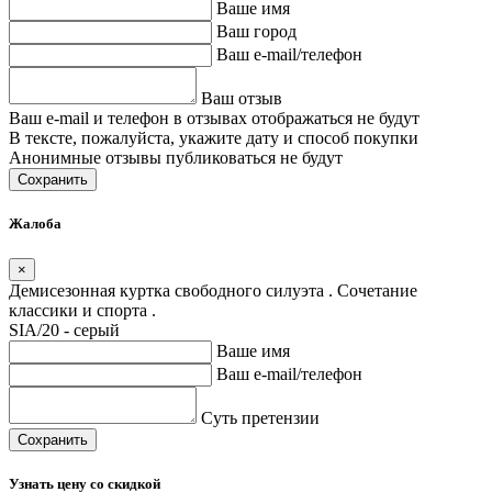
Ваше имя
Ваш город
Ваш e-mail/телефон
Ваш отзыв
Ваш e-mail и телефон в отзывах отображаться не будут
В тексте, пожалуйста, укажите дату и способ покупки
Анонимные отзывы публиковаться не будут
Сохранить
Жалоба
×
Демисезонная куртка свободного силуэта . Сочетание
классики и спорта .
SIA/20 - серый
Ваше имя
Ваш e-mail/телефон
Суть претензии
Сохранить
Узнать цену со скидкой