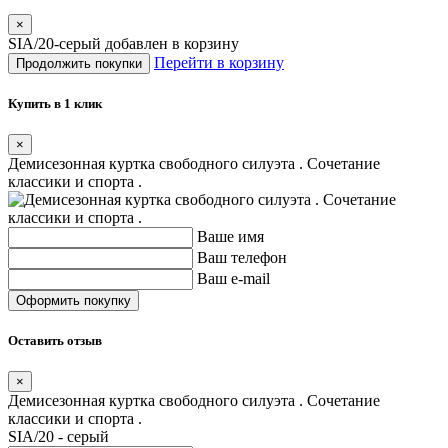
×
SIA/20-серый добавлен в корзину
Перейти в корзину
Продолжить покупки
Купить в 1 клик
×
Демисезонная куртка свободного силуэта . Сочетание
классики и спорта .
Ваше имя
Ваш телефон
Ваш e-mail
Оставить отзыв
×
Демисезонная куртка свободного силуэта . Сочетание
классики и спорта .
SIA/20 - серый