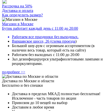
Рассрочка на 50%
Доставка и оплата
Как определить размер?
Магазин в Москве
Бутик работает каждый день с 11:00 до 20:00
Работаем все праздники без выходных.
Варшавское шоссе, 26
(
схема проезда
)
Большой шоу-рум с огромным ассортиментом (в
наличии весь товар, который есть на сайте)
Работаем без выходных с 11:00 до 20:00
Зал дезинфицируерся ультрафиолетовыми лампами и
рециркуляторами.
подробнее >>
Доставка по Москве и области
Бесплатно и без спешки
Доставка в пределах МКАД полностью бесплатная!
Исключение - часть товаров по акции
Привозим до 10 вещей на выбор
Доставим в любое время