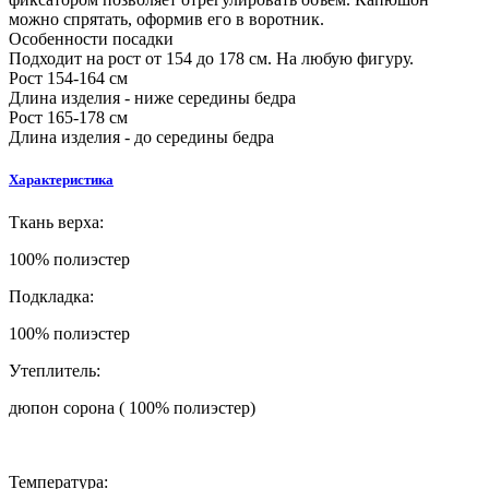
можно спрятать, оформив его в воротник.
Особенности посадки
Подходит на рост от 154 до 178 см. На любую фигуру.
Рост 154-164 см
Длина изделия - ниже середины бедра
Рост 165-178 см
Длина изделия - до середины бедра
Характеристика
Ткань верха:
100% полиэстер
Подкладка:
100% полиэстер
Утеплитель:
дюпон сорона ( 100% полиэстер)
Температура: