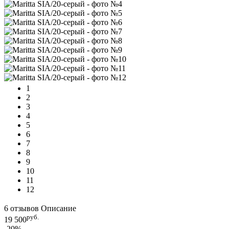
1
2
3
4
5
6
7
8
9
10
11
12
6 отзывов
Описание
руб.
19 500
-20%