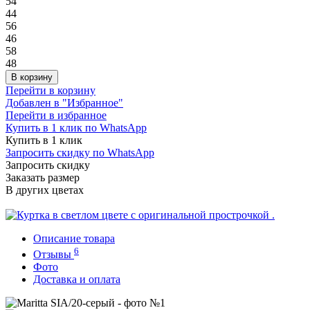
54
44
56
46
58
48
В корзину
Перейти в корзину
Добавлен в "Избранное"
Перейти в избранное
Купить в 1 клик по WhatsApp
Купить в 1 клик
Запросить скидку по WhatsApp
Запросить скидку
Заказать размер
В других цветах
Описание товара
6
Отзывы
Фото
Доставка и оплата