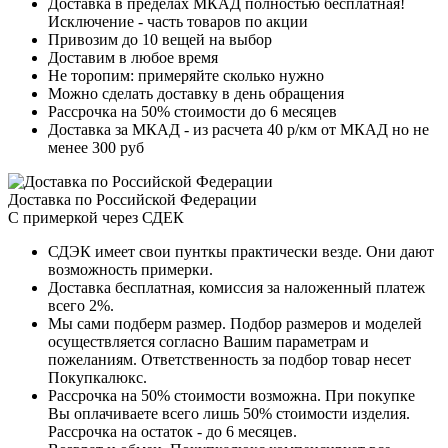
Доставка в пределах МКАД полностью бесплатная!
Исключение - часть товаров по акции
Привозим до 10 вещей на выбор
Доставим в любое время
Не торопим: примеряйте сколько нужно
Можно сделать доставку в день обращения
Рассрочка на 50% стоимости до 6 месяцев
Доставка за МКАД - из расчета 40 р/км от МКАД но не
менее 300 руб
Доставка по Российской Федерации
С примеркой через СДЕК
СДЭК имеет свои пунткы практически везде. Они дают
возможность примерки.
Доставка бесплатная, комиссия за наложенный платеж
всего 2%.
Мы сами подберм размер. Подбор размеров и моделей
осуществляется согласно Вашим параметрам и
пожеланиям. Ответственность за подбор товар несет
Покупкалюкс.
Рассрочка на 50% стоимости возможна. При покупке
Вы оплачиваете всего лишь 50% стоимости изделия.
Рассрочка на остаток - до 6 месяцев.