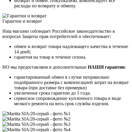
Возврат и обмен. Покупкалюкс компенсирует все
расходы по возврату и обмену.
Гарантии и возврат
Наш магазин соблюдает Российское законодательство в
вопросах Защиты прав потребителей и обеспечивает:
обмен и возврат товара надлежащего качества в течение
14 дней;
гарантия на товар в течение сезона.
НО мы предоставляем и дополнительные
НАШИ гарантии
:
гарантированный обмен в случае неправильно
подобранного размера с компенсацией затрат на возврат
товара (при доставке без примерки)
увеличение срока гарантии до 1 года;
сервисное сопровождение купленного товара в виде
мелкого ремонта на весь срок службы изделия.