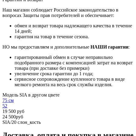
Наш магазин соблюдает Российское законодательство в
вопросах Защиты прав потребителей и обеспечивает:
обмен и возврат товара надлежащего качества в течение
14 дней;
гарантия на товар в течение сезона.
НО мы предоставляем и дополнительные
НАШИ гарантии
:
гарантированный обмен в случае неправильно
подобранного размера с компенсацией затрат на возврат
товара (при доставке без примерки)
увеличение срока гарантии до 1 года;
сервисное сопровождение купленного товара в виде
мелкого ремонта на весь срок службы изделия.
Модель SIA в другом цвете
75 см
52
19 500 руб
24 500руб
SIA/20
слон_кость
Доставка, оплата и покупка в магазине