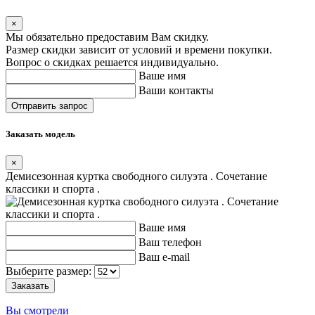
×
Мы обязательно предоставим Вам скидку.
Размер скидки зависит от условий и времени покупки.
Вопрос о скидках решается индивидуально.
Ваше имя
Ваши контакты
Заказать модель
×
Демисезонная куртка свободного силуэта . Сочетание
классики и спорта .
Ваше имя
Ваш телефон
Ваш e-mail
Выберите размер:
Вы смотрели