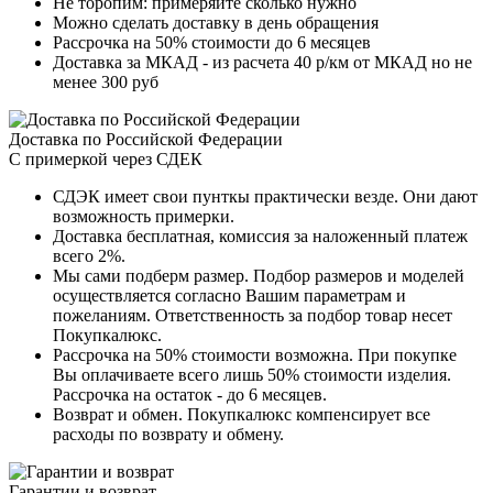
Не торопим: примеряйте сколько нужно
Можно сделать доставку в день обращения
Рассрочка на 50% стоимости до 6 месяцев
Доставка за МКАД - из расчета 40 р/км от МКАД но не
менее 300 руб
Доставка по Российской Федерации
С примеркой через СДЕК
СДЭК имеет свои пунткы практически везде. Они дают
возможность примерки.
Доставка бесплатная, комиссия за наложенный платеж
всего 2%.
Мы сами подберм размер. Подбор размеров и моделей
осуществляется согласно Вашим параметрам и
пожеланиям. Ответственность за подбор товар несет
Покупкалюкс.
Рассрочка на 50% стоимости возможна. При покупке
Вы оплачиваете всего лишь 50% стоимости изделия.
Рассрочка на остаток - до 6 месяцев.
Возврат и обмен. Покупкалюкс компенсирует все
расходы по возврату и обмену.
Гарантии и возврат