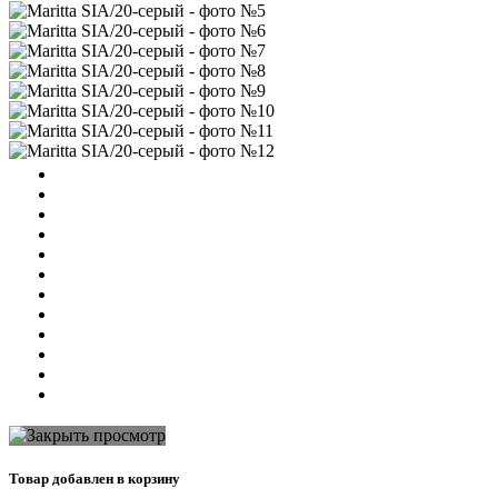
Товар добавлен в корзину