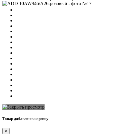
Товар добавлен в корзину
×