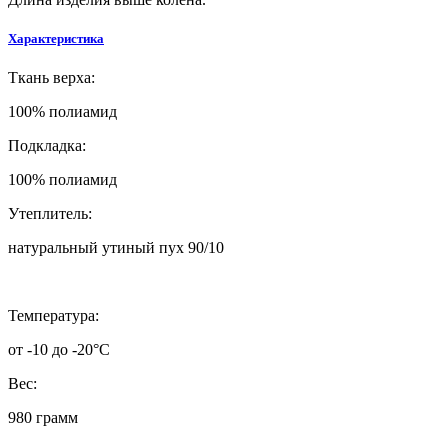
Характеристика
Ткань верха:
100% полиамид
Подкладка:
100% полиамид
Утеплитель:
натуральный утиный пух 90/10
Температура:
от -10 до -20°C
Вес:
980 грамм