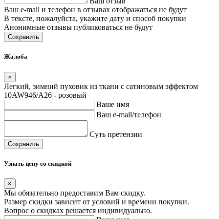
Ваш отзыв
Ваш e-mail и телефон в отзывах отображаться не будут
В тексте, пожалуйста, укажите дату и способ покупки
Анонимные отзывы публиковаться не будут
Сохранить
Жалоба
×
Легкий, зимний пуховик из ткани с сатиновым эффектом
10AW946/A26 - розовый
Ваше имя
Ваш e-mail/телефон
Суть претензии
Сохранить
Узнать цену со скидкой
×
Мы обязательно предоставим Вам скидку.
Размер скидки зависит от условий и времени покупки.
Вопрос о скидках решается индивидуально.