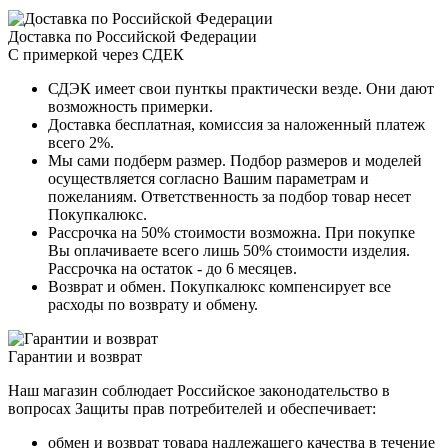
Доставка по Российской Федерации
С примеркой через СДЕК
СДЭК имеет свои пунткы практически везде. Они дают
возможность примерки.
Доставка бесплатная, комиссия за наложенный платеж
всего 2%.
Мы сами подберм размер. Подбор размеров и моделей
осуществляется согласно Вашим параметрам и
пожеланиям. Ответственность за подбор товар несет
Покупкалюкс.
Рассрочка на 50% стоимости возможна. При покупке
Вы оплачиваете всего лишь 50% стоимости изделия.
Рассрочка на остаток - до 6 месяцев.
Возврат и обмен. Покупкалюкс компенсирует все
расходы по возврату и обмену.
Гарантии и возврат
Наш магазин соблюдает Российское законодательство в
вопросах Защиты прав потребителей и обеспечивает:
обмен и возврат товара надлежащего качества в течение