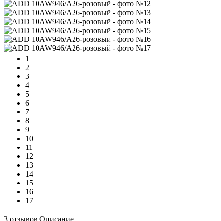
1
2
3
4
5
6
7
8
9
10
11
12
13
14
15
16
17
3 отзывов
Описание