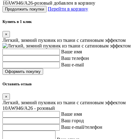
10AW946/A26-розовый добавлен в корзину
Перейти в корзину
Продолжить покупки
Купить в 1 клик
×
Легкий, зимний пуховик из ткани с сатиновым эффектом
Ваше имя
Ваш телефон
Ваш e-mail
Оставить отзыв
×
Легкий, зимний пуховик из ткани с сатиновым эффектом
10AW946/A26 - розовый
Ваше имя
Ваш город
Ваш e-mail/телефон