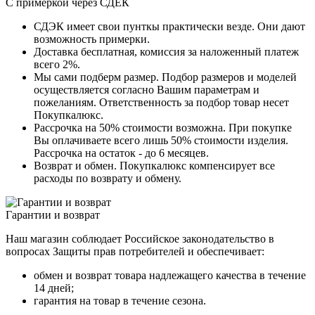
С примеркой через СДЕК
СДЭК имеет свои пунткы практически везде. Они дают
возможность примерки.
Доставка бесплатная, комиссия за наложенный платеж
всего 2%.
Мы сами подберм размер. Подбор размеров и моделей
осуществляется согласно Вашим параметрам и
пожеланиям. Ответственность за подбор товар несет
Покупкалюкс.
Рассрочка на 50% стоимости возможна. При покупке
Вы оплачиваете всего лишь 50% стоимости изделия.
Рассрочка на остаток - до 6 месяцев.
Возврат и обмен. Покупкалюкс компенсирует все
расходы по возврату и обмену.
Гарантии и возврат
Наш магазин соблюдает Российское законодательство в
вопросах Защиты прав потребителей и обеспечивает:
обмен и возврат товара надлежащего качества в течение
14 дней;
гарантия на товар в течение сезона.