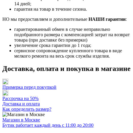
14 дней;
гарантия на товар в течение сезона.
НО мы предоставляем и дополнительные
НАШИ гарантии
:
гарантированный обмен в случае неправильно
подобранного размера с компенсацией затрат на возврат
товара (при доставке без примерки)
увеличение срока гарантии до 1 года;
сервисное сопровождение купленного товара в виде
мелкого ремонта на весь срок службы изделия.
Доставка, оплата и покупка в магазине
Примерка перед покупкой
Рассрочка на 50%
Доставка и оплата
Как определить размер?
Магазин в Москве
Бутик работает каждый день с 11:00 до 20:00