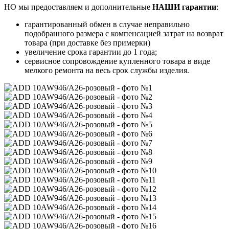
НО мы предоставляем и дополнительные
НАШИ гарантии
:
гарантированный обмен в случае неправильно
подобранного размера с компенсацией затрат на возврат
товара (при доставке без примерки)
увеличение срока гарантии до 1 года;
сервисное сопровождение купленного товара в виде
мелкого ремонта на весь срок службы изделия.