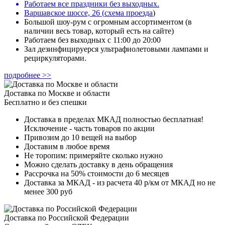
Работаем все праздники без выходных.
Варшавское шоссе, 26
(
схема проезда
)
Большой шоу-рум с огромным ассортиментом (в
наличии весь товар, который есть на сайте)
Работаем без выходных с 11:00 до 20:00
Зал дезинфицируерся ультрафиолетовыми лампами и
рециркуляторами.
подробнее >>
Доставка по Москве и области
Бесплатно и без спешки
Доставка в пределах МКАД полностью бесплатная!
Исключение - часть товаров по акции
Привозим до 10 вещей на выбор
Доставим в любое время
Не торопим: примеряйте сколько нужно
Можно сделать доставку в день обращения
Рассрочка на 50% стоимости до 6 месяцев
Доставка за МКАД - из расчета 40 р/км от МКАД но не
менее 300 руб
Доставка по Российской Федерации