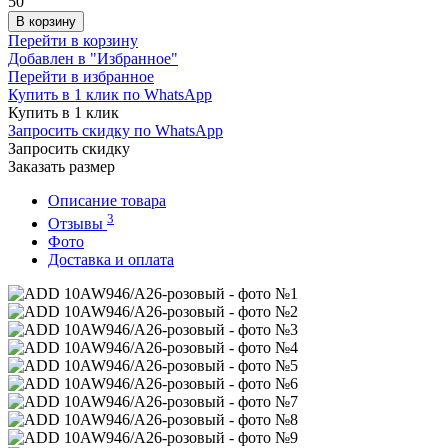
50
В корзину
Перейти в корзину
Добавлен в "Избранное"
Перейти в избранное
Купить в 1 клик по WhatsApp
Купить в 1 клик
Запросить скидку по WhatsApp
Запросить скидку
Заказать размер
Описание товара
3
Отзывы
Фото
Доставка и оплата