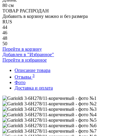
80 см
ТОВАР РАСПРОДАН
Добавить в корзину можно и без размера
RUS
44
46
48
50
Перейти в корзину
Добавлен в "Избранное"
Перейти в избранное
Описание товара
3
Отзывы
Фото
Доставка и оплата