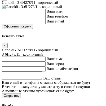
Garioldi - 3-6H278/11 - коричневый
Ваше имя
Ваш телефон
Ваш e-mail
Оставить отзыв
×
Garioldi - 3-6H278/11 - коричневый
3-6H278/11 - коричневый
Ваше имя
Ваш город
Ваш e-mail/телефон
Ваш отзыв
Ваш e-mail и телефон в отзывах отображаться не будут
В тексте, пожалуйста, укажите дату и способ покупки
Анонимные отзывы публиковаться не будут
Сохранить
Жалоба