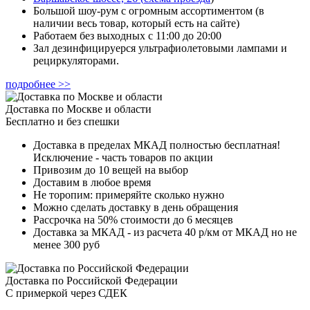
Большой шоу-рум с огромным ассортиментом (в
наличии весь товар, который есть на сайте)
Работаем без выходных с 11:00 до 20:00
Зал дезинфицируерся ультрафиолетовыми лампами и
рециркуляторами.
подробнее >>
Доставка по Москве и области
Бесплатно и без спешки
Доставка в пределах МКАД полностью бесплатная!
Исключение - часть товаров по акции
Привозим до 10 вещей на выбор
Доставим в любое время
Не торопим: примеряйте сколько нужно
Можно сделать доставку в день обращения
Рассрочка на 50% стоимости до 6 месяцев
Доставка за МКАД - из расчета 40 р/км от МКАД но не
менее 300 руб
Доставка по Российской Федерации
С примеркой через СДЕК