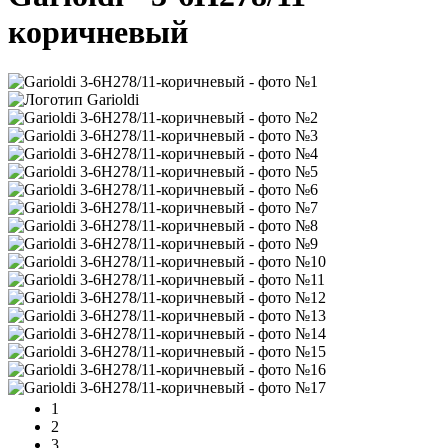
коричневый
1
2
3