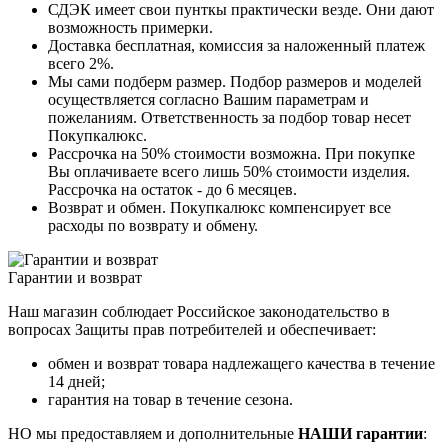
СДЭК имеет свои пунткы практически везде. Они дают
возможность примерки.
Доставка бесплатная, комиссия за наложенный платеж
всего 2%.
Мы сами подберм размер. Подбор размеров и моделей
осуществляется согласно Вашим параметрам и
пожеланиям. Ответственность за подбор товар несет
Покупкалюкс.
Рассрочка на 50% стоимости возможна. При покупке
Вы оплачиваете всего лишь 50% стоимости изделия.
Рассрочка на остаток - до 6 месяцев.
Возврат и обмен. Покупкалюкс компенсирует все
расходы по возврату и обмену.
Гарантии и возврат
Наш магазин соблюдает Российское законодательство в
вопросах Защиты прав потребителей и обеспечивает:
обмен и возврат товара надлежащего качества в течение
14 дней;
гарантия на товар в течение сезона.
НО мы предоставляем и дополнительные
НАШИ гарантии
: