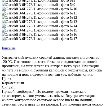
Описание
Ультралегкий пуховик средней длины, идеален для зимы до
-20 °C. Изготовлен из мягкой ткани с водоотталкивающей
пропиткой, на утеплителе из натурального пуха. Имитация
жилета на молнии, съемный капюшон с мехом лисы, кулиска
на подоле и пояс подчеркивают фигуру, добавляя стиль.
Цвет:
Карамельный
Силуэт:
Прямой, свободный. По подолу проходит кулиска с
фиксатором, можно уменьшить объём. Внутри имитация
жилета контрастного светло-бежевого цвета на молнии,
съёмный, застегивается на кнопки. При помощи пояса можно