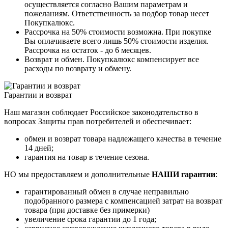
осуществляется согласно Вашим параметрам и
пожеланиям. Ответственность за подбор товар несет
Покупкалюкс.
Рассрочка на 50% стоимости возможна. При покупке
Вы оплачиваете всего лишь 50% стоимости изделия.
Рассрочка на остаток - до 6 месяцев.
Возврат и обмен. Покупкалюкс компенсирует все
расходы по возврату и обмену.
Гарантии и возврат
Наш магазин соблюдает Российское законодательство в
вопросах Защиты прав потребителей и обеспечивает:
обмен и возврат товара надлежащего качества в течение
14 дней;
гарантия на товар в течение сезона.
НО мы предоставляем и дополнительные
НАШИ гарантии
:
гарантированный обмен в случае неправильно
подобранного размера с компенсацией затрат на возврат
товара (при доставке без примерки)
увеличение срока гарантии до 1 года;