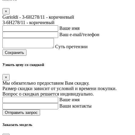
×
Garioldi - 3-6H278/11 - коричневый
3-6H278/11 - коричневый
Ваше имя
Ваш e-mail/телефон
Суть претензии
Сохранить
Узнать цену со скидкой
×
Мы обязательно предоставим Вам скидку.
Размер скидки зависит от условий и времени покупки.
Вопрос о скидках решается индивидуально.
Ваше имя
Ваши контакты
Заказать модель