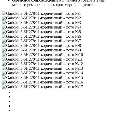
сервисное сопровождение купленного товара в виде
мелкого ремонта на весь срок службы изделия.