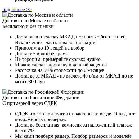
подробнее >>
Доставка по Москве и области
Бесплатно и без спешки
Доставка в пределах МКАД полностью бесплатная!
Исключение - часть товаров по акции
Привозим до 10 вещей на выбор
Доставим в любое время
Не торопим: примеряйте сколько нужно
Можно сделать доставку в день обращения
Рассрочка на 50% стоимости до 6 месяцев
Доставка за МКАД - из расчета 40 р/км от МКАД но не
менее 300 руб
Доставка по Российской Федерации
С примеркой через СДЕК
СДЭК имеет свои пунткы практически везде. Они дают
возможность примерки.
Доставка бесплатная, комиссия за наложенный платеж
всего 2%.
Мы сами подберм размер. Подбор размеров и моделей