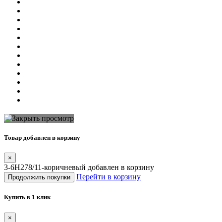
Товар добавлен в корзину
×
3-6H278/11-коричневый добавлен в корзину
Перейти в корзину
Продолжить покупки
Купить в 1 клик
×