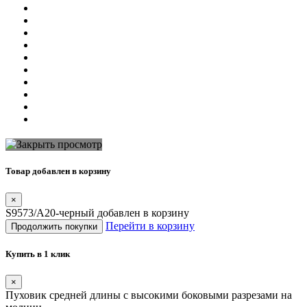
Товар добавлен в корзину
×
S9573/А20-черный добавлен в корзину
Перейти в корзину
Продолжить покупки
Купить в 1 клик
×
Пуховик средней длины с высокими боковыми разрезами на