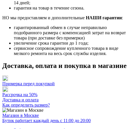
14 дней;
гарантия на товар в течение сезона.
НО мы предоставляем и дополнительные
НАШИ гарантии
:
гарантированный обмен в случае неправильно
подобранного размера с компенсацией затрат на возврат
товара (при доставке без примерки)
увеличение срока гарантии до 1 года;
сервисное сопровождение купленного товара в виде
мелкого ремонта на весь срок службы изделия.
Доставка, оплата и покупка в магазине
Примерка перед покупкой
Рассрочка на 50%
Доставка и оплата
Как определить размер?
Магазин в Москве
Бутик работает каждый день с 11:00 до 20:00