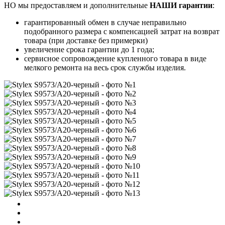
НО мы предоставляем и дополнительные
НАШИ гарантии
:
гарантированный обмен в случае неправильно
подобранного размера с компенсацией затрат на возврат
товара (при доставке без примерки)
увеличение срока гарантии до 1 года;
сервисное сопровождение купленного товара в виде
мелкого ремонта на весь срок службы изделия.