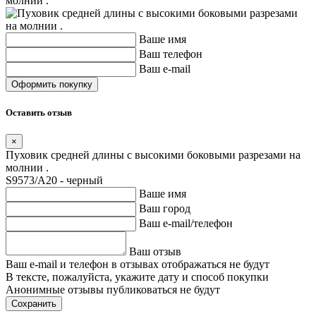
молнии .
Ваше имя
Ваш телефон
Ваш e-mail
Оставить отзыв
×
Пуховик средней длины с высокими боковыми разрезами на
молнии .
S9573/А20 - черный
Ваше имя
Ваш город
Ваш e-mail/телефон
Ваш отзыв
Ваш e-mail и телефон в отзывах отображаться не будут
В тексте, пожалуйста, укажите дату и способ покупки
Анонимные отзывы публиковаться не будут
Сохранить