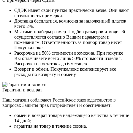
С примеркой через СДЕК
СДЭК имеет свои пунткы практически везде. Они дают
возможность примерки.
Доставка бесплатная, комиссия за наложенный платеж
всего 2%.
Мы сами подберм размер. Подбор размеров и моделей
осуществляется согласно Вашим параметрам и
пожеланиям. Ответственность за подбор товар несет
Покупкалюкс.
Рассрочка на 50% стоимости возможна. При покупке
Вы оплачиваете всего лишь 50% стоимости изделия.
Рассрочка на остаток - до 6 месяцев.
Возврат и обмен. Покупкалюкс компенсирует все
расходы по возврату и обмену.
Гарантии и возврат
Наш магазин соблюдает Российское законодательство в
вопросах Защиты прав потребителей и обеспечивает:
обмен и возврат товара надлежащего качества в течение
14 дней;
гарантия на товар в течение сезона.