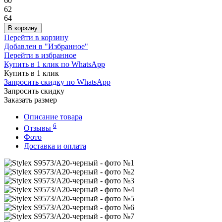
60
62
64
В корзину
Перейти в корзину
Добавлен в "Избранное"
Перейти в избранное
Купить в 1 клик по WhatsApp
Купить в 1 клик
Запросить скидку по WhatsApp
Запросить скидку
Заказать размер
Описание товара
6
Отзывы
Фото
Доставка и оплата