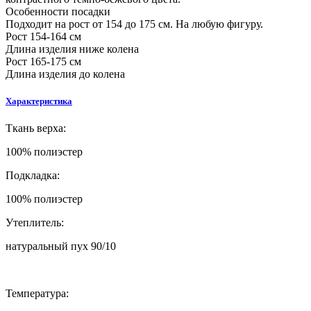
Особенности посадки
Подходит на рост от 154 до 175 см. На любую фигуру.
Рост 154-164 см
Длина изделия ниже колена
Рост 165-175 см
Длина изделия до колена
Характеристика
Ткань верха:
100% полиэстер
Подкладка:
100% полиэстер
Утеплитель:
натуральный пух 90/10
Температура: