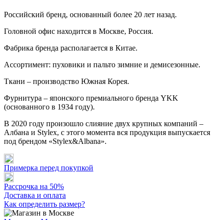
Российский бренд, основанный более 20 лет назад.
Головной офис находится в Москве, Россия.
Фабрика бренда располагается в Китае.
Ассортимент: пуховики и пальто зимние и демисезонные.
Ткани – производство Южная Корея.
Фурнитура – японского премиального бренда YKK
(основанного в 1934 году).
В 2020 году произошло слияние двух крупных компаний –
Албана и Stylex, с этого момента вся продукция выпускается
под брендом «Stylex&Albana».
Примерка перед покупкой
Рассрочка на 50%
Доставка и оплата
Как определить размер?