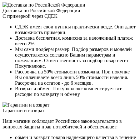
Доставка по Российской Федерации
С примеркой через СДЕК
СДЭК имеет свои пунткы практически везде. Они дают
возможность примерки.
Доставка бесплатная, комиссия за наложенный платеж
всего 2%.
Мы сами подберм размер. Подбор размеров и моделей
осуществляется согласно Вашим параметрам и
пожеланиям. Ответственность за подбор товар несет
Покупкалюкс.
Рассрочка на 50% стоимости возможна. При покупке
Вы оплачиваете всего лишь 50% стоимости изделия.
Рассрочка на остаток - до 6 месяцев.
Возврат и обмен. Покупкалюкс компенсирует все
расходы по возврату и обмену.
Гарантии и возврат
Наш магазин соблюдает Российское законодательство в
вопросах Защиты прав потребителей и обеспечивает:
обмен и возврат товара надлежащего качества в течение