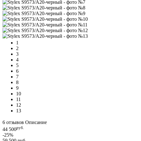
1
2
3
4
5
6
7
8
9
10
11
12
13
6 отзывов
Описание
руб.
44 500
-25%
59 500 руб.