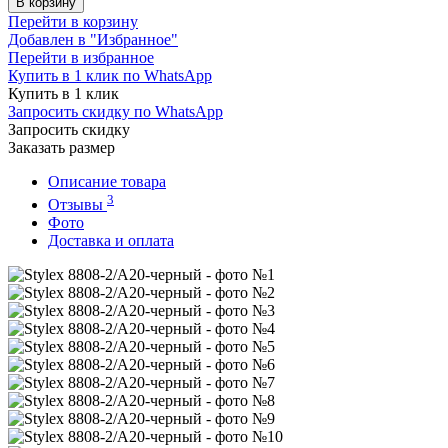
В корзину
Перейти в корзину
Добавлен в "Избранное"
Перейти в избранное
Купить в 1 клик по WhatsApp
Купить в 1 клик
Запросить скидку по WhatsApp
Запросить скидку
Заказать размер
Описание товара
3
Отзывы
Фото
Доставка и оплата