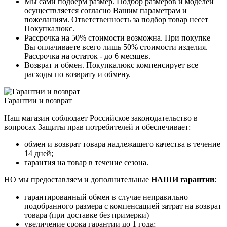
Мы сами подберм размер. Подбор размеров и моделей
осуществляется согласно Вашим параметрам и
пожеланиям. Ответственность за подбор товар несет
Покупкалюкс.
Рассрочка на 50% стоимости возможна. При покупке
Вы оплачиваете всего лишь 50% стоимости изделия.
Рассрочка на остаток - до 6 месяцев.
Возврат и обмен. Покупкалюкс компенсирует все
расходы по возврату и обмену.
Гарантии и возврат
Наш магазин соблюдает Российское законодательство в
вопросах Защиты прав потребителей и обеспечивает:
обмен и возврат товара надлежащего качества в течение
14 дней;
гарантия на товар в течение сезона.
НО мы предоставляем и дополнительные
НАШИ гарантии
:
гарантированный обмен в случае неправильно
подобранного размера с компенсацией затрат на возврат
товара (при доставке без примерки)
увеличение срока гарантии до 1 года;