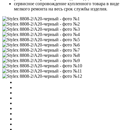
сервисное сопровождение купленного товара в виде
мелкого ремонта на весь срок службы изделия.