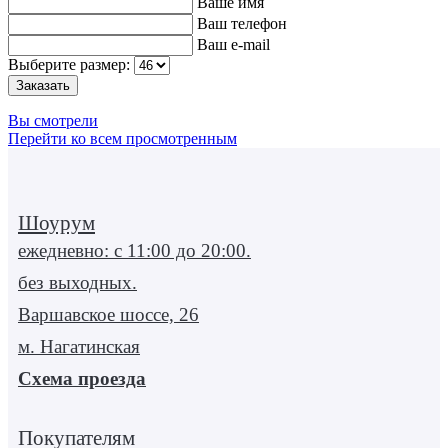
Ваше имя
Ваш телефон
Ваш e-mail
Выберите размер:
Вы смотрели
Перейти ко всем просмотренным
Шоурум
ежедневно: с 11:00 до 20:00.
без выходных.
Варшавское шоссе, 26
м. Нагатинская
Схема проезда
Покупателям