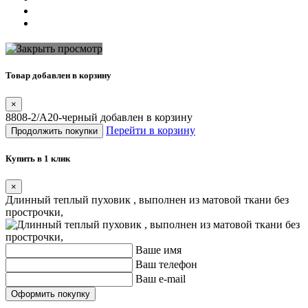
Товар добавлен в корзину
×
8808-2/А20-черный добавлен в корзину
Перейти в корзину
Продолжить покупки
Купить в 1 клик
×
Длинный теплый пуховик , выполнен из матовой ткани без
прострочки,
Ваше имя
Ваш телефон
Ваш e-mail