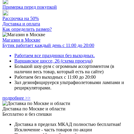
Примерка перед покупкой
Рассрочка на 50%
Доставка и оплата
Как определить размер?
Магазин в Москве
Бутик работает каждый день с 11:00 до 20:00
Работаем все праздники без выходных.
Варшавское шоссе, 26
(
схема проезда
)
Большой шоу-рум с огромным ассортиментом (в
наличии весь товар, который есть на сайте)
Работаем без выходных с 11:00 до 20:00
Зал дезинфицируерся ультрафиолетовыми лампами и
рециркуляторами.
подробнее >>
Доставка по Москве и области
Бесплатно и без спешки
Доставка в пределах МКАД полностью бесплатная!
Исключение - часть товаров по акции