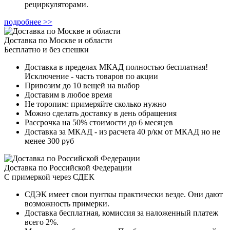
рециркуляторами.
подробнее >>
Доставка по Москве и области
Бесплатно и без спешки
Доставка в пределах МКАД полностью бесплатная!
Исключение - часть товаров по акции
Привозим до 10 вещей на выбор
Доставим в любое время
Не торопим: примеряйте сколько нужно
Можно сделать доставку в день обращения
Рассрочка на 50% стоимости до 6 месяцев
Доставка за МКАД - из расчета 40 р/км от МКАД но не
менее 300 руб
Доставка по Российской Федерации
С примеркой через СДЕК
СДЭК имеет свои пунткы практически везде. Они дают
возможность примерки.
Доставка бесплатная, комиссия за наложенный платеж
всего 2%.