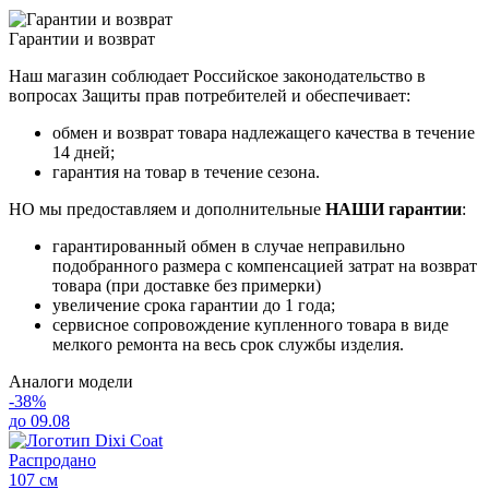
Гарантии и возврат
Наш магазин соблюдает Российское законодательство в
вопросах Защиты прав потребителей и обеспечивает:
обмен и возврат товара надлежащего качества в течение
14 дней;
гарантия на товар в течение сезона.
НО мы предоставляем и дополнительные
НАШИ гарантии
:
гарантированный обмен в случае неправильно
подобранного размера с компенсацией затрат на возврат
товара (при доставке без примерки)
увеличение срока гарантии до 1 года;
сервисное сопровождение купленного товара в виде
мелкого ремонта на весь срок службы изделия.
Аналоги модели
-38%
до 09.08
Распродано
107 см