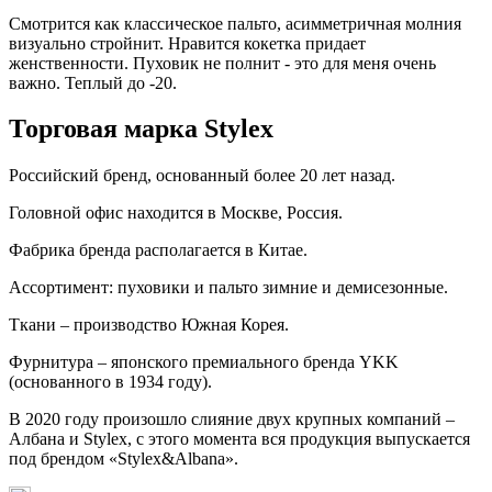
Смотрится как классическое пальто, асимметричная молния
визуально стройнит. Нравится кокетка придает
женственности. Пуховик не полнит - это для меня очень
важно. Теплый до -20.
Торговая марка Stylex
Российский бренд, основанный более 20 лет назад.
Головной офис находится в Москве, Россия.
Фабрика бренда располагается в Китае.
Ассортимент: пуховики и пальто зимние и демисезонные.
Ткани – производство Южная Корея.
Фурнитура – японского премиального бренда YKK
(основанного в 1934 году).
В 2020 году произошло слияние двух крупных компаний –
Албана и Stylex, с этого момента вся продукция выпускается
под брендом «Stylex&Albana».