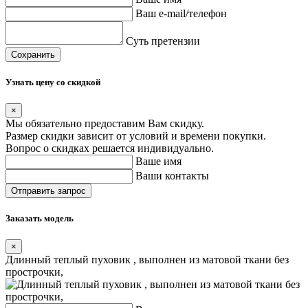
Ваш e-mail/телефон
Суть претензии
Сохранить
Узнать цену со скидкой
×
Мы обязательно предоставим Вам скидку.
Размер скидки зависит от условий и времени покупки.
Вопрос о скидках решается индивидуально.
Ваше имя
Ваши контакты
Заказать модель
×
Длинный теплый пуховик , выполнен из матовой ткани без
прострочки,