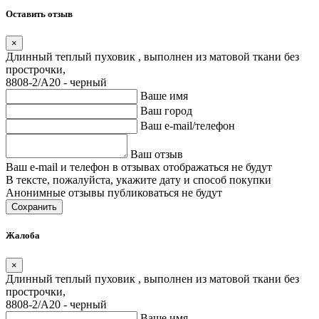
Оставить отзыв
×
Длинный теплый пуховик , выполнен из матовой ткани без
прострочки,
8808-2/А20 - черный
Ваше имя
Ваш город
Ваш e-mail/телефон
Ваш отзыв
Ваш e-mail и телефон в отзывах отображаться не будут
В тексте, пожалуйста, укажите дату и способ покупки
Анонимные отзывы публиковаться не будут
Сохранить
Жалоба
×
Длинный теплый пуховик , выполнен из матовой ткани без
прострочки,
8808-2/А20 - черный
Ваше имя