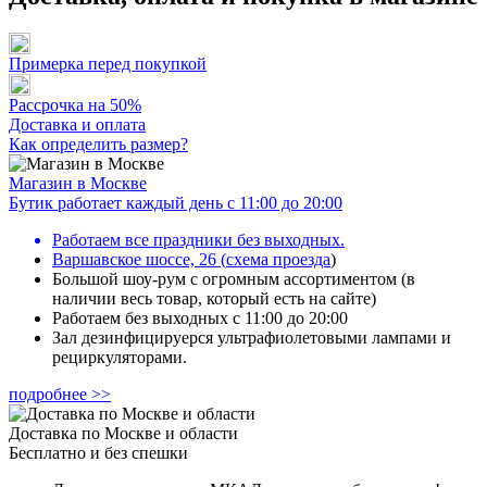
Примерка перед покупкой
Рассрочка на 50%
Доставка и оплата
Как определить размер?
Магазин в Москве
Бутик работает каждый день с 11:00 до 20:00
Работаем все праздники без выходных.
Варшавское шоссе, 26
(
схема проезда
)
Большой шоу-рум с огромным ассортиментом (в
наличии весь товар, который есть на сайте)
Работаем без выходных с 11:00 до 20:00
Зал дезинфицируерся ультрафиолетовыми лампами и
рециркуляторами.
подробнее >>
Доставка по Москве и области
Бесплатно и без спешки