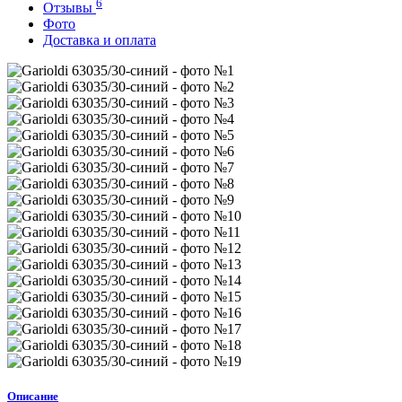
6
Отзывы
Фото
Доставка и оплата
Описание