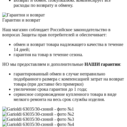
Возврат и обмен. Покупкалюкс компенсирует все
расходы по возврату и обмену.
Гарантии и возврат
Наш магазин соблюдает Российское законодательство в
вопросах Защиты прав потребителей и обеспечивает:
обмен и возврат товара надлежащего качества в течение
14 дней;
гарантия на товар в течение сезона.
НО мы предоставляем и дополнительные
НАШИ гарантии
:
гарантированный обмен в случае неправильно
подобранного размера с компенсацией затрат на возврат
товара (при доставке без примерки)
увеличение срока гарантии до 1 года;
сервисное сопровождение купленного товара в виде
мелкого ремонта на весь срок службы изделия.