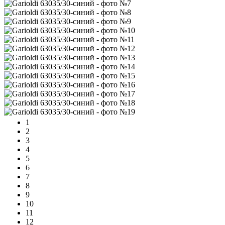
1
2
3
4
5
6
7
8
9
10
11
12