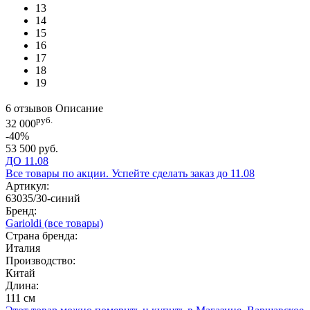
13
14
15
16
17
18
19
6 отзывов
Описание
руб.
32 000
-40%
53 500 руб.
ДО 11.08
Все товары по акции. Успейте сделать заказ до 11.08
Артикул:
63035/30-синий
Бренд:
Garioldi
(все товары)
Страна бренда:
Италия
Производство:
Китай
Длина:
111 см