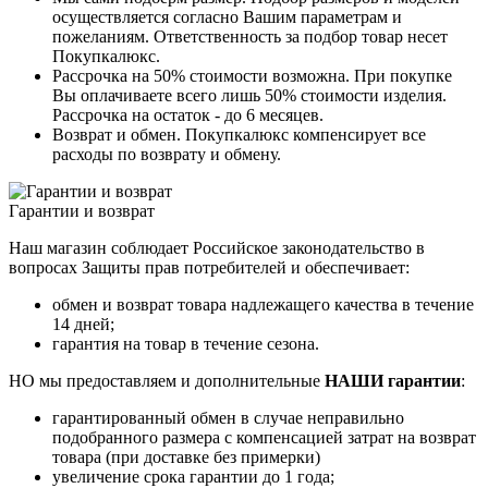
осуществляется согласно Вашим параметрам и
пожеланиям. Ответственность за подбор товар несет
Покупкалюкс.
Рассрочка на 50% стоимости возможна. При покупке
Вы оплачиваете всего лишь 50% стоимости изделия.
Рассрочка на остаток - до 6 месяцев.
Возврат и обмен. Покупкалюкс компенсирует все
расходы по возврату и обмену.
Гарантии и возврат
Наш магазин соблюдает Российское законодательство в
вопросах Защиты прав потребителей и обеспечивает:
обмен и возврат товара надлежащего качества в течение
14 дней;
гарантия на товар в течение сезона.
НО мы предоставляем и дополнительные
НАШИ гарантии
:
гарантированный обмен в случае неправильно
подобранного размера с компенсацией затрат на возврат
товара (при доставке без примерки)
увеличение срока гарантии до 1 года;