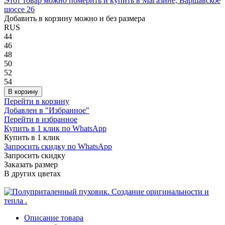
Этот товар можно померить и купить в Магазине, Варшавское
шоссе 26
Добавить в корзину можно и без размера
RUS
44
46
48
50
52
54
В корзину
Перейти в корзину
Добавлен в "Избранное"
Перейти в избранное
Купить в 1 клик по WhatsApp
Купить в 1 клик
Запросить скидку по WhatsApp
Запросить скидку
Заказать размер
В других цветах
Описание товара