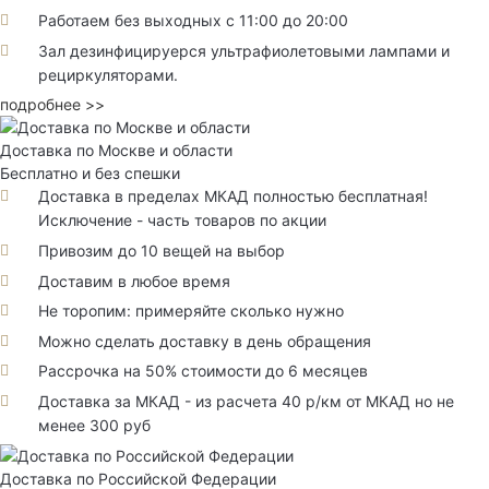
Работаем без выходных с 11:00 до 20:00
Зал дезинфицируерся ультрафиолетовыми лампами и
рециркуляторами.
подробнее >>
Доставка по Москве и области
Бесплатно и без спешки
Доставка в пределах МКАД полностью бесплатная!
Исключение - часть товаров по акции
Привозим до 10 вещей на выбор
Доставим в любое время
Не торопим: примеряйте сколько нужно
Можно сделать доставку в день обращения
Рассрочка на 50% стоимости до 6 месяцев
Доставка за МКАД - из расчета 40 р/км от МКАД но не
менее 300 руб
Доставка по Российской Федерации