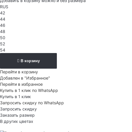
Добавить в корзину можно и без размера
RUS
42
44
46
48
50
52
54
В корзину
Перейти в корзину
Добавлен в "Избранное"
Перейти в избранное
Купить в 1 клик по WhatsApp
Купить в 1 клик
Запросить скидку по WhatsApp
Запросить скидку
Заказать размер
В других цветах