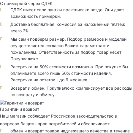
С примеркой через СДЕК
СДЭК имеет свои пунткы практически везде. Они дают
возможность примерки.
Доставка бесплатная, комиссия за наложенный платеж
всего 2%.
Мы сами подберм размер. Подбор размеров и моделей
осуществляется согласно Вашим параметрам и
пожеланиям. Ответственность за подбор товар несет
Покупкалюкс.
Рассрочка на 50% стоимости возможна. При покупке Вы
оплачиваете всего лишь 50% стоимости изделия.
Рассрочка на остаток - до 6 месяцев.
Возврат и обмен. Покупкалюкс компенсирует все расходы
по возврату и обмену.
Гарантии и возврат
Наш магазин соблюдает Российское законодательство в
вопросах Защиты прав потребителей и обеспечивает:
обмен и возврат товара надлежащего качества в течение