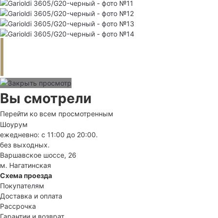
Вы смотрели
Перейти ко всем просмотренным
Шоурум
ежедневно: с 11:00 до 20:00.
без выходных.
Варшавское шоссе, 26
м. Нагатинская
Схема проезда
Покупателям
Доставка и оплата
Рассрочка
Гарантии и возврат