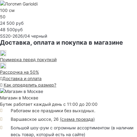
100 см
50
24 500 руб
48 500руб
SS20-2626/04
черный
Доставка, оплата и покупка в магазине
Примерка перед покупкой
Рассрочка на 50%
Доставка и оплата
Как определить размер?
Магазин в Москве
Бутик работает каждый день с 11:00 до 20:00
Работаем все праздники без выходных.
Варшавское шоссе, 26
(
схема проезда
)
Большой шоу-рум с огромным ассортиментом (в наличии
весь товар, который есть на сайте)