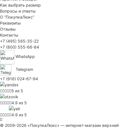
Как выбрать размер
Вопросы и ответы
О “ПокупкаЛюкс”
Реквизиты
Отзывы
Контакты
+7 (495) 565-35-22
+7 (800) 555-66-84
WhatsApp
Telegram
+7 (916) 024-67-94
5 из 5
4.9 из 5
4.9 из 5
© 2009–2026 «ПокупкаЛюкс» — интернет-магазин верхней