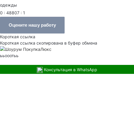
одежды
0 : 48807 : 1
Оцените нашу работу
Короткая ссылка
Короткая ссылка скопирована в буфер обмена
ььооотьь
Консультация в WhatsApp