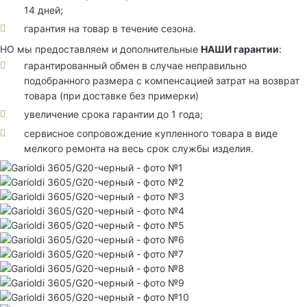
14 дней;
гарантия на товар в течение сезона.
НО мы предоставляем и дополнительные
НАШИ гарантии
:
гарантированный обмен в случае неправильно
подобранного размера с компенсацией затрат на возврат
товара (при доставке без примерки)
увеличение срока гарантии до 1 года;
сервисное сопровождение купленного товара в виде
мелкого ремонта на весь срок службы изделия.