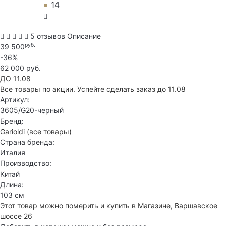
14
5 отзывов
Описание
руб.
39 500
-36%
62 000 руб.
ДО 11.08
Все товары по акции. Успейте сделать заказ до 11.08
Артикул:
3605/G20-черный
Бренд:
Garioldi
(все товары)
Страна бренда:
Италия
Производство:
Китай
Длина:
103 см
Этот товар можно померить и купить в Магазине, Варшавское
шоссе 26