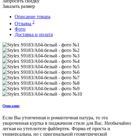
Запросить скидку
Заказать размер
Описание товара
2
Отзывы
Фото
Доставка и оплата
Описание
Если Вы утонченная и романтичная натура, то эта
укороченная куртка в пиджачном стиле для Вас. Необычайно
легкая на утеплителе файбертек. Форма её проста и
универсальна, но с оригинальной геометрической