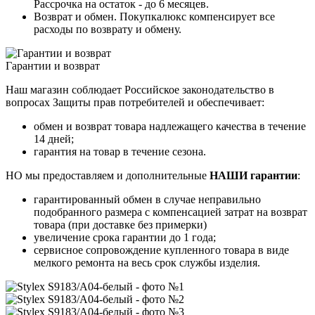
Рассрочка на остаток - до 6 месяцев.
Возврат и обмен. Покупкалюкс компенсирует все
расходы по возврату и обмену.
Гарантии и возврат
Наш магазин соблюдает Российское законодательство в
вопросах Защиты прав потребителей и обеспечивает:
обмен и возврат товара надлежащего качества в течение
14 дней;
гарантия на товар в течение сезона.
НО мы предоставляем и дополнительные
НАШИ гарантии
:
гарантированный обмен в случае неправильно
подобранного размера с компенсацией затрат на возврат
товара (при доставке без примерки)
увеличение срока гарантии до 1 года;
сервисное сопровождение купленного товара в виде
мелкого ремонта на весь срок службы изделия.