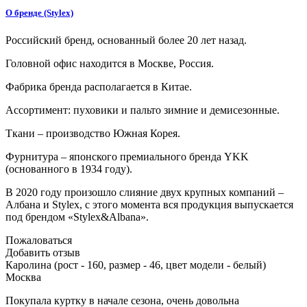
О бренде (Stylex)
Российский бренд, основанный более 20 лет назад.
Головной офис находится в Москве, Россия.
Фабрика бренда располагается в Китае.
Ассортимент: пуховики и пальто зимние и демисезонные.
Ткани – производство Южная Корея.
Фурнитура – японского премиального бренда YKK
(основанного в 1934 году).
В 2020 году произошло слияние двух крупных компаний –
Албана и Stylex, с этого момента вся продукция выпускается
под брендом «Stylex&Albana».
Пожаловаться
Добавить отзыв
Каролина (рост - 160, размер - 46, цвет модели - белый)
Москва
Покупала куртку в начале сезона, очень довольна