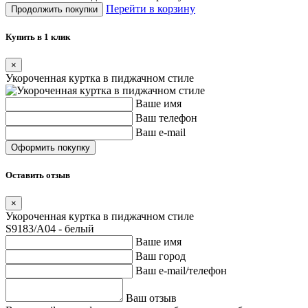
Перейти в корзину
Продолжить покупки
Купить в 1 клик
×
Укороченная куртка в пиджачном стиле
Ваше имя
Ваш телефон
Ваш e-mail
Оставить отзыв
×
Укороченная куртка в пиджачном стиле
S9183/A04 - белый
Ваше имя
Ваш город
Ваш e-mail/телефон
Ваш отзыв