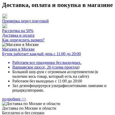
Доставка, оплата и покупка в магазине
Примерка перед покупкой
Рассрочка на 50%
Доставка и оплата
Как определить размер?
Магазин в Москве
Бутик работает каждый день с 11:00 до 20:00
Работаем все праздники без выходных.
Варшавское шоссе, 26
(
схема проезда
)
Большой шоу-рум с огромным ассортиментом (в
наличии весь товар, который есть на сайте)
Работаем без выходных с 11:00 до 20:00
Зал дезинфицируерся ультрафиолетовыми лампами и
рециркуляторами.
подробнее >>
Доставка по Москве и области
Бесплатно и без спешки