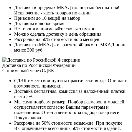
Доставка в пределах МКАД полностью бесплатная!
Исключение - часть товаров по акции
Привозим до 10 вещей на выбор
Доставим в любое время
Не торопим: примеряйте сколько нужно
Можно сделать доставку в день обращения
Рассрочка на 50% стоимости до 6 месяцев
Доставка за МКАД - из расчета 40 р/км от МКАД но не
менее 300 руб
Доставка по Российской Федерации
С примеркой через СДЕК
СДЭК имеет свои пунткы практически везде. Они дают
возможность примерки.
Доставка бесплатная, комиссия за наложенный платеж
всего 2%.
Мы сами подберм размер. Подбор размеров и моделей
осуществляется согласно Вашим параметрам и
пожеланиям. Ответственность за подбор товар несет
Покупкалюкс.
Рассрочка на 50% стоимости возможна. При покупке
Вы оплачиваете всего лишь 50% стоимости изделия.