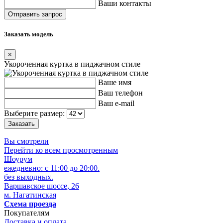
Ваши контакты
Заказать модель
×
Укороченная куртка в пиджачном стиле
Ваше имя
Ваш телефон
Ваш e-mail
Выберите размер:
Вы смотрели
Перейти ко всем просмотренным
Шоурум
ежедневно: с 11:00 до 20:00.
без выходных.
Варшавское шоссе, 26
м. Нагатинская
Схема проезда
Покупателям
Доставка и оплата