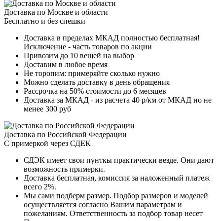
Доставка по Москве и области
Бесплатно и без спешки
Доставка в пределах МКАД полностью бесплатная!
Исключение - часть товаров по акции
Привозим до 10 вещей на выбор
Доставим в любое время
Не торопим: примеряйте сколько нужно
Можно сделать доставку в день обращения
Рассрочка на 50% стоимости до 6 месяцев
Доставка за МКАД - из расчета 40 р/км от МКАД но не
менее 300 руб
Доставка по Российской Федерации
С примеркой через СДЕК
СДЭК имеет свои пунткы практически везде. Они дают
возможность примерки.
Доставка бесплатная, комиссия за наложенный платеж
всего 2%.
Мы сами подберм размер. Подбор размеров и моделей
осуществляется согласно Вашим параметрам и
пожеланиям. Ответственность за подбор товар несет