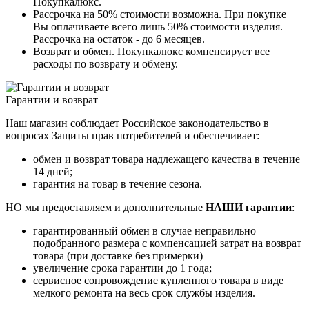
Покупкалюкс.
Рассрочка на 50% стоимости возможна. При покупке
Вы оплачиваете всего лишь 50% стоимости изделия.
Рассрочка на остаток - до 6 месяцев.
Возврат и обмен. Покупкалюкс компенсирует все
расходы по возврату и обмену.
Гарантии и возврат
Наш магазин соблюдает Российское законодательство в
вопросах Защиты прав потребителей и обеспечивает:
обмен и возврат товара надлежащего качества в течение
14 дней;
гарантия на товар в течение сезона.
НО мы предоставляем и дополнительные
НАШИ гарантии
:
гарантированный обмен в случае неправильно
подобранного размера с компенсацией затрат на возврат
товара (при доставке без примерки)
увеличение срока гарантии до 1 года;
сервисное сопровождение купленного товара в виде
мелкого ремонта на весь срок службы изделия.