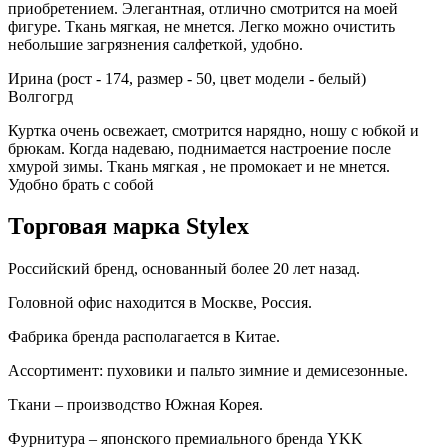
приобретением. Элегантная, отлично смотрится на моей
фигуре. Ткань мягкая, не мнется. Легко можно очистить
небольшие загрязнения салфеткой, удобно.
Ирина (рост - 174, размер - 50, цвет модели - белый)
Волгогрд
Куртка очень освежает, смотрится нарядно, ношу с юбкой и
брюкам. Когда надеваю, поднимается настроение после
хмурой зимы. Ткань мягкая , не промокает и не мнется.
Удобно брать с собой
Торговая марка Stylex
Российский бренд, основанный более 20 лет назад.
Головной офис находится в Москве, Россия.
Фабрика бренда располагается в Китае.
Ассортимент: пуховики и пальто зимние и демисезонные.
Ткани – производство Южная Корея.
Фурнитура – японского премиального бренда YKK