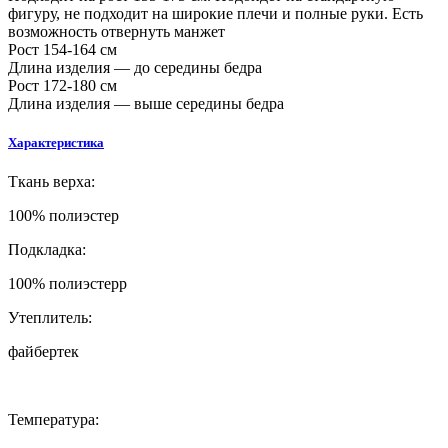
фигуру, не подходит на широкие плечи и полные руки. Есть
возможность отвернуть манжет
Рост 154-164 см
Длина изделия — до середины бедра
Рост 172-180 см
Длина изделия — выше середины бедра
Характеристика
Ткань верха:
100% полиэстер
Подкладка:
100% полиэстерр
Утеплитель:
файбертек
Температура: