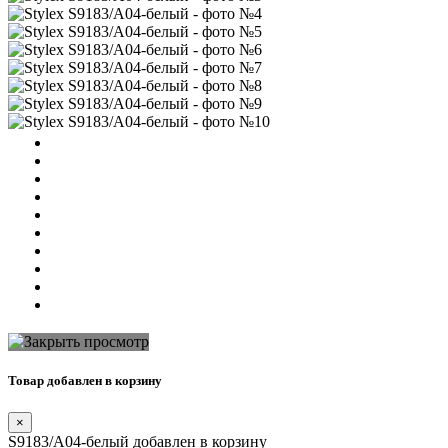
Товар добавлен в корзину
×
S9183/A04-белый добавлен в корзину