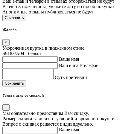
Ваш e-mail и телефон в отзывах отображаться не будут
В тексте, пожалуйста, укажите дату и способ покупки
Анонимные отзывы публиковаться не будут
Сохранить
Жалоба
×
Укороченная куртка в пиджачном стиле
S9183/A04 - белый
Ваше имя
Ваш e-mail/телефон
Суть претензии
Сохранить
Узнать цену со скидкой
×
Мы обязательно предоставим Вам скидку.
Размер скидки зависит от условий и времени покупки.
Вопрос о скидках решается индивидуально.
Ваше имя