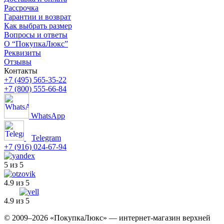
Рассрочка
Гарантии и возврат
Как выбрать размер
Вопросы и ответы
О “ПокупкаЛюкс”
Реквизиты
Отзывы
Контакты
+7 (495) 565-35-22
+7 (800) 555-66-84
WhatsApp
Telegram
+7 (916) 024-67-94
5 из 5
4.9 из 5
4.9 из 5
© 2009–2026 «ПокупкаЛюкс» — интернет-магазин верхней