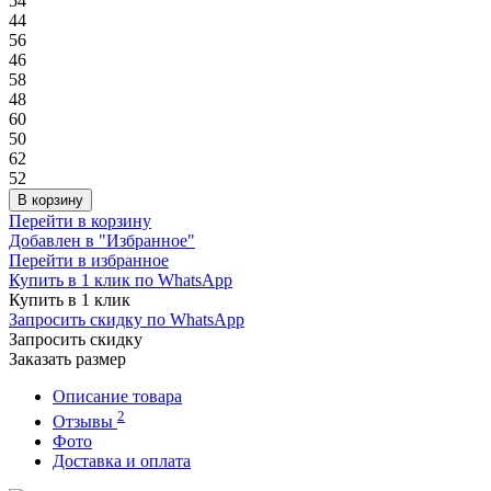
54
44
56
46
58
48
60
50
62
52
В корзину
Перейти в корзину
Добавлен в "Избранное"
Перейти в избранное
Купить в 1 клик по WhatsApp
Купить в 1 клик
Запросить скидку по WhatsApp
Запросить скидку
Заказать размер
Описание товара
2
Отзывы
Фото
Доставка и оплата