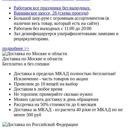
Работаем все праздники без выходных.
Варшавское шоссе, 26
(
схема проезда
)
Большой шоу-рум с огромным ассортиментом (в
наличии весь товар, который есть на сайте)
Работаем без выходных с 11:00 до 20:00
Зал дезинфицируерся ультрафиолетовыми лампами и
рециркуляторами.
подробнее >>
Доставка по Москве и области
Бесплатно и без спешки
Доставка в пределах МКАД полностью бесплатная!
Исключение - часть товаров по акции
Привозим до 10 вещей на выбор
Доставим в любое время
Не торопим: примеряйте сколько нужно
Можно сделать доставку в день обращения
Рассрочка на 50% стоимости до 6 месяцев
Доставка за МКАД - из расчета 40 р/км от МКАД но не
менее 300 руб