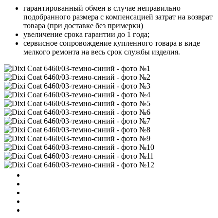
гарантированный обмен в случае неправильно
подобранного размера с компенсацией затрат на возврат
товара (при доставке без примерки)
увеличение срока гарантии до 1 года;
сервисное сопровождение купленного товара в виде
мелкого ремонта на весь срок службы изделия.