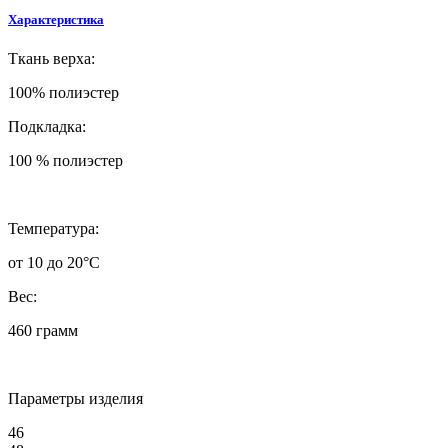
Характеристика
Ткань верха:
100% полиэстер
Подкладка:
100 % полиэстер
Температура:
от 10 до 20°C
Вес:
460 грамм
Параметры изделия
46