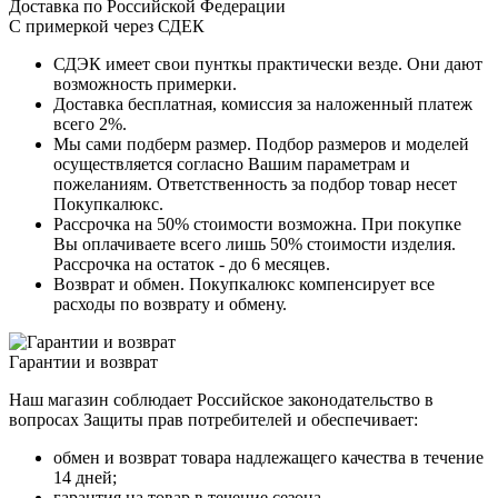
Доставка по Российской Федерации
С примеркой через СДЕК
СДЭК имеет свои пунткы практически везде. Они дают
возможность примерки.
Доставка бесплатная, комиссия за наложенный платеж
всего 2%.
Мы сами подберм размер. Подбор размеров и моделей
осуществляется согласно Вашим параметрам и
пожеланиям. Ответственность за подбор товар несет
Покупкалюкс.
Рассрочка на 50% стоимости возможна. При покупке
Вы оплачиваете всего лишь 50% стоимости изделия.
Рассрочка на остаток - до 6 месяцев.
Возврат и обмен. Покупкалюкс компенсирует все
расходы по возврату и обмену.
Гарантии и возврат
Наш магазин соблюдает Российское законодательство в
вопросах Защиты прав потребителей и обеспечивает:
обмен и возврат товара надлежащего качества в течение
14 дней;
гарантия на товар в течение сезона.