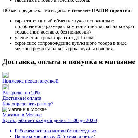
НО мы предоставляем и дополнительные
НАШИ гарантии
:
гарантированный обмен в случае неправильно
подобранного размера с компенсацией затрат на возврат
товара (при доставке без примерки)
увеличение срока гарантии до 1 года;
сервисное сопровождение купленного товара в виде
мелкого ремонта на весь срок службы изделия.
Доставка, оплата и покупка в магазине
Примерка перед покупкой
Рассрочка на 50%
Доставка и оплата
Как определить размер?
Магазин в Москве
Бутик работает каждый день с 11:00 до 20:00
Работаем все праздники без выходных.
Варшавское шоссе, 26
(
схема проезда
)