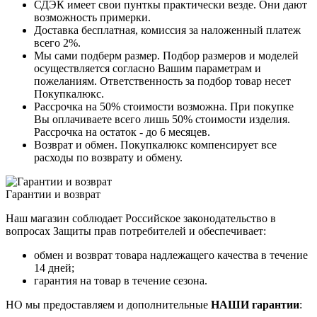
СДЭК имеет свои пунткы практически везде. Они дают
возможность примерки.
Доставка бесплатная, комиссия за наложенный платеж
всего 2%.
Мы сами подберм размер. Подбор размеров и моделей
осуществляется согласно Вашим параметрам и
пожеланиям. Ответственность за подбор товар несет
Покупкалюкс.
Рассрочка на 50% стоимости возможна. При покупке
Вы оплачиваете всего лишь 50% стоимости изделия.
Рассрочка на остаток - до 6 месяцев.
Возврат и обмен. Покупкалюкс компенсирует все
расходы по возврату и обмену.
Гарантии и возврат
Наш магазин соблюдает Российское законодательство в
вопросах Защиты прав потребителей и обеспечивает:
обмен и возврат товара надлежащего качества в течение
14 дней;
гарантия на товар в течение сезона.
НО мы предоставляем и дополнительные
НАШИ гарантии
: