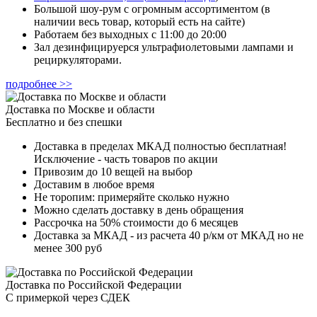
Большой шоу-рум с огромным ассортиментом (в
наличии весь товар, который есть на сайте)
Работаем без выходных с 11:00 до 20:00
Зал дезинфицируерся ультрафиолетовыми лампами и
рециркуляторами.
подробнее >>
Доставка по Москве и области
Бесплатно и без спешки
Доставка в пределах МКАД полностью бесплатная!
Исключение - часть товаров по акции
Привозим до 10 вещей на выбор
Доставим в любое время
Не торопим: примеряйте сколько нужно
Можно сделать доставку в день обращения
Рассрочка на 50% стоимости до 6 месяцев
Доставка за МКАД - из расчета 40 р/км от МКАД но не
менее 300 руб
Доставка по Российской Федерации
С примеркой через СДЕК