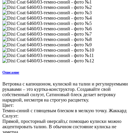
Описание
Ветровка с капюшоном, кулиской на талии и регулируемыми
рукавами – это куртка-конструктор. Создавайте свой
собственный силуэт, Сатиновый блеск делает ветровку
нарядной, несмотря на строгую расцветку.
Цвет:
Темно-синий с глянцевым блеском в мелкую точку. Жаккард
Силуэт:
Прямой, просторный оверсайз,с помощью кулиски можно
акцентировать талию. В обычном состояние кулиска не
заметна