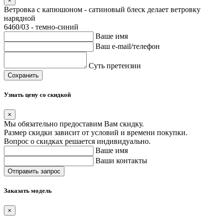
×
Ветровка с капюшоном - сатиновый блеск делает ветровку
нарядной
6460/03 - темно-синий
Ваше имя
Ваш e-mail/телефон
Суть претензии
Сохранить
Узнать цену со скидкой
×
Мы обязательно предоставим Вам скидку.
Размер скидки зависит от условий и времени покупки.
Вопрос о скидках решается индивидуально.
Ваше имя
Ваши контакты
Заказать модель
×