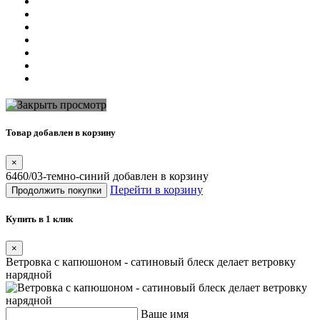
Товар добавлен в корзину
×
6460/03-темно-синий добавлен в корзину
Перейти в корзину
Продолжить покупки
Купить в 1 клик
×
Ветровка с капюшоном - сатиновый блеск делает ветровку
нарядной
Ваше имя