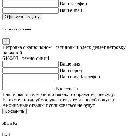
Ваш телефон
Ваш e-mail
Оставить отзыв
×
Ветровка с капюшоном - сатиновый блеск делает ветровку
нарядной
6460/03 - темно-синий
Ваше имя
Ваш город
Ваш e-mail/телефон
Ваш отзыв
Ваш e-mail и телефон в отзывах отображаться не будут
В тексте, пожалуйста, укажите дату и способ покупки
Анонимные отзывы публиковаться не будут
Сохранить
Жалоба