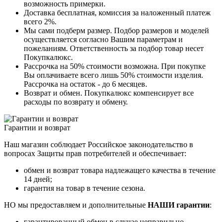
возможность примерки.
Доставка бесплатная, комиссия за наложенный платеж
всего 2%.
Мы сами подберм размер. Подбор размеров и моделей
осуществляется согласно Вашим параметрам и
пожеланиям. Ответственность за подбор товар несет
Покупкалюкс.
Рассрочка на 50% стоимости возможна. При покупке
Вы оплачиваете всего лишь 50% стоимости изделия.
Рассрочка на остаток - до 6 месяцев.
Возврат и обмен. Покупкалюкс компенсирует все
расходы по возврату и обмену.
Гарантии и возврат
Наш магазин соблюдает Российское законодательство в
вопросах Защиты прав потребителей и обеспечивает:
обмен и возврат товара надлежащего качества в течение
14 дней;
гарантия на товар в течение сезона.
НО мы предоставляем и дополнительные
НАШИ гарантии
:
гарантированный обмен в случае неправильно