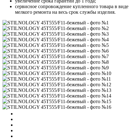
увеличение срока гарантии до 1 года;
сервисное сопровождение купленного товара в виде
мелкого ремонта на весь срок службы изделия.