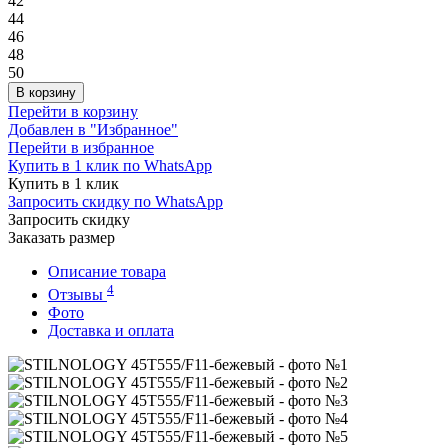
42
44
46
48
50
В корзину
Перейти в корзину
Добавлен в "Избранное"
Перейти в избранное
Купить в 1 клик по WhatsApp
Купить в 1 клик
Запросить скидку по WhatsApp
Запросить скидку
Заказать размер
Описание товара
4
Отзывы
Фото
Доставка и оплата