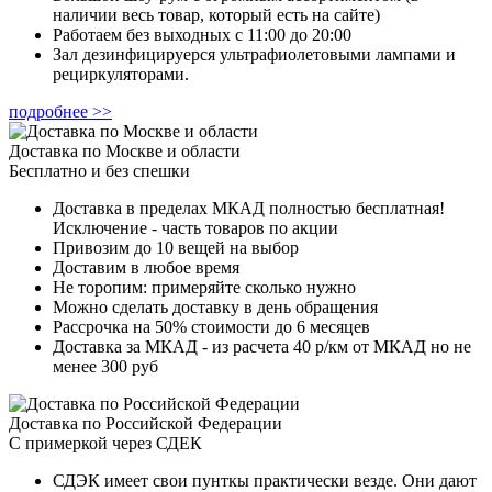
наличии весь товар, который есть на сайте)
Работаем без выходных с 11:00 до 20:00
Зал дезинфицируерся ультрафиолетовыми лампами и
рециркуляторами.
подробнее >>
Доставка по Москве и области
Бесплатно и без спешки
Доставка в пределах МКАД полностью бесплатная!
Исключение - часть товаров по акции
Привозим до 10 вещей на выбор
Доставим в любое время
Не торопим: примеряйте сколько нужно
Можно сделать доставку в день обращения
Рассрочка на 50% стоимости до 6 месяцев
Доставка за МКАД - из расчета 40 р/км от МКАД но не
менее 300 руб
Доставка по Российской Федерации
С примеркой через СДЕК
СДЭК имеет свои пунткы практически везде. Они дают