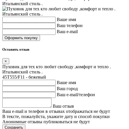
Итальянский стиль .
Ваше имя
Ваш телефон
Ваш e-mail
Оставить отзыв
×
Пуховик для тех кто любит свободу ,комфорт и тепло .
Итальянский стиль .
45T555/F11 - бежевый
Ваше имя
Ваш город
Ваш e-mail/телефон
Ваш отзыв
Ваш e-mail и телефон в отзывах отображаться не будут
В тексте, пожалуйста, укажите дату и способ покупки
Анонимные отзывы публиковаться не будут
Сохранить