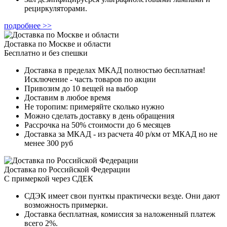
рециркуляторами.
подробнее >>
Доставка по Москве и области
Бесплатно и без спешки
Доставка в пределах МКАД полностью бесплатная!
Исключение - часть товаров по акции
Привозим до 10 вещей на выбор
Доставим в любое время
Не торопим: примеряйте сколько нужно
Можно сделать доставку в день обращения
Рассрочка на 50% стоимости до 6 месяцев
Доставка за МКАД - из расчета 40 р/км от МКАД но не
менее 300 руб
Доставка по Российской Федерации
С примеркой через СДЕК
СДЭК имеет свои пунткы практически везде. Они дают
возможность примерки.
Доставка бесплатная, комиссия за наложенный платеж
всего 2%.