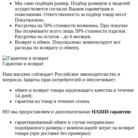
Мы сами подберм размер. Подбор размеров и моделей
осуществляется согласно Вашим параметрам и
пожеланиям. Ответственность за подбор товар несет
Покупкалюкс.
Рассрочка на 50% стоимости возможна. При покупке
Вы оплачиваете всего лишь 50% стоимости изделия.
Рассрочка на остаток - до 6 месяцев.
Возврат и обмен. Покупкалюкс компенсирует все
расходы по возврату и обмену.
Гарантии и возврат
Наш магазин соблюдает Российское законодательство в
вопросах Защиты прав потребителей и обеспечивает:
обмен и возврат товара надлежащего качества в течение
14 дней;
гарантия на товар в течение сезона.
НО мы предоставляем и дополнительные
НАШИ гарантии
:
гарантированный обмен в случае неправильно
подобранного размера с компенсацией затрат на возврат
товара (при доставке без примерки)