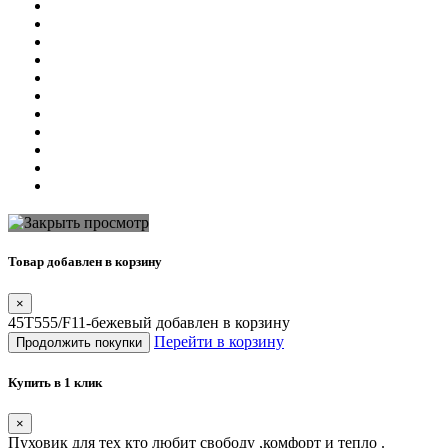
Товар добавлен в корзину
×
45T555/F11-бежевый добавлен в корзину
Перейти в корзину
Продолжить покупки
Купить в 1 клик
×
Пуховик для тех кто любит свободу ,комфорт и тепло .