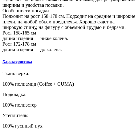
ширины и удобства посадки.
Особенности посадки
Подходит на рост 158-178 см. Подходит на средние и широкие
плечи, на любой объем предплечья. Хорошо сядет на
широкую спину, на фигуру с объемной грудью и бедрами.
Рост 158-165 см
длина изделия — ниже колена.
Рост 172-178 см
длина изделия — до колена.
Характеристика
Ткань верха:
100% полиамид (Coffee + CUMA)
Подкладка:
100% полиэстер
Утеплитель:
100% гусиный пух