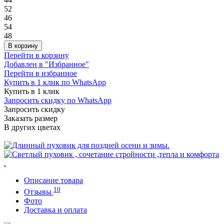
52
46
54
48
В корзину
Перейти в корзину
Добавлен в "Избранное"
Перейти в избранное
Купить в 1 клик по WhatsApp
Купить в 1 клик
Запросить скидку по WhatsApp
Запросить скидку
Заказать размер
В других цветах
Описание товара
10
Отзывы
Фото
Доставка и оплата