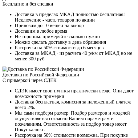
Бесплатно и без спешки
Доставка в пределах МКАД полностью бесплатная!
Исключение - часть товаров по акции
Привозим до 10 вещей на выбор
Доставим в любое время
Не торопим: примеряйте сколько нужно
Можно сделать доставку в день обращения
Рассрочка на 50% стоимости до 6 месяцев
Доставка за МКАД - из расчета 40 р/км от МКАД но не
менее 300 руб
Доставка по Российской Федерации
С примеркой через СДЕК
СДЭК имеет свои пунткы практически везде. Они дают
возможность примерки.
Доставка бесплатная, комиссия за наложенный платеж
всего 2%.
Мы сами подберм размер. Подбор размеров и моделей
осуществляется согласно Вашим параметрам и
пожеланиям. Ответственность за подбор товар несет
Покупкалюкс.
Рассрочка на 50% стоимости возможна. При покупке