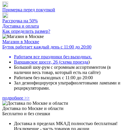
Примерка перед покупкой
Рассрочка на 50%
Доставка и оплата
Как определить размер?
Магазин в Москве
Бутик работает каждый день с 11:00 до 20:00
Работаем все праздники без выходных.
Варшавское шоссе, 26
(
схема проезда
)
Большой шоу-рум с огромным ассортиментом (в
наличии весь товар, который есть на сайте)
Работаем без выходных с 11:00 до 20:00
Зал дезинфицируерся ультрафиолетовыми лампами и
рециркуляторами.
подробнее >>
Доставка по Москве и области
Бесплатно и без спешки
Доставка в пределах МКАД полностью бесплатная!
Исключение - часть товаров по акции