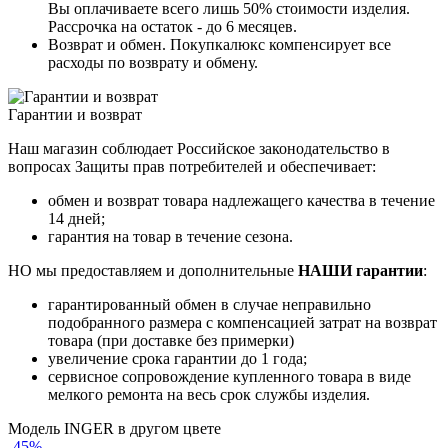
Вы оплачиваете всего лишь 50% стоимости изделия.
Рассрочка на остаток - до 6 месяцев.
Возврат и обмен. Покупкалюкс компенсирует все
расходы по возврату и обмену.
Гарантии и возврат
Наш магазин соблюдает Российское законодательство в
вопросах Защиты прав потребителей и обеспечивает:
обмен и возврат товара надлежащего качества в течение
14 дней;
гарантия на товар в течение сезона.
НО мы предоставляем и дополнительные
НАШИ гарантии
:
гарантированный обмен в случае неправильно
подобранного размера с компенсацией затрат на возврат
товара (при доставке без примерки)
увеличение срока гарантии до 1 года;
сервисное сопровождение купленного товара в виде
мелкого ремонта на весь срок службы изделия.
Модель INGER в другом цвете
-45%