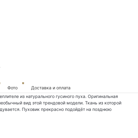
Фото
Доставка и оплата
еплителе из натурального гусиного пуха. Оригинальная
еобычный вид этой трендовой модели. Ткань из которой
одувается. Пуховик прекрасно подойдёт на позднюю