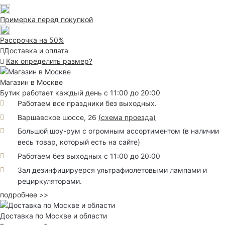
Примерка перед покупкой
Рассрочка на 50%
Доставка и оплата
Как определить размер?
Магазин в Москве
Бутик работает каждый день с 11:00 до 20:00
Работаем все праздники без выходных.
Варшавское шоссе, 26
(
схема проезда
)
Большой шоу-рум с огромным ассортиментом (в наличии
весь товар, который есть на сайте)
Работаем без выходных с 11:00 до 20:00
Зал дезинфицируерся ультрафиолетовыми лампами и
рециркуляторами.
подробнее >>
Доставка по Москве и области