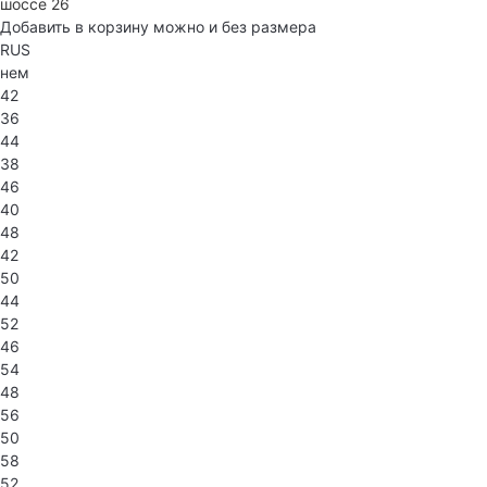
шоссе 26
Добавить в корзину можно и без размера
RUS
нем
42
36
44
38
46
40
48
42
50
44
52
46
54
48
56
50
58
52