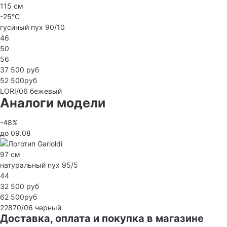
115 см
-25°C
гусиный пух 90/10
46
50
56
37 500 руб
52 500руб
LORI/06
бежевый
Аналоги модели
-48%
до 09.08
97 см
натуральный пух 95/5
44
32 500 руб
62 500руб
22870/06
черный
Доставка, оплата и покупка в магазине