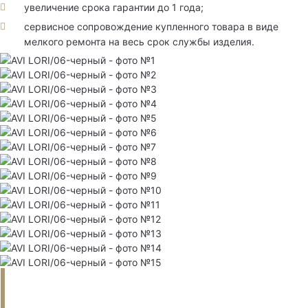
увеличение срока гарантии до 1 года;
сервисное сопровождение купленного товара в виде
мелкого ремонта на весь срок службы изделия.