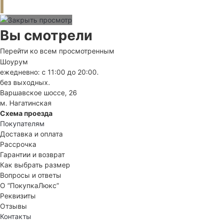
Вы смотрели
Перейти ко всем просмотренным
Шоурум
ежедневно: с 11:00 до 20:00.
без выходных.
Варшавское шоссе, 26
м. Нагатинская
Схема проезда
Покупателям
Доставка и оплата
Рассрочка
Гарантии и возврат
Как выбрать размер
Вопросы и ответы
О “ПокупкаЛюкс”
Реквизиты
Отзывы
Контакты