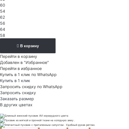
60
54
62
56
64
58
В корзину
Перейти в корзину
Добавлен в "Избранное"
Перейти в избранное
Купить в 1 клик по WhatsApp
Купить в 1 клик
Запросить скидку по WhatsApp
Запросить скидку
Заказать размер
В других цветах