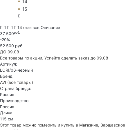
14
15
14 отзывов
Описание
руб.
37 500
-29%
52 500 руб.
ДО 09.08
Все товары по акции. Успейте сделать заказ до 09.08
Артикул:
LORI/06-черный
Бренд:
AVI
(все товары)
Страна бренда:
Россия
Производство:
Россия
Длина:
115 см
Этот товар можно померить и купить в Магазине, Варшавское