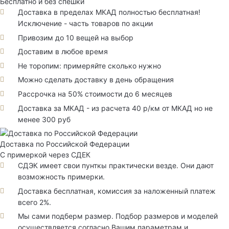
Бесплатно и без спешки
Доставка в пределах МКАД полностью бесплатная!
Исключение - часть товаров по акции
Привозим до 10 вещей на выбор
Доставим в любое время
Не торопим: примеряйте сколько нужно
Можно сделать доставку в день обращения
Рассрочка на 50% стоимости до 6 месяцев
Доставка за МКАД - из расчета 40 р/км от МКАД но не
менее 300 руб
Доставка по Российской Федерации
С примеркой через СДЕК
СДЭК имеет свои пунткы практически везде. Они дают
возможность примерки.
Доставка бесплатная, комиссия за наложенный платеж
всего 2%.
Мы сами подберм размер. Подбор размеров и моделей
осуществляется согласно Вашим параметрам и