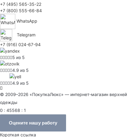
+7 (495) 565-35-22
+7 (800) 555-66-84
WhatsApp
Telegram
+7 (916) 024-67-94
5 из 5
4.9 из 5
4.9 из 5
© 2009–2026 «ПокупкаЛюкс» — интернет-магазин верхней
одежды
0 : 45568 : 1
Оцените нашу работу
Короткая ссылка