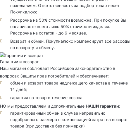
пожеланиям. Ответственность за подбор товар несет
Покупкалюкс.
Рассрочка на 50% стоимости возможна. При покупке Вы
оплачиваете всего лишь 50% стоимости изделия.
Рассрочка на остаток - до 6 месяцев.
Возврат и обмен. Покупкалюкс компенсирует все расходы
по возврату и обмену.
Гарантии и возврат
Наш магазин соблюдает Российское законодательство в
вопросах Защиты прав потребителей и обеспечивает:
обмен и возврат товара надлежащего качества в течение
14 дней;
гарантия на товар в течение сезона.
НО мы предоставляем и дополнительные
НАШИ гарантии
:
гарантированный обмен в случае неправильно
подобранного размера с компенсацией затрат на возврат
товара (при доставке без примерки)