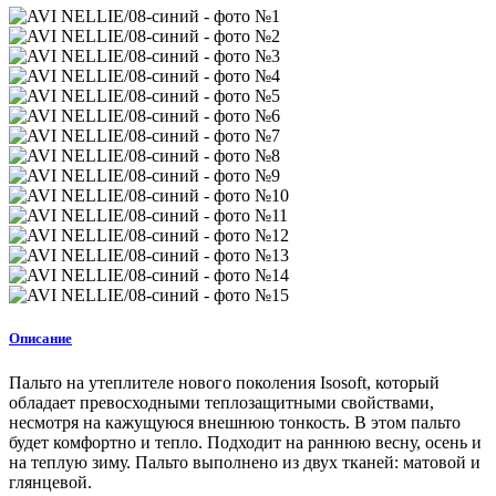
Описание
Пальто на утеплителе нового поколения Isosoft, который
обладает превосходными теплозащитными свойствами,
несмотря на кажущуюся внешнюю тонкость. В этом пальто
будет комфортно и тепло. Подходит на раннюю весну, осень и
на теплую зиму. Пальто выполнено из двух тканей: матовой и
глянцевой.