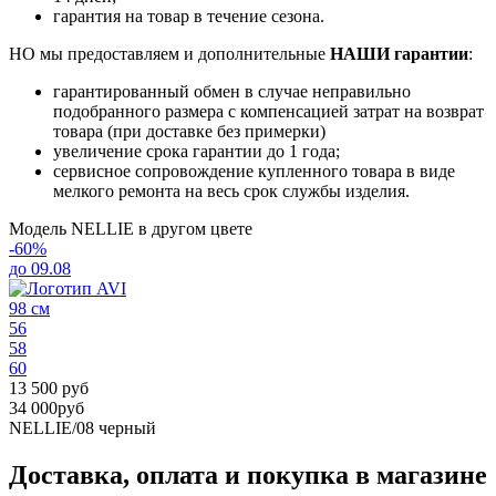
гарантия на товар в течение сезона.
НО мы предоставляем и дополнительные
НАШИ гарантии
:
гарантированный обмен в случае неправильно
подобранного размера с компенсацией затрат на возврат
товара (при доставке без примерки)
увеличение срока гарантии до 1 года;
сервисное сопровождение купленного товара в виде
мелкого ремонта на весь срок службы изделия.
Модель NELLIE в другом цвете
-60%
до 09.08
98 см
56
58
60
13 500 руб
34 000руб
NELLIE/08
черный
Доставка, оплата и покупка в магазине