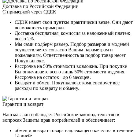
Доставка по Российской Федерации
С примеркой через СДЕК
СДЭК имеет свои пунткы практически везде. Они дают
возможность примерки.
Доставка бесплатная, комиссия за наложенный платеж
всего 2%.
Мы сами подберм размер. Подбор размеров и моделей
осуществляется согласно Вашим параметрам и
пожеланиям. Ответственность за подбор товар несет
Покупкалюкс.
Рассрочка на 50% стоимости возможна. При покупке
Вы оплачиваете всего лишь 50% стоимости изделия.
Рассрочка на остаток - до 6 месяцев.
Возврат и обмен. Покупкалюкс компенсирует все
расходы по возврату и обмену.
Гарантии и возврат
Наш магазин соблюдает Российское законодательство в
вопросах Защиты прав потребителей и обеспечивает:
обмен и возврат товара надлежащего качества в течение
14 дней;