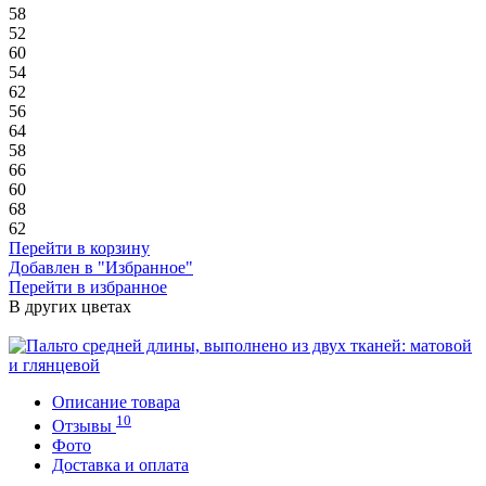
58
52
60
54
62
56
64
58
66
60
68
62
Перейти в корзину
Добавлен в "Избранное"
Перейти в избранное
В других цветах
Описание товара
10
Отзывы
Фото
Доставка и оплата