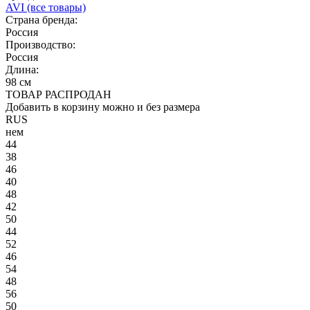
AVI
(все товары)
Страна бренда:
Россия
Производство:
Россия
Длина:
98 см
ТОВАР РАСПРОДАН
Добавить в корзину можно и без размера
RUS
нем
44
38
46
40
48
42
50
44
52
46
54
48
56
50