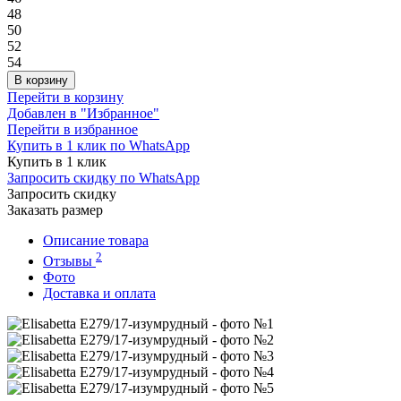
48
50
52
54
В корзину
Перейти в корзину
Добавлен в "Избранное"
Перейти в избранное
Купить в 1 клик по WhatsApp
Купить в 1 клик
Запросить скидку по WhatsApp
Запросить скидку
Заказать размер
Описание товара
2
Отзывы
Фото
Доставка и оплата