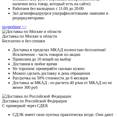
наличии весь товар, который есть на сайте)
Работаем без выходных с 11:00 до 20:00
Зал дезинфицируерся ультрафиолетовыми лампами и
рециркуляторами.
подробнее >>
Доставка по Москве и области
Бесплатно и без спешки
Доставка в пределах МКАД полностью бесплатная!
Исключение - часть товаров по акции
Привозим до 10 вещей на выбор
Доставим в любое время
Не торопим: примеряйте сколько нужно
Можно сделать доставку в день обращения
Рассрочка на 50% стоимости до 6 месяцев
Доставка за МКАД - из расчета 40 р/км от МКАД но не
менее 300 руб
Доставка по Российской Федерации
С примеркой через СДЕК
СДЭК имеет свои пунткы практически везде. Они дают