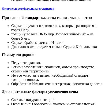
Отличие дорогой альпака от дешевой
Признанный стандарт качества ткани альпака – это:
Сырье получают от животных, которые разводится в
горах Перу,
толщину волоса 18-35 мкр. Возраст животных – не
более 5 лет.
Сырье обрабатывается в Италии
Для пальто используется только Сури и Бэби альпака
Почему это дорого:
Перу – это далеко.
Регион разведения небольшой, объем производства
ограничен территорией.
Не все животные имеют необходимый стандарт
толщины волоса.
Обработка в Италии очень затратная, логистика дорогая
Дополнительные факторы увеличения цены
Светлые натуральные цвета
Особые виды обработки (пример: кустовая альпака)