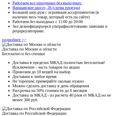
Работаем все праздники без выходных.
Варшавское шоссе, 26
(
схема проезда
)
Большой шоу-рум с огромным ассортиментом (в
наличии весь товар, который есть на сайте)
Работаем без выходных с 11:00 до 20:00
Зал дезинфицируерся ультрафиолетовыми лампами и
рециркуляторами.
подробнее >>
Доставка по Москве и области
Бесплатно и без спешки
Доставка в пределах МКАД полностью бесплатная!
Исключение - часть товаров по акции
Привозим до 10 вещей на выбор
Доставим в любое время
Не торопим: примеряйте сколько нужно
Можно сделать доставку в день обращения
Рассрочка на 50% стоимости до 6 месяцев
Доставка за МКАД - из расчета 40 р/км от МКАД но не
менее 300 руб
Доставка по Российской Федерации