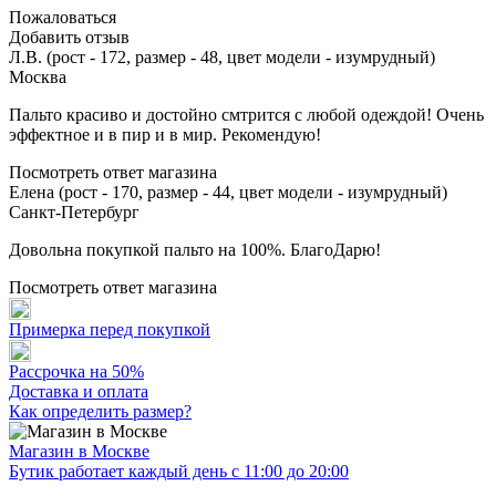
Пожаловаться
Добавить отзыв
Л.В. (рост - 172, размер - 48, цвет модели - изумрудный)
Москва
Пальто красиво и достойно смтрится с любой одеждой! Очень
эффектное и в пир и в мир. Рекомендую!
Посмотреть ответ магазина
Елена (рост - 170, размер - 44, цвет модели - изумрудный)
Санкт-Петербург
Довольна покупкой пальто на 100%. БлагоДарю!
Посмотреть ответ магазина
Примерка перед покупкой
Рассрочка на 50%
Доставка и оплата
Как определить размер?
Магазин в Москве
Бутик работает каждый день с 11:00 до 20:00