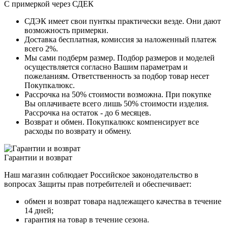
С примеркой через СДЕК
СДЭК имеет свои пунткы практически везде. Они дают
возможность примерки.
Доставка бесплатная, комиссия за наложенный платеж
всего 2%.
Мы сами подберм размер. Подбор размеров и моделей
осуществляется согласно Вашим параметрам и
пожеланиям. Ответственность за подбор товар несет
Покупкалюкс.
Рассрочка на 50% стоимости возможна. При покупке
Вы оплачиваете всего лишь 50% стоимости изделия.
Рассрочка на остаток - до 6 месяцев.
Возврат и обмен. Покупкалюкс компенсирует все
расходы по возврату и обмену.
Гарантии и возврат
Наш магазин соблюдает Российское законодательство в
вопросах Защиты прав потребителей и обеспечивает:
обмен и возврат товара надлежащего качества в течение
14 дней;
гарантия на товар в течение сезона.