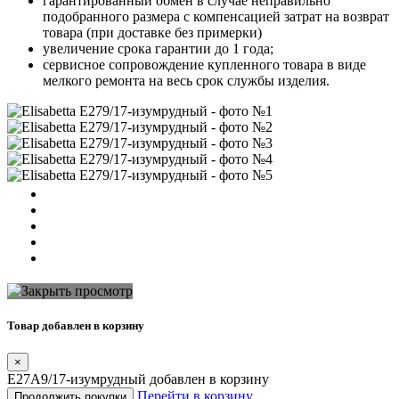
гарантированный обмен в случае неправильно
подобранного размера с компенсацией затрат на возврат
товара (при доставке без примерки)
увеличение срока гарантии до 1 года;
сервисное сопровождение купленного товара в виде
мелкого ремонта на весь срок службы изделия.
Товар добавлен в корзину
×
E27A9/17-изумрудный добавлен в корзину
Перейти в корзину
Продолжить покупки