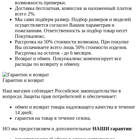
возможность примерки.
Доставка бесплатная, комиссия за наложенный платеж
всего 2%.
Мы сами подберм размер. Подбор размеров и моделей
осуществляется согласно Вашим параметрам и
пожеланиям. Ответственность за подбор товар несет
Покупкалюкс.
Рассрочка на 50% стоимости возможна. При покупке
Вы оплачиваете всего лишь 50% стоимости изделия.
Рассрочка на остаток - до 6 месяцев.
Возврат и обмен. Покупкалюкс компенсирует все
расходы по возврату и обмену.
Гарантии и возврат
Наш магазин соблюдает Российское законодательство в
вопросах Защиты прав потребителей и обеспечивает:
обмен и возврат товара надлежащего качества в течение
14 дней;
гарантия на товар в течение сезона.
НО мы предоставляем и дополнительные
НАШИ гарантии
: