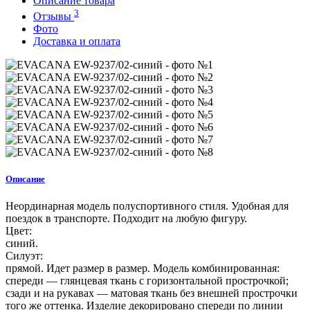
Описание товара
3
Отзывы
Фото
Доставка и оплата
Описание
Неординарная модель полуспортивного стиля. Удобная для
поездок в транспорте. Подходит на любую фигуру.
Цвет:
синий.
Силуэт:
прямой. Идет размер в размер. Модель комбинированная:
спереди — глянцевая ткань с горизонтальной прострочкой;
сзади и на рукавах — матовая ткань без внешней прострочки
того же оттенка. Изделие декорировано спереди по линии