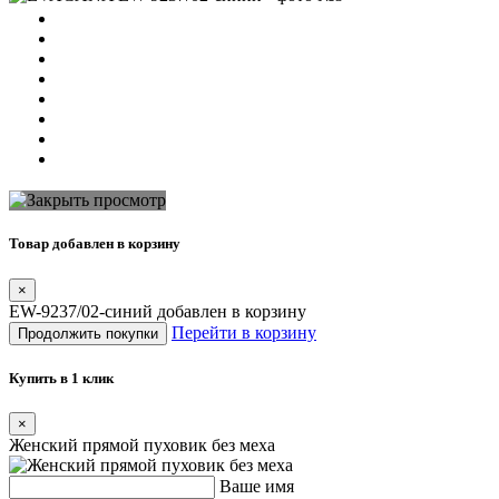
Товар добавлен в корзину
×
EW-9237/02-синий добавлен в корзину
Перейти в корзину
Продолжить покупки
Купить в 1 клик
×
Женский прямой пуховик без меха
Ваше имя