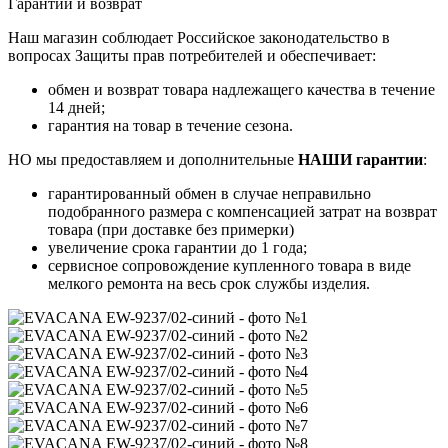
Гарантии и возврат
Наш магазин соблюдает Российское законодательство в
вопросах Защиты прав потребителей и обеспечивает:
обмен и возврат товара надлежащего качества в течение
14 дней;
гарантия на товар в течение сезона.
НО мы предоставляем и дополнительные
НАШИ гарантии
:
гарантированный обмен в случае неправильно
подобранного размера с компенсацией затрат на возврат
товара (при доставке без примерки)
увеличение срока гарантии до 1 года;
сервисное сопровождение купленного товара в виде
мелкого ремонта на весь срок службы изделия.