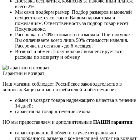
Доставка бесплатная, комиссия за наложенный платеж
всего 2%.
Мы сами подберм размер. Подбор размеров и моделей
осуществляется согласно Вашим параметрам и
пожеланиям. Ответственность за подбор товар несет
Покупкалюкс.
Рассрочка на 50% стоимости возможна. При покупке
Вы оплачиваете всего лишь 50% стоимости изделия.
Рассрочка на остаток - до 6 месяцев.
Возврат и обмен. Покупкалюкс компенсирует все
расходы по возврату и обмену.
Гарантии и возврат
Наш магазин соблюдает Российское законодательство в
вопросах Защиты прав потребителей и обеспечивает:
обмен и возврат товара надлежащего качества в течение
14 дней;
гарантия на товар в течение сезона.
НО мы предоставляем и дополнительные
НАШИ гарантии
:
гарантированный обмен в случае неправильно
подобранного размера с компенсацией затрат на возврат