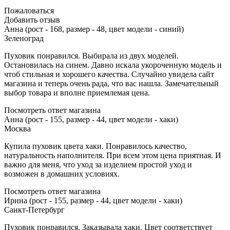
Пожаловаться
Добавить отзыв
Анна (рост - 168, размер - 48, цвет модели - синий)
Зеленоград
Пуховик понравился. Выбирала из двух моделей.
Остановилась на синем. Давно искала укороченную модель и
чтоб стильная и хорошего качества. Случайно увидела сайт
магазина и теперь очень рада, что вас нашла. Замечательный
выбор товара и вполне приемлемая цена.
Посмотреть ответ магазина
Анна (рост - 155, размер - 44, цвет модели - хаки)
Москва
Купила пуховик цвета хаки. Понравилось качество,
натуральность наполнителя. При всем этом цена приятная. И
важно для меня, что уход за изделием простой уход и
возможен в домашних условиях.
Посмотреть ответ магазина
Ирина (рост - 155, размер - 44, цвет модели - хаки)
Санкт-Петербург
Пуховик понравился. Заказывала хаки. Цвет соответствует