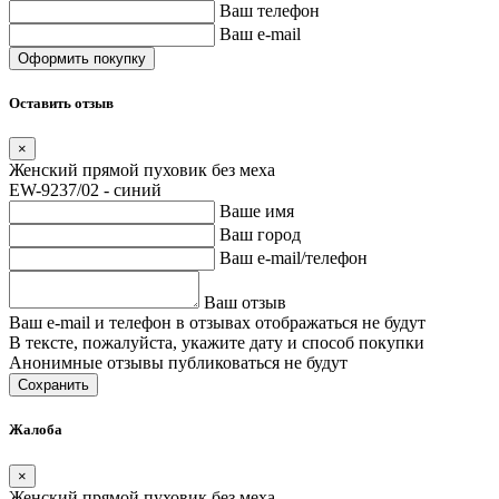
Ваш телефон
Ваш e-mail
Оставить отзыв
×
Женский прямой пуховик без меха
EW-9237/02 - синий
Ваше имя
Ваш город
Ваш e-mail/телефон
Ваш отзыв
Ваш e-mail и телефон в отзывах отображаться не будут
В тексте, пожалуйста, укажите дату и способ покупки
Анонимные отзывы публиковаться не будут
Сохранить
Жалоба
×
Женский прямой пуховик без меха