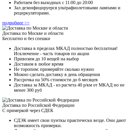
Работаем без выходных с 11:00 до 20:00
Зал дезинфицируерся ультрафиолетовыми лампами и
рециркуляторами.
подробнее >>
Доставка по Москве и области
Бесплатно и без спешки
Доставка в пределах МКАД полностью бесплатная!
Исключение - часть товаров по акции
Привозим до 10 вещей на выбор
Доставим в любое время
Не торопим: примеряйте сколько нужно
Можно сделать доставку в день обращения
Рассрочка на 50% стоимости до 6 месяцев
Доставка за МКАД - из расчета 40 р/км от МКАД но не
менее 300 руб
Доставка по Российской Федерации
С примеркой через СДЕК
СДЭК имеет свои пунткы практически везде. Они дают
возможность примерки.