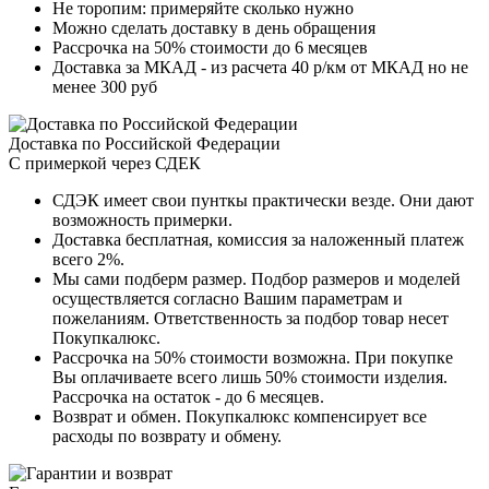
Не торопим: примеряйте сколько нужно
Можно сделать доставку в день обращения
Рассрочка на 50% стоимости до 6 месяцев
Доставка за МКАД - из расчета 40 р/км от МКАД но не
менее 300 руб
Доставка по Российской Федерации
С примеркой через СДЕК
СДЭК имеет свои пунткы практически везде. Они дают
возможность примерки.
Доставка бесплатная, комиссия за наложенный платеж
всего 2%.
Мы сами подберм размер. Подбор размеров и моделей
осуществляется согласно Вашим параметрам и
пожеланиям. Ответственность за подбор товар несет
Покупкалюкс.
Рассрочка на 50% стоимости возможна. При покупке
Вы оплачиваете всего лишь 50% стоимости изделия.
Рассрочка на остаток - до 6 месяцев.
Возврат и обмен. Покупкалюкс компенсирует все
расходы по возврату и обмену.