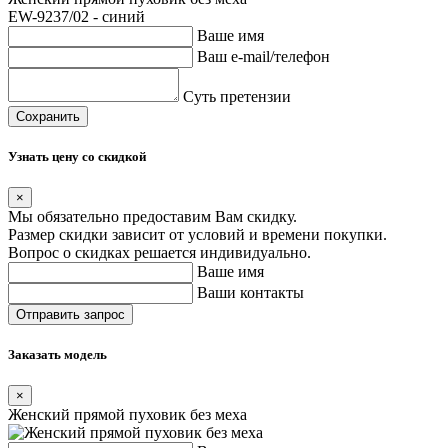
EW-9237/02 - синий
Ваше имя
Ваш e-mail/телефон
Суть претензии
Сохранить
Узнать цену со скидкой
×
Мы обязательно предоставим Вам скидку.
Размер скидки зависит от условий и времени покупки.
Вопрос о скидках решается индивидуально.
Ваше имя
Ваши контакты
Заказать модель
×
Женский прямой пуховик без меха