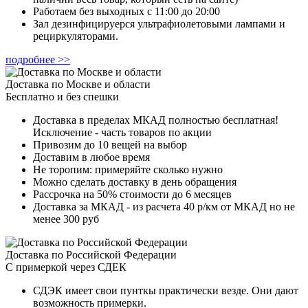
Работаем без выходных с 11:00 до 20:00
Зал дезинфицируерся ультрафиолетовыми лампами и
рециркуляторами.
подробнее >>
Доставка по Москве и области
Бесплатно и без спешки
Доставка в пределах МКАД полностью бесплатная!
Исключение - часть товаров по акции
Привозим до 10 вещей на выбор
Доставим в любое время
Не торопим: примеряйте сколько нужно
Можно сделать доставку в день обращения
Рассрочка на 50% стоимости до 6 месяцев
Доставка за МКАД - из расчета 40 р/км от МКАД но не
менее 300 руб
Доставка по Российской Федерации
С примеркой через СДЕК
СДЭК имеет свои пунткы практически везде. Они дают
возможность примерки.