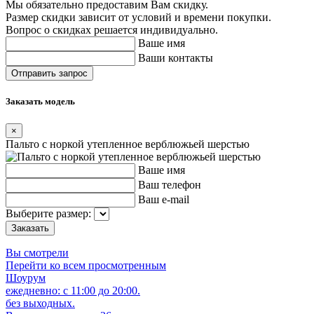
Мы обязательно предоставим Вам скидку.
Размер скидки зависит от условий и времени покупки.
Вопрос о скидках решается индивидуально.
Ваше имя
Ваши контакты
Заказать модель
×
Пальто с норкой утепленное верблюжьей шерстью
Ваше имя
Ваш телефон
Ваш e-mail
Выберите размер:
Вы смотрели
Перейти ко всем просмотренным
Шоурум
ежедневно: с 11:00 до 20:00.
без выходных.