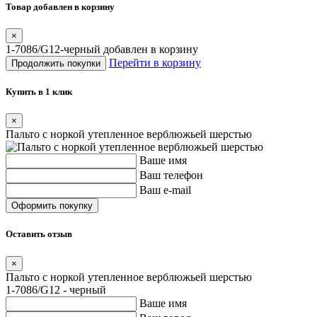
Товар добавлен в корзину
×
1-7086/G12-черный добавлен в корзину
Перейти в корзину
Продолжить покупки
Купить в 1 клик
×
Пальто с норкой утепленное верблюжьей шерстью
Ваше имя
Ваш телефон
Ваш e-mail
Оставить отзыв
×
Пальто с норкой утепленное верблюжьей шерстью
1-7086/G12 - черный
Ваше имя