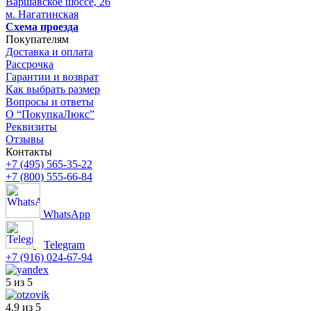
Варшавское шоссе, 26
м. Нагатинская
Схема проезда
Покупателям
Доставка и оплата
Рассрочка
Гарантии и возврат
Как выбрать размер
Вопросы и ответы
О “ПокупкаЛюкс”
Реквизиты
Отзывы
Контакты
+7 (495) 565-35-22
+7 (800) 555-66-84
WhatsApp
Telegram
+7 (916) 024-67-94
5 из 5
4.9 из 5