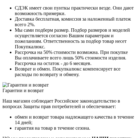
СДЭК имеет свои пунткы практически везде. Они дают
возможность примерки.
Доставка бесплатная, комиссия за наложенный платеж
всего 2%.
Мы сами подберм размер. Подбор размеров и моделей
осуществляется согласно Вашим параметрам и
пожеланиям. Ответственность за подбор товар несет
Покупкалюкс.
Рассрочка на 50% стоимости возможна. При покупке
Вы оплачиваете всего лишь 50% стоимости изделия.
Рассрочка на остаток - до 6 месяцев.
Возврат и обмен. Покупкалюкс компенсирует все
расходы по возврату и обмену.
Гарантии и возврат
Наш магазин соблюдает Российское законодательство в
вопросах Защиты прав потребителей и обеспечивает:
обмен и возврат товара надлежащего качества в течение
14 дней;
гарантия на товар в течение сезона.