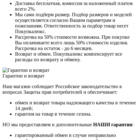
Доставка бесплатная, комиссия за наложенный платеж
всего 2%.
Мы сами подберм размер. Подбор размеров и моделей
осуществляется согласно Вашим параметрам и
пожеланиям. Ответственность за подбор товар несет
Покупкалюкс.
Рассрочка на 50% стоимости возможна. При покупке
Вы оплачиваете всего лишь 50% стоимости изделия.
Рассрочка на остаток - до 6 месяцев.
Возврат и обмен. Покупкалюкс компенсирует все
расходы по возврату и обмену.
Гарантии и возврат
Наш магазин соблюдает Российское законодательство в
вопросах Защиты прав потребителей и обеспечивает:
обмен и возврат товара надлежащего качества в течение
14 дней;
гарантия на товар в течение сезона.
НО мы предоставляем и дополнительные
НАШИ гарантии
:
гарантированный обмен в случае неправильно