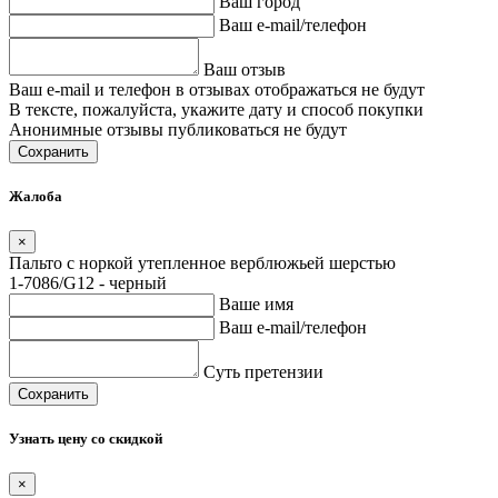
Ваш город
Ваш e-mail/телефон
Ваш отзыв
Ваш e-mail и телефон в отзывах отображаться не будут
В тексте, пожалуйста, укажите дату и способ покупки
Анонимные отзывы публиковаться не будут
Сохранить
Жалоба
×
Пальто с норкой утепленное верблюжьей шерстью
1-7086/G12 - черный
Ваше имя
Ваш e-mail/телефон
Суть претензии
Сохранить
Узнать цену со скидкой
×