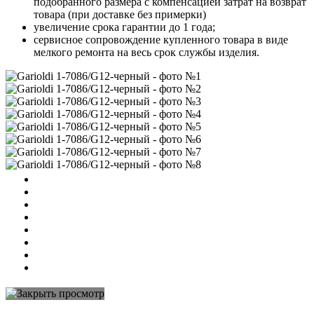
подобранного размера с компенсацией затрат на возврат
товара (при доставке без примерки)
увеличение срока гарантии до 1 года;
сервисное сопровождение купленного товара в виде
мелкого ремонта на весь срок службы изделия.