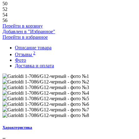
50
52
54
56
Перейти в корзину
Добавлен в "Избранное"
Перейти в избранное
Описание товара
2
Отзывы
Фото
Доставка и оплата
Характеристика