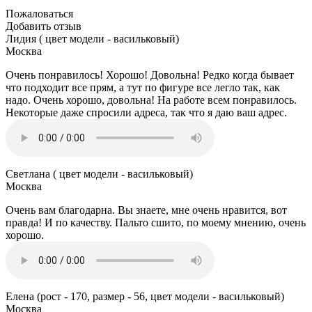
Пожаловаться
Добавить отзыв
Лидия ( цвет модели - васильковый)
Москва
Очень понравилось! Хорошо! Довольна! Редко когда бывает
что подходит все прям, а тут по фигуре все легло так, как
надо. Очень хорошо, довольна! На работе всем понравилось.
Некоторые даже спросили адреса, так что я даю ваш адрес.
Светлана ( цвет модели - васильковый)
Москва
Очень вам благодарна. Вы знаете, мне очень нравится, вот
правда! И по качеству. Пальто сшито, по моему мнению, очень
хорошо.
Елена (рост - 170, размер - 56, цвет модели - васильковый)
Москва