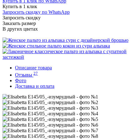
Купить в 1 клик по WhatsApp
Купить в 1 клик
Запросить скидку по WhatsApp
Запросить скидку
Заказать размер
В других цветах
Описание товара
27
Отзывы
Фото
Доставка и оплата