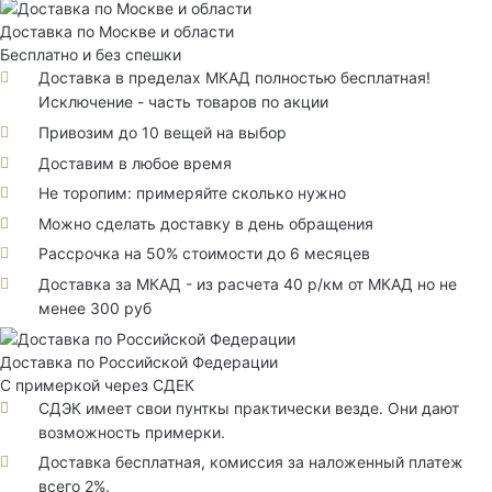
Доставка по Москве и области
Бесплатно и без спешки
Доставка в пределах МКАД полностью бесплатная!
Исключение - часть товаров по акции
Привозим до 10 вещей на выбор
Доставим в любое время
Не торопим: примеряйте сколько нужно
Можно сделать доставку в день обращения
Рассрочка на 50% стоимости до 6 месяцев
Доставка за МКАД - из расчета 40 р/км от МКАД но не
менее 300 руб
Доставка по Российской Федерации
С примеркой через СДЕК
СДЭК имеет свои пунткы практически везде. Они дают
возможность примерки.
Доставка бесплатная, комиссия за наложенный платеж
всего 2%.