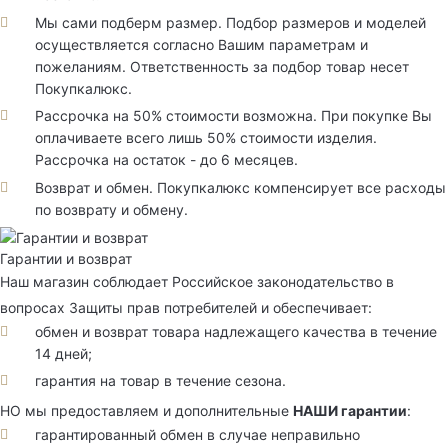
Мы сами подберм размер. Подбор размеров и моделей
осуществляется согласно Вашим параметрам и
пожеланиям. Ответственность за подбор товар несет
Покупкалюкс.
Рассрочка на 50% стоимости возможна. При покупке Вы
оплачиваете всего лишь 50% стоимости изделия.
Рассрочка на остаток - до 6 месяцев.
Возврат и обмен. Покупкалюкс компенсирует все расходы
по возврату и обмену.
Гарантии и возврат
Наш магазин соблюдает Российское законодательство в
вопросах Защиты прав потребителей и обеспечивает:
обмен и возврат товара надлежащего качества в течение
14 дней;
гарантия на товар в течение сезона.
НО мы предоставляем и дополнительные
НАШИ гарантии
:
гарантированный обмен в случае неправильно