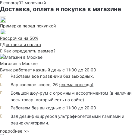
Eleonora/02
молочный
Доставка, оплата и покупка в магазине
Примерка перед покупкой
Рассрочка на 50%
Доставка и оплата
Как определить размер?
Магазин в Москве
Бутик работает каждый день с 11:00 до 20:00
Работаем все праздники без выходных.
Варшавское шоссе, 26
(
схема проезда
)
Большой шоу-рум с огромным ассортиментом (в наличии
весь товар, который есть на сайте)
Работаем без выходных с 11:00 до 20:00
Зал дезинфицируерся ультрафиолетовыми лампами и
рециркуляторами.
подробнее >>