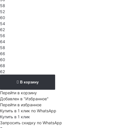
58
52
60
54
62
56
64
58
66
60
68
62
В корзину
Перейти в корзину
Добавлен в "Избранное"
Перейти в избранное
Купить в 1 клик по WhatsApp
Купить в 1 клик
Запросить скидку по WhatsApp