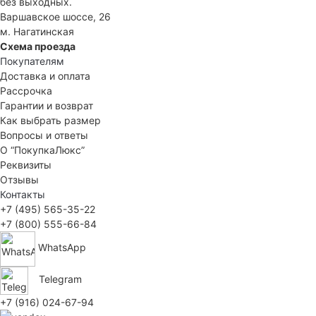
без выходных.
Варшавское шоссе, 26
м. Нагатинская
Схема проезда
Покупателям
Доставка и оплата
Рассрочка
Гарантии и возврат
Как выбрать размер
Вопросы и ответы
О “ПокупкаЛюкс”
Реквизиты
Отзывы
Контакты
+7 (495) 565-35-22
+7 (800) 555-66-84
WhatsApp
Telegram
+7 (916) 024-67-94