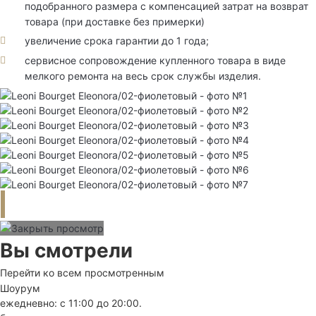
подобранного размера с компенсацией затрат на возврат
товара (при доставке без примерки)
увеличение срока гарантии до 1 года;
сервисное сопровождение купленного товара в виде
мелкого ремонта на весь срок службы изделия.
Вы смотрели
Перейти ко всем просмотренным
Шоурум
ежедневно: с 11:00 до 20:00.