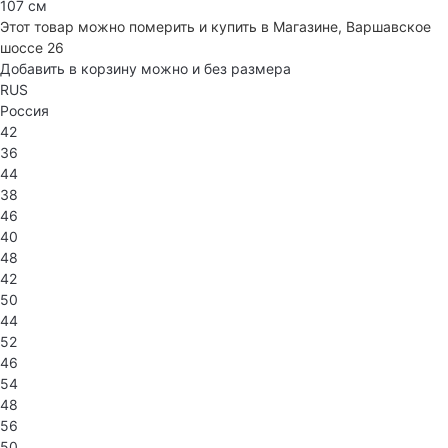
107 см
Этот товар можно померить и купить в Магазине, Варшавское
шоссе 26
Добавить в корзину можно и без размера
RUS
Россия
42
36
44
38
46
40
48
42
50
44
52
46
54
48
56
50