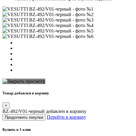
Товар добавлен в корзину
×
BZ-492/V01-черный добавлен в корзину
Перейти в корзину
Продолжить покупки
Купить в 1 клик