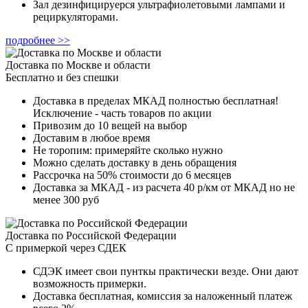
Зал дезинфицируерся ультрафиолетовыми лампами и
рециркуляторами.
подробнее >>
Доставка по Москве и области
Бесплатно и без спешки
Доставка в пределах МКАД полностью бесплатная!
Исключение - часть товаров по акции
Привозим до 10 вещей на выбор
Доставим в любое время
Не торопим: примеряйте сколько нужно
Можно сделать доставку в день обращения
Рассрочка на 50% стоимости до 6 месяцев
Доставка за МКАД - из расчета 40 р/км от МКАД но не
менее 300 руб
Доставка по Российской Федерации
С примеркой через СДЕК
СДЭК имеет свои пунткы практически везде. Они дают
возможность примерки.
Доставка бесплатная, комиссия за наложенный платеж