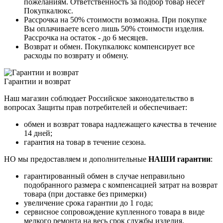
пожеланиям. Ответственность за подбор товар несет
Покупкалюкс.
Рассрочка на 50% стоимости возможна. При покупке
Вы оплачиваете всего лишь 50% стоимости изделия.
Рассрочка на остаток - до 6 месяцев.
Возврат и обмен. Покупкалюкс компенсирует все
расходы по возврату и обмену.
Гарантии и возврат
Наш магазин соблюдает Российское законодательство в
вопросах Защиты прав потребителей и обеспечивает:
обмен и возврат товара надлежащего качества в течение
14 дней;
гарантия на товар в течение сезона.
НО мы предоставляем и дополнительные
НАШИ гарантии
:
гарантированный обмен в случае неправильно
подобранного размера с компенсацией затрат на возврат
товара (при доставке без примерки)
увеличение срока гарантии до 1 года;
сервисное сопровождение купленного товара в виде
мелкого ремонта на весь срок службы изделия.