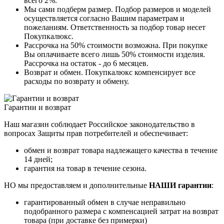
всего 2%.
Мы сами подберм размер. Подбор размеров и моделей
осуществляется согласно Вашим параметрам и
пожеланиям. Ответственность за подбор товар несет
Покупкалюкс.
Рассрочка на 50% стоимости возможна. При покупке
Вы оплачиваете всего лишь 50% стоимости изделия.
Рассрочка на остаток - до 6 месяцев.
Возврат и обмен. Покупкалюкс компенсирует все
расходы по возврату и обмену.
Гарантии и возврат
Наш магазин соблюдает Российское законодательство в
вопросах Защиты прав потребителей и обеспечивает:
обмен и возврат товара надлежащего качества в течение
14 дней;
гарантия на товар в течение сезона.
НО мы предоставляем и дополнительные
НАШИ гарантии
:
гарантированный обмен в случае неправильно
подобранного размера с компенсацией затрат на возврат
товара (при доставке без примерки)