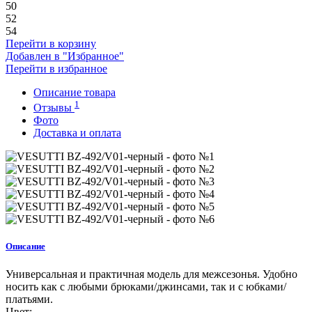
50
52
54
Перейти в корзину
Добавлен в "Избранное"
Перейти в избранное
Описание товара
1
Отзывы
Фото
Доставка и оплата
Описание
Универсальная и практичная модель для межсезонья. Удобно
носить как с любыми брюками/джинсами, так и с юбками/
платьями.
Цвет: