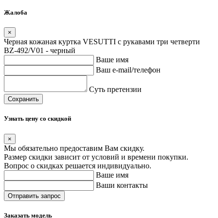
Жалоба
×
Черная кожаная куртка VESUTTI с рукавами три четверти
BZ-492/V01 - черный
Ваше имя
Ваш e-mail/телефон
Суть претензии
Сохранить
Узнать цену со скидкой
×
Мы обязательно предоставим Вам скидку.
Размер скидки зависит от условий и времени покупки.
Вопрос о скидках решается индивидуально.
Ваше имя
Ваши контакты
Заказать модель