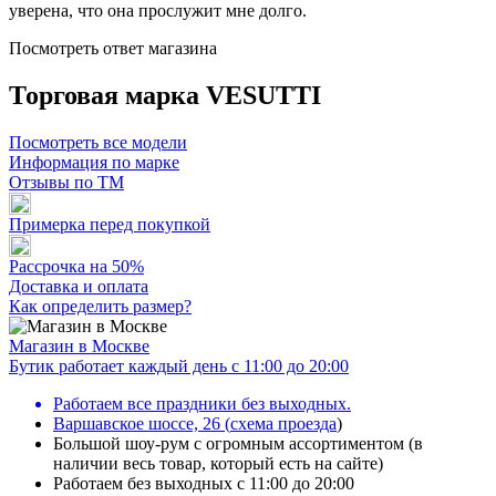
уверена, что она прослужит мне долго.
Посмотреть ответ магазина
Торговая марка VESUTTI
Посмотреть все модели
Информация по марке
Отзывы по ТМ
Примерка перед покупкой
Рассрочка на 50%
Доставка и оплата
Как определить размер?
Магазин в Москве
Бутик работает каждый день с 11:00 до 20:00
Работаем все праздники без выходных.
Варшавское шоссе, 26
(
схема проезда
)
Большой шоу-рум с огромным ассортиментом (в
наличии весь товар, который есть на сайте)
Работаем без выходных с 11:00 до 20:00