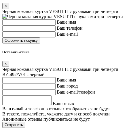
×
Черная кожаная куртка VESUTTI с рукавами три четверти
Ваше имя
Ваш телефон
Ваш e-mail
Оставить отзыв
×
Черная кожаная куртка VESUTTI с рукавами три четверти
BZ-492/V01 - черный
Ваше имя
Ваш город
Ваш e-mail/телефон
Ваш отзыв
Ваш e-mail и телефон в отзывах отображаться не будут
В тексте, пожалуйста, укажите дату и способ покупки
Анонимные отзывы публиковаться не будут
Сохранить