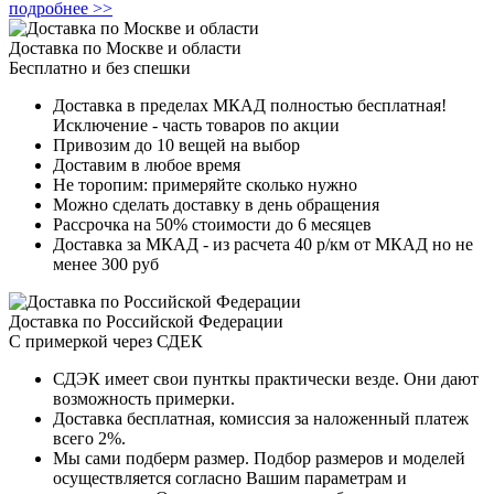
подробнее >>
Доставка по Москве и области
Бесплатно и без спешки
Доставка в пределах МКАД полностью бесплатная!
Исключение - часть товаров по акции
Привозим до 10 вещей на выбор
Доставим в любое время
Не торопим: примеряйте сколько нужно
Можно сделать доставку в день обращения
Рассрочка на 50% стоимости до 6 месяцев
Доставка за МКАД - из расчета 40 р/км от МКАД но не
менее 300 руб
Доставка по Российской Федерации
С примеркой через СДЕК
СДЭК имеет свои пунткы практически везде. Они дают
возможность примерки.
Доставка бесплатная, комиссия за наложенный платеж
всего 2%.
Мы сами подберм размер. Подбор размеров и моделей
осуществляется согласно Вашим параметрам и