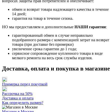
вопросах Защиты прав потребителей и обеспечивает:
обмен и возврат товара надлежащего качества в течение
14 дней;
гарантия на товар в течение сезона.
НО мы предоставляем и дополнительные
НАШИ гарантии
:
гарантированный обмен в случае неправильно
подобранного размера с компенсацией затрат на возврат
товара (при доставке без примерки)
увеличение срока гарантии до 1 года;
сервисное сопровождение купленного товара в виде
мелкого ремонта на весь срок службы изделия.
Доставка, оплата и покупка в магазине
Примерка перед покупкой
Рассрочка на 50%
Доставка и оплата
Как определить размер?
Магазин в Москве