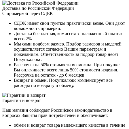
Доставка по Российской Федерации
С примеркой через СДЕК
СДЭК имеет свои пунткы практически везде. Они дают
возможность примерки.
Доставка бесплатная, комиссия за наложенный платеж
всего 2%.
Мы сами подберм размер. Подбор размеров и моделей
осуществляется согласно Вашим параметрам и
пожеланиям. Ответственность за подбор товар несет
Покупкалюкс.
Рассрочка на 50% стоимости возможна. При покупке
Вы оплачиваете всего лишь 50% стоимости изделия.
Рассрочка на остаток - до 6 месяцев.
Возврат и обмен. Покупкалюкс компенсирует все
расходы по возврату и обмену.
Гарантии и возврат
Наш магазин соблюдает Российское законодательство в
вопросах Защиты прав потребителей и обеспечивает:
обмен и возврат товара надлежащего качества в течение