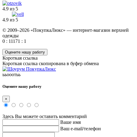
4.9 из 5
4.9 из 5
© 2009–2026 «ПокупкаЛюкс» — интернет-магазин верхней
одежды
0 : 11171 : 1
Оцените нашу работу
Короткая ссылка
Короткая ссылка скопирована в буфер обмена
ььооотьь
Оцените нашу работу
×
Здесь Вы можете оставить комментарий
Ваше имя
Ваш e-mail/телефон