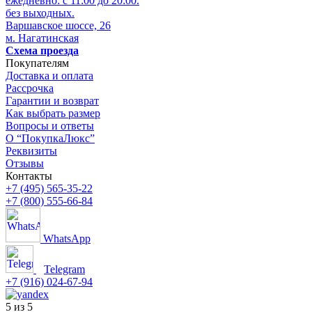
ежедневно: с 11:00 до 20:00.
без выходных.
Варшавское шоссе, 26
м. Нагатинская
Схема проезда
Покупателям
Доставка и оплата
Рассрочка
Гарантии и возврат
Как выбрать размер
Вопросы и ответы
О “ПокупкаЛюкс”
Реквизиты
Отзывы
Контакты
+7 (495) 565-35-22
+7 (800) 555-66-84
WhatsApp
Telegram
+7 (916) 024-67-94
5 из 5