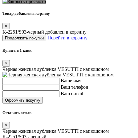
Товар добавлен в корзину
×
K-2251/S03-черный добавлен в корзину
Перейти в корзину
Продолжить покупки
Купить в 1 клик
×
Черная женская дубленка VESUTTI с капюшоном
Ваше имя
Ваш телефон
Ваш e-mail
Оставить отзыв
×
Черная женская дубленка VESUTTI с капюшоном
K-2251/S03 - черный