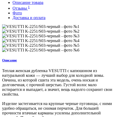
Описание товара
1
Отзывы
Фото
Доставка и оплата
Описание
Теплая женская дубленка VESUTTI с капюшоном из
натуральной кожи — лучший выбор для холодной зимы.
Овчина, из которой сшита эта модель, очень ноская и
долговечная, с прочной шерстью. Густой волос мало
истирается и выпадает, а значит, вещь надолго сохранит свои
свойства.
Изделие застегивается на крупные черные пуговицы, с ними
удобно обращаться, не снимая перчаток. Для большей
прочности втачные карманы усилены дополнительной