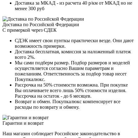
Доставка за МКАД - из расчета 40 р/км от МКАД но не
менее 300 руб
Доставка по Российской Федерации
С примеркой через СДЕК
СДЭК имеет свои пунткы практически везде. Они дают
возможность примерки.
Доставка бесплатная, комиссия за наложенный платеж
всего 2%.
Мы сами подберм размер. Подбор размеров и моделей
осуществляется согласно Вашим параметрам и
пожеланиям. Ответственность за подбор товар несет
Покупкалюкс.
Рассрочка на 50% стоимости возможна. При покупке
Вы оплачиваете всего лишь 50% стоимости изделия.
Рассрочка на остаток - до 6 месяцев.
Возврат и обмен. Покупкалюкс компенсирует все
расходы по возврату и обмену.
Гарантии и возврат
Наш магазин соблюдает Российское законодательство в