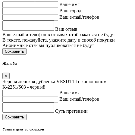
Ваше имя
Ваш город
Ваш e-mail/телефон
Ваш отзыв
Ваш e-mail и телефон в отзывах отображаться не будут
В тексте, пожалуйста, укажите дату и способ покупки
Анонимные отзывы публиковаться не будут
Сохранить
Жалоба
×
Черная женская дубленка VESUTTI с капюшоном
K-2251/S03 - черный
Ваше имя
Ваш e-mail/телефон
Суть претензии
Сохранить
Узнать цену со скидкой