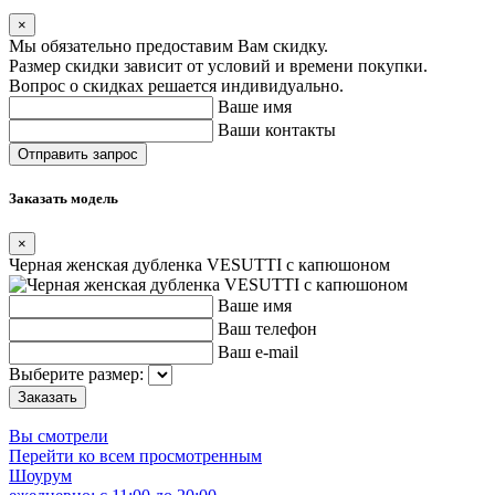
×
Мы обязательно предоставим Вам скидку.
Размер скидки зависит от условий и времени покупки.
Вопрос о скидках решается индивидуально.
Ваше имя
Ваши контакты
Заказать модель
×
Черная женская дубленка VESUTTI с капюшоном
Ваше имя
Ваш телефон
Ваш e-mail
Выберите размер:
Вы смотрели
Перейти ко всем просмотренным
Шоурум