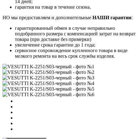
14 дней;
гарантия на товар в течение сезона.
НО мы предоставляем и дополнительные
НАШИ гарантии
:
гарантированный обмен в случае неправильно
подобранного размера с компенсацией затрат на возврат
товара (при доставке без примерки)
увеличение срока гарантии до 1 года;
сервисное сопровождение купленного товара в виде
мелкого ремонта на весь срок службы изделия.