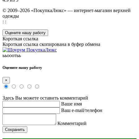
© 2009–2026 «ПокупкаЛюкс» — интернет-магазин верхней
одежды
: :
Оцените нашу работу
Короткая ссылка
Короткая ссылка скопирована в буфер обмена
ььооотьь
Оцените нашу работу
×
Здесь Вы можете оставить комментарий
Ваше имя
Ваш e-mail/телефон
Комментарий
Сохранить