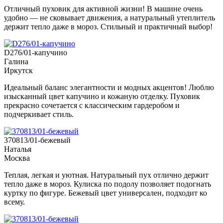
Отличный пуховик для активной жизни! В машине очень
удобно — не сковывает движения, а натуральный утеплитель
держит тепло даже в мороз. Стильный и практичный выбор!
D276/01-капучино
Галина
Иркутск
Идеальный баланс элегантности и модных акцентов! Люблю
изысканный цвет капучино и кожаную отделку. Пуховик
прекрасно сочетается с классическим гардеробом и
подчеркивает стиль.
370813/01-бежевый
Наталья
Москва
Теплая, легкая и уютная. Натуральный пух отлично держит
тепло даже в мороз. Кулиска по подолу позволяет подогнать
куртку по фигуре. Бежевый цвет универсален, подходит ко
всему.