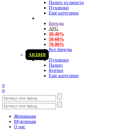
Пальто из шерсти
Пуховики
Еще категории
Бренды
AFG
30-40%
50-60%
70-80%
Все бренды
АКЦИЯ
Пуховики
Пальто
Куртки
Еще категории
0
0
Женщинам
Мужчинам
О нас