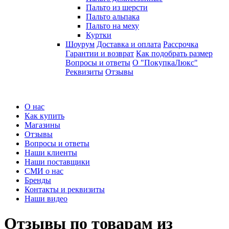
Пальто из шерсти
Пальто альпака
Пальто на меху
Куртки
Шоурум
Доставка и оплата
Рассрочка
Гарантии и возврат
Как подобрать размер
Вопросы и ответы
О "ПокупкаЛюкс"
Реквизиты
Отзывы
О нас
Как купить
Магазины
Отзывы
Вопросы и ответы
Наши клиенты
Наши поставщики
СМИ о нас
Бренды
Контакты и реквизиты
Наши видео
Отзывы по товарам из