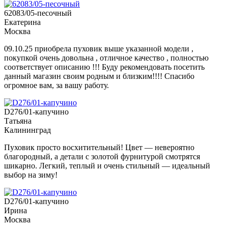
62083/05-песочный
Екатерина
Москва
09.10.25 приобрела пуховик выше указанной модели ,
покупкой очень довольна , отличное качество , полностью
соответствует описанию !!! Буду рекомендовать посетить
данный магазин своим родным и близким!!!! Спасибо
огромное вам, за вашу работу.
D276/01-капучино
Татьяна
Калининград
Пуховик просто восхитительный! Цвет — невероятно
благородный, а детали с золотой фурнитурой смотрятся
шикарно. Легкий, теплый и очень стильный — идеальный
выбор на зиму!
D276/01-капучино
Ирина
Москва