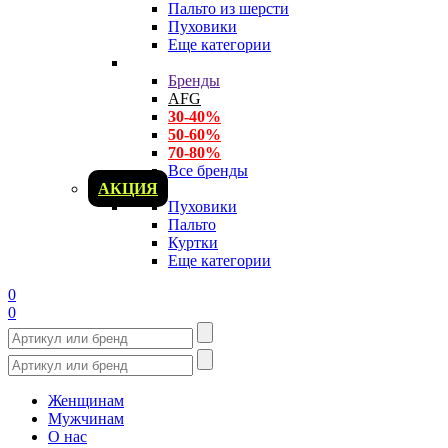
Пальто из шерсти
Пуховики
Еще категории
Бренды
AFG
30-40%
50-60%
70-80%
Все бренды
АКЦИЯ
Пуховики
Пальто
Куртки
Еще категории
0
0
Женщинам
Мужчинам
О нас