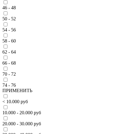
46 - 48
50 - 52
54 - 56
58 - 60
62 - 64
66 - 68
70 - 72
74 - 76
ПРИМЕНИТЬ
< 10.000 руб
10.000 - 20.000 руб
20.000 - 30.000 руб