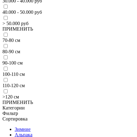
30.000 - 40.000 руб
40.000 - 50.000 руб
> 50.000 руб
ПРИМЕНИТЬ
70-80 см
80-90 см
90-100 см
100-110 см
110-120 см
>120 см
ПРИМЕНИТЬ
Категории
Фильтр
Сортировка
Зимние
Альпака