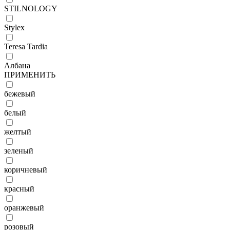
STILNOLOGY
Stylex
Teresa Tardia
Албана
ПРИМЕНИТЬ
бежевый
белый
желтый
зеленый
коричневый
красный
оранжевый
розовый