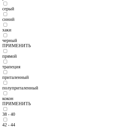
серый
синий
хаки
черный
ПРИМЕНИТЬ
прямой
трапеция
приталенный
полуприталенный
кокон
ПРИМЕНИТЬ
38 - 40
42 - 44