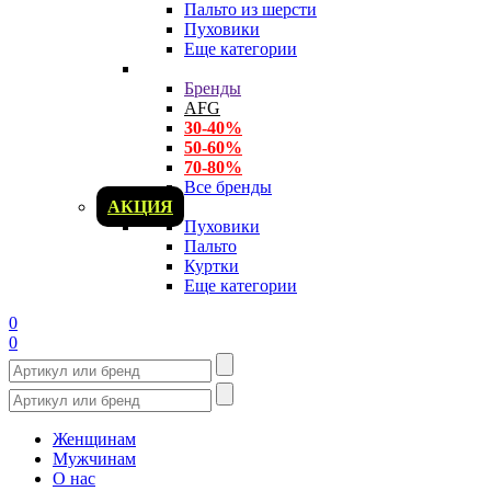
Пальто из шерсти
Пуховики
Еще категории
Бренды
AFG
30-40%
50-60%
70-80%
Все бренды
АКЦИЯ
Пуховики
Пальто
Куртки
Еще категории
0
0
Женщинам
Мужчинам
О нас