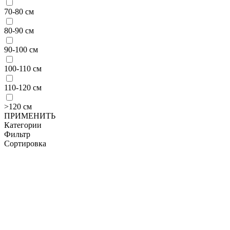
70-80 см
80-90 см
90-100 см
100-110 см
110-120 см
>120 см
ПРИМЕНИТЬ
Категории
Фильтр
Сортировка