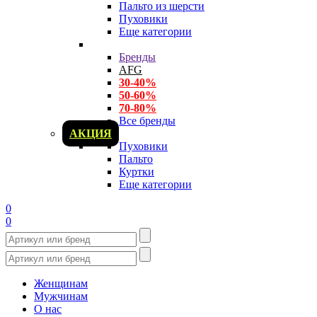
Пальто из шерсти
Пуховики
Еще категории
Бренды
AFG
30-40%
50-60%
70-80%
Все бренды
АКЦИЯ
Пуховики
Пальто
Куртки
Еще категории
0
0
Женщинам
Мужчинам
О нас