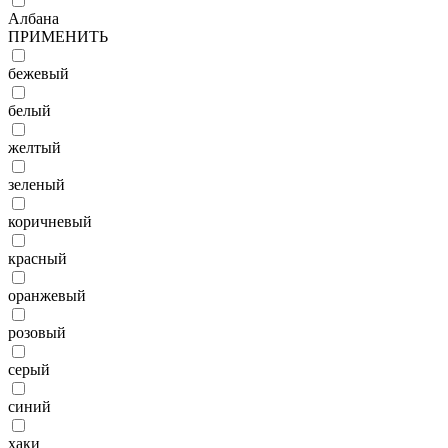
Албана
ПРИМЕНИТЬ
бежевый
белый
желтый
зеленый
коричневый
красный
оранжевый
розовый
серый
синий
хаки