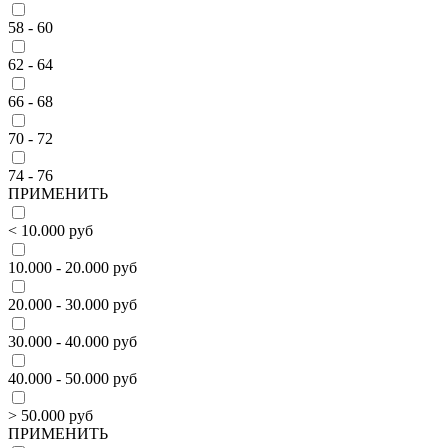
58 - 60
62 - 64
66 - 68
70 - 72
74 - 76
ПРИМЕНИТЬ
< 10.000 руб
10.000 - 20.000 руб
20.000 - 30.000 руб
30.000 - 40.000 руб
40.000 - 50.000 руб
> 50.000 руб
ПРИМЕНИТЬ