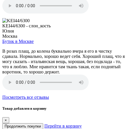
KEI44/6300 - слон_кость
Юлия
Москва
Бутик в Москве
В розах плащ, до колена буквально вчера я его в чистку
сдавала. Нормально, хорошо ведет себя. Хороший плащ, что я
могу сказать - итальянская вещь, хорошая, без подклада - то,
что я люблю. Мне нравится там ткань такая, если поднятый
воротник, то хорошо держит.
Посмотреть все отзывы
Товар добавлен в корзину
×
Перейти в корзину
Продолжить покупки