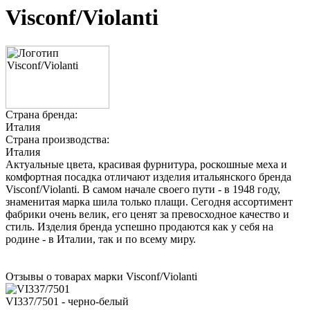
Visconf/Violanti
Страна бренда:
Италия
Страна производства:
Италия
Актуальные цвета, красивая фурнитура, роскошные меха и
комфортная посадка отличают изделия итальянского бренда
Visconf/Violanti. В самом начале своего пути - в 1948 году,
знаменитая марка шила только плащи. Сегодня ассортимент
фабрики очень велик, его ценят за превосходное качество и
стиль. Изделия бренда успешно продаются как у себя на
родине - в Италии, так и по всему миру.
Отзывы о товарах марки Visconf/Violanti
VI337/7501 - черно-белый