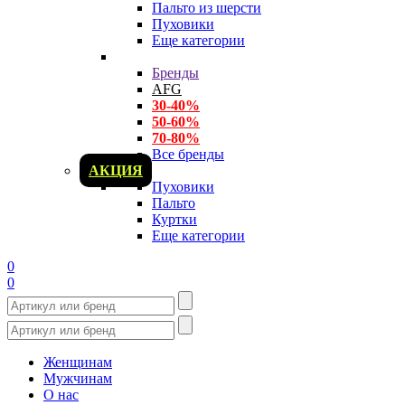
Пальто из шерсти
Пуховики
Еще категории
Бренды
AFG
30-40%
50-60%
70-80%
Все бренды
АКЦИЯ
Пуховики
Пальто
Куртки
Еще категории
0
0
Женщинам
Мужчинам
О нас