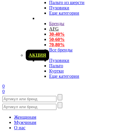
Пальто из шерсти
Пуховики
Еще категории
Бренды
AFG
30-40%
50-60%
70-80%
Все бренды
АКЦИЯ
Пуховики
Пальто
Куртки
Еще категории
0
0
Женщинам
Мужчинам
О нас