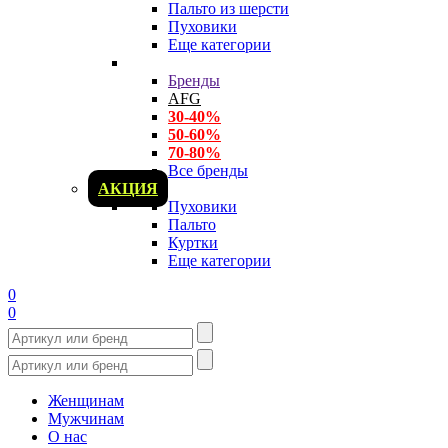
Пальто из шерсти
Пуховики
Еще категории
Бренды
AFG
30-40%
50-60%
70-80%
Все бренды
АКЦИЯ
Пуховики
Пальто
Куртки
Еще категории
0
0
Женщинам
Мужчинам
О нас