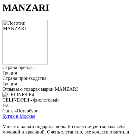
MANZARI
Страна бренда:
Греция
Страна производства:
Греция
Отзывы о товарах марки MANZARI
CELINE/PE4 - фиолетовый
Н.С.
Санкт-Петербург
Бутик в Москве
Мне это пальто подарила дочь. Я снова почувствовала себя
молодой и красивой. Очень элегантно, все коллеги отметили.