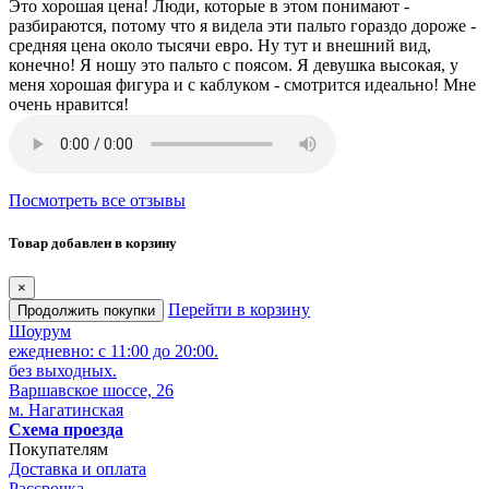
Это хорошая цена! Люди, которые в этом понимают -
разбираются, потому что я видела эти пальто гораздо дороже -
средняя цена около тысячи евро. Ну тут и внешний вид,
конечно! Я ношу это пальто с поясом. Я девушка высокая, у
меня хорошая фигура и с каблуком - смотрится идеально! Мне
очень нравится!
Посмотреть все отзывы
Товар добавлен в корзину
×
Перейти в корзину
Продолжить покупки
Шоурум
ежедневно: с 11:00 до 20:00.
без выходных.
Варшавское шоссе, 26
м. Нагатинская
Схема проезда
Покупателям
Доставка и оплата
Рассрочка