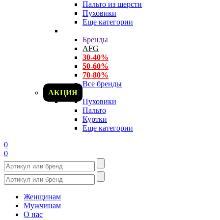
Пальто из шерсти
Пуховики
Еще категории
Бренды
AFG
30-40%
50-60%
70-80%
Все бренды
АКЦИЯ
Пуховики
Пальто
Куртки
Еще категории
0
0
Женщинам
Мужчинам
О нас